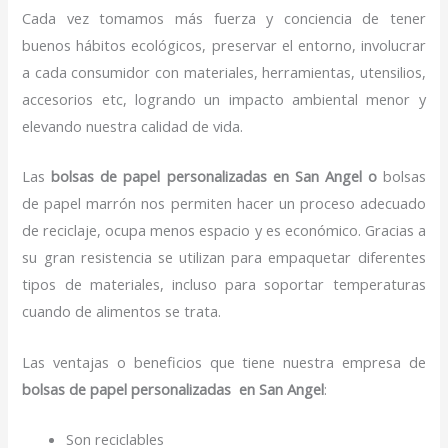
Cada vez tomamos más fuerza y conciencia de tener
buenos hábitos ecológicos, preservar el entorno, involucrar
a cada consumidor con materiales, herramientas, utensilios,
accesorios etc, logrando un impacto ambiental menor y
elevando nuestra calidad de vida.
Las
bolsas de papel personalizadas en San Angel o
bolsas
de papel marrón nos permiten hacer un proceso adecuado
de reciclaje, ocupa menos espacio y es económico. Gracias a
su gran resistencia se utilizan para empaquetar diferentes
tipos de materiales, incluso para soportar temperaturas
cuando de alimentos se trata.
Las ventajas o beneficios que tiene nuestra empresa de
bolsas de papel personalizadas en San Angel
:
Son reciclables