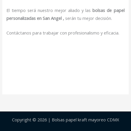
El tiempo será nuestro mejor aliado y las
bolsas de papel
personalizadas en San Angel ,
serán tu mejor decisión.
Contáctanos para trabajar con profesionalismo y eficacia.
Copyright © 2026 | Bolsas papel kraft mayoreo CDMX