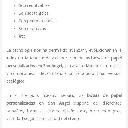
Son reutilizables
Son sostenibles
Son personalizables
Son exclusivas
etc.
La tecnología nos ha permitido avanzar y evolucionar en la
industria; la fabricación y elaboración de las
bolsas de papel
personalizadas en San Angel,
se caracterizan por su técnica
y compromiso, desarrollando un producto final versión
ecológico.
En el mercado, nuestro servicio de
bolsas de papel
personalizadas en San Angel
dispone de diferentes
tamaños, formas, calibres, diseños etc, ofreciendo gran
variedad según la necesidad del cliente.