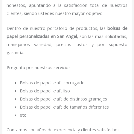
honestos, apuntando a la satisfacción total de nuestros
clientes, siendo ustedes nuestro mayor objetivo.
Dentro de nuestro portafolio de productos, las
bolsas de
papel personalizadas en San Angel
, son las más solicitadas,
manejamos variedad, precios justos y por supuesto
garantía.
Pregunta por nuestros servicios:
Bolsas de papel kraft corrugado
Bolsas de papel kraft liso
Bolsas de papel kraft de distintos gramajes
Bolsas de papel kraft de tamaños diferentes
etc
Contamos con años de experiencia y clientes satisfechos.