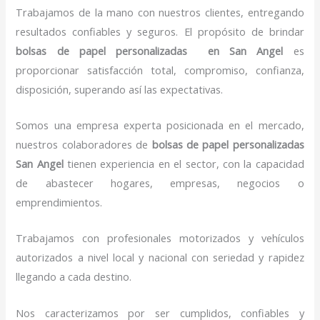
Trabajamos de la mano con nuestros clientes, entregando
resultados confiables y seguros. El propósito de brindar
bolsas de papel personalizadas en San Angel
es
proporcionar satisfacción total, compromiso, confianza,
disposición, superando así las expectativas.
Somos una empresa experta posicionada en el mercado,
nuestros colaboradores de
bolsas de papel personalizadas
San Angel
tienen experiencia en el sector, con la capacidad
de abastecer hogares, empresas, negocios o
emprendimientos.
Trabajamos con profesionales motorizados y vehículos
autorizados a nivel local y nacional con seriedad y rapidez
llegando a cada destino.
Nos caracterizamos por ser cumplidos, confiables y