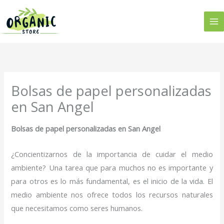
Ir
al
contenido
Bolsas de papel personalizadas
en San Angel
Bolsas de papel personalizadas en San Angel
¿Concientizarnos de la importancia de cuidar el medio
ambiente? Una tarea que para muchos no es importante y
para otros es lo más fundamental, es el inicio de la vida. El
medio ambiente nos ofrece todos los recursos naturales
que necesitamos como seres humanos.