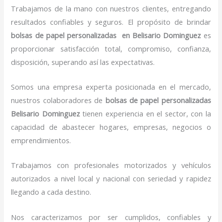
Trabajamos de la mano con nuestros clientes, entregando
resultados confiables y seguros. El propósito de brindar
bolsas de papel personalizadas en Belisario Dominguez
es
proporcionar satisfacción total, compromiso, confianza,
disposición, superando así las expectativas.
Somos una empresa experta posicionada en el mercado,
nuestros colaboradores de
bolsas de papel personalizadas
Belisario Dominguez
tienen experiencia en el sector, con la
capacidad de abastecer hogares, empresas, negocios o
emprendimientos.
Trabajamos con profesionales motorizados y vehículos
autorizados a nivel local y nacional con seriedad y rapidez
llegando a cada destino.
Nos caracterizamos por ser cumplidos, confiables y