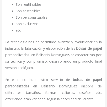
Son reutilizables
Son sostenibles
Son personalizables
Son exclusivas
etc.
La tecnología nos ha permitido avanzar y evolucionar en la
industria; la fabricación y elaboración de las
bolsas de papel
personalizadas en Belisario Dominguez,
se caracterizan por
su técnica y compromiso, desarrollando un producto final
versión ecológico.
En el mercado, nuestro servicio de
bolsas de papel
personalizadas en Belisario Dominguez
dispone de
diferentes tamaños, formas, calibres, diseños etc,
ofreciendo gran variedad según la necesidad del cliente.