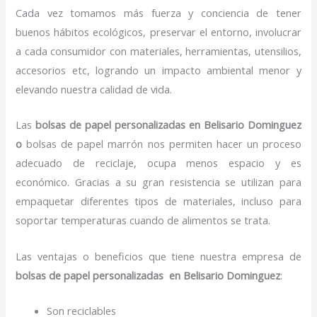
Cada vez tomamos más fuerza y conciencia de tener
buenos hábitos ecológicos, preservar el entorno, involucrar
a cada consumidor con materiales, herramientas, utensilios,
accesorios etc, logrando un impacto ambiental menor y
elevando nuestra calidad de vida.
Las
bolsas de papel personalizadas en Belisario Dominguez
o
bolsas de papel marrón nos permiten hacer un proceso
adecuado de reciclaje, ocupa menos espacio y es
económico. Gracias a su gran resistencia se utilizan para
empaquetar diferentes tipos de materiales, incluso para
soportar temperaturas cuando de alimentos se trata.
Las ventajas o beneficios que tiene nuestra empresa de
bolsas de papel personalizadas en Belisario Dominguez
:
Son reciclables