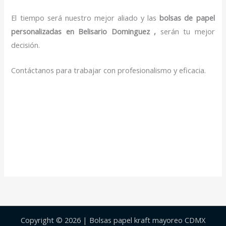
El tiempo será nuestro mejor aliado y las
bolsas de papel
personalizadas en Belisario Dominguez ,
serán tu mejor
decisión.
Contáctanos para trabajar con profesionalismo y eficacia.
Copyright © 2026 | Bolsas papel kraft mayoreo CDMX