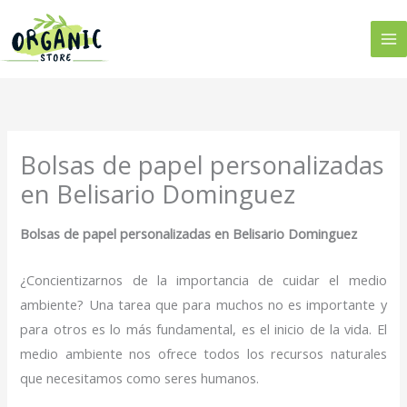
Ir
al
contenido
Bolsas de papel personalizadas
en Belisario Dominguez
Bolsas de papel personalizadas en Belisario Dominguez
¿Concientizarnos de la importancia de cuidar el medio
ambiente? Una tarea que para muchos no es importante y
para otros es lo más fundamental, es el inicio de la vida. El
medio ambiente nos ofrece todos los recursos naturales
que necesitamos como seres humanos.