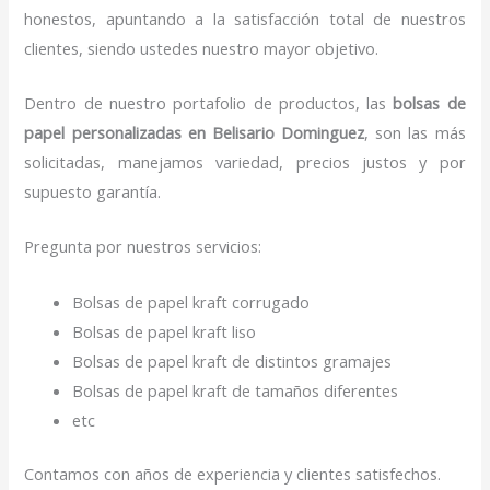
honestos, apuntando a la satisfacción total de nuestros
clientes, siendo ustedes nuestro mayor objetivo.
Dentro de nuestro portafolio de productos, las
bolsas de
papel personalizadas en Belisario Dominguez
, son las más
solicitadas, manejamos variedad, precios justos y por
supuesto garantía.
Pregunta por nuestros servicios:
Bolsas de papel kraft corrugado
Bolsas de papel kraft liso
Bolsas de papel kraft de distintos gramajes
Bolsas de papel kraft de tamaños diferentes
etc
Contamos con años de experiencia y clientes satisfechos.