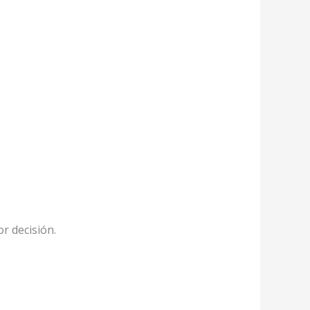
or decisión.