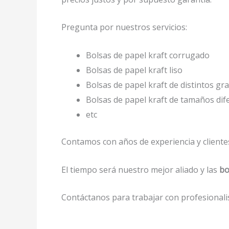
Pregunta por nuestros servicios:
Bolsas de papel kraft corrugado
Bolsas de papel kraft liso
Bolsas de papel kraft de distintos gr
Bolsas de papel kraft de tamaños di
etc
Contamos con años de experiencia y clientes
El tiempo será nuestro mejor aliado y las
bo
Contáctanos para trabajar con profesionalis