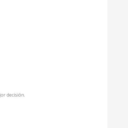
or decisión.