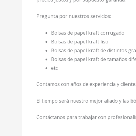
Pregunta por nuestros servicios:
Bolsas de papel kraft corrugado
Bolsas de papel kraft liso
Bolsas de papel kraft de distintos gr
Bolsas de papel kraft de tamaños di
etc
Contamos con años de experiencia y clientes
El tiempo será nuestro mejor aliado y las
bo
Contáctanos para trabajar con profesionalis