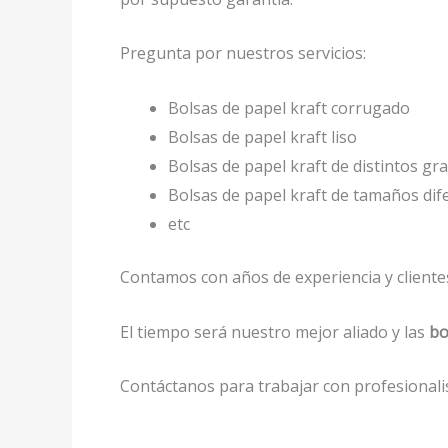
Pregunta por nuestros servicios:
Bolsas de papel kraft corrugado
Bolsas de papel kraft liso
Bolsas de papel kraft de distintos gr
Bolsas de papel kraft de tamaños di
etc
Contamos con años de experiencia y clientes
El tiempo será nuestro mejor aliado y las
bo
Contáctanos para trabajar con profesionalis