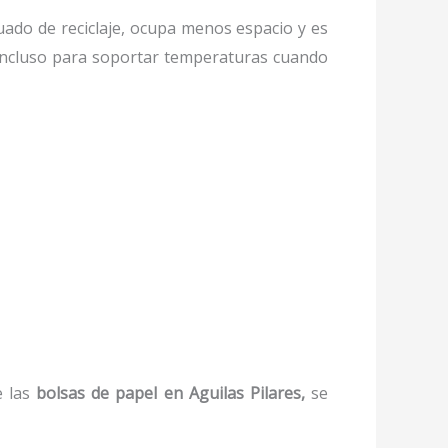
do de reciclaje, ocupa menos espacio y es
, incluso para soportar temperaturas cuando
 las
bolsas de papel
en Aguilas Pilares,
se