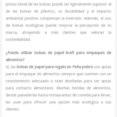
precio inicial de las bolsas puede ser ligeramente superior al
de las bolsas de plástico, su durabilidad y el impacto
ambiental positivo compensan la inversión. Además, el uso
de bolsas ecológicas puede mejorar la percepción de tu
marca, atrayendo a más clientes que valoran la
sostenibilidad.
¿Puedo utilizar bolsas de papel kraft para empaques de
alimentos?
Sí, las
bolsas de papel para regalo en Peña pobre
son aptas
para el empaque de alimentos siempre que cuenten con un
revestimiento adecuado o sean diseñadas para ser aptas
para contacto alimentario. Muchas tiendas de alimentos,
desde panaderías hasta restaurantes de comida para llevar,
las usan para ofrecer una opción más ecológica a sus
clientes.