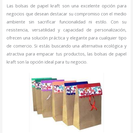
Las bolsas de papel kraft son una excelente opción para
negocios que desean destacar su compromiso con el medio
ambiente sin sacrificar funcionalidad ni estilo. Con su
resistencia, versatilidad y capacidad de personalización,
ofrecen una solución práctica y elegante para cualquier tipo
de comercio. Si estás buscando una alternativa ecológica y
atractiva para empacar tus productos, las bolsas de papel
kraft son la opción ideal para tu negocio.