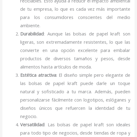
reciclables. Esto ayuda a reducir el impacto ambiental
de tu empresa, lo que es cada vez más importante
para los consumidores conscientes del medio
ambiente.
Durabilidad
: Aunque las bolsas de papel kraft son
ligeras, son extremadamente resistentes, lo que las
convierte en una opción excelente para embalar
productos de diversos tamaños y pesos, desde
alimentos hasta artículos de moda.
Estética atractiva
: El diseño simple pero elegante de
las bolsas de papel kraft puede darle un toque
natural y sofisticado a tu marca. Además, pueden
personalizarse fácilmente con logotipos, eslóganes y
diseños únicos que refuercen la identidad de tu
negocio.
Versatilidad
: Las bolsas de papel kraft son ideales
para todo tipo de negocios, desde tiendas de ropa y