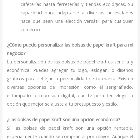
cafeterías hasta ferreterías y tiendas ecológicas. Su
capacidad para adaptarse a diversas necesidades
hace que sean una elección versátil para cualquier
comercio.
¿Cómo puedo personalizar las bolsas de papel kraft para mi
negocio?
La personalización de las bolsas de papel kraft es sencilla y
económica. Puedes agregar tu logo, eslogan, o diseños
gráficos para reflejar la personalidad de tu marca. Existen
diversas opciones de impresión, como el serigrafiado,
estampado o impresión digital, que te permiten elegir la
opción que mejor se ajuste a tu presupuesto y estilo.
¿Las bolsas de papel kraft son una opción económica?
Sí, las bolsas de papel kraft son una opción rentable,
especialmente cuando se compran al por mayor. Aunque el