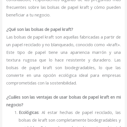
frecuentes sobre las bolsas de papel kraft y cómo pueden
beneficiar a tu negocio.
¿Qué son las bolsas de papel kraft?
Las bolsas de papel kraft son aquellas fabricadas a partir de
un papel reciclado y no blanqueado, conocido como «kraft».
Este tipo de papel tiene una apariencia marrón y una
textura rugosa que lo hace resistente y duradero. Las
bolsas de papel kraft son biodegradables, lo que las
convierte en una opción ecológica ideal para empresas
comprometidas con la sostenibilidad.
¿Cuáles son las ventajas de usar bolsas de papel kraft en mi
negocio?
Ecológicas
: Al estar hechas de papel reciclado, las
bolsas de kraft son completamente biodegradables y