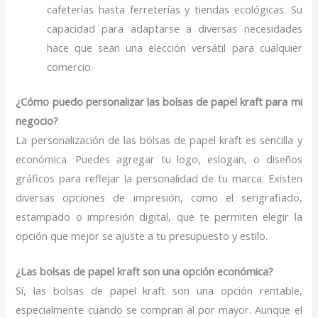
cafeterías hasta ferreterías y tiendas ecológicas. Su
capacidad para adaptarse a diversas necesidades
hace que sean una elección versátil para cualquier
comercio.
¿Cómo puedo personalizar las bolsas de papel kraft para mi
negocio?
La personalización de las bolsas de papel kraft es sencilla y
económica. Puedes agregar tu logo, eslogan, o diseños
gráficos para reflejar la personalidad de tu marca. Existen
diversas opciones de impresión, como el serigrafiado,
estampado o impresión digital, que te permiten elegir la
opción que mejor se ajuste a tu presupuesto y estilo.
¿Las bolsas de papel kraft son una opción económica?
Sí, las bolsas de papel kraft son una opción rentable,
especialmente cuando se compran al por mayor. Aunque el