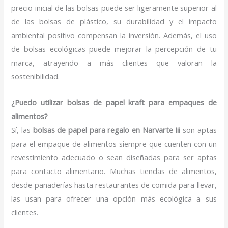
precio inicial de las bolsas puede ser ligeramente superior al
de las bolsas de plástico, su durabilidad y el impacto
ambiental positivo compensan la inversión. Además, el uso
de bolsas ecológicas puede mejorar la percepción de tu
marca, atrayendo a más clientes que valoran la
sostenibilidad.
¿Puedo utilizar bolsas de papel kraft para empaques de
alimentos?
Sí, las
bolsas de papel para regalo en Narvarte Iii
son aptas
para el empaque de alimentos siempre que cuenten con un
revestimiento adecuado o sean diseñadas para ser aptas
para contacto alimentario. Muchas tiendas de alimentos,
desde panaderías hasta restaurantes de comida para llevar,
las usan para ofrecer una opción más ecológica a sus
clientes.