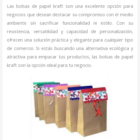
Las bolsas de papel kraft son una excelente opción para
negocios que desean destacar su compromiso con el medio
ambiente sin sacrificar funcionalidad ni estilo. Con su
resistencia, versatilidad y capacidad de personalización,
ofrecen una solución práctica y elegante para cualquier tipo
de comercio. Si estás buscando una alternativa ecológica y
atractiva para empacar tus productos, las bolsas de papel
kraft son la opción ideal para tu negocio.