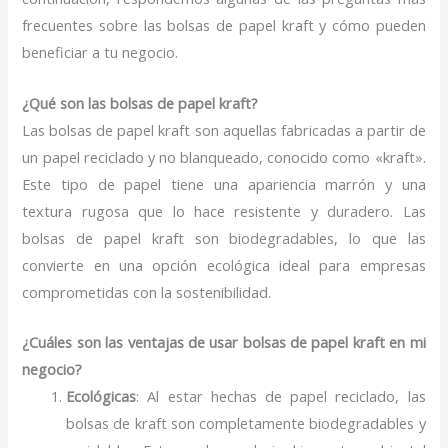
frecuentes sobre las bolsas de papel kraft y cómo pueden
beneficiar a tu negocio.
¿Qué son las bolsas de papel kraft?
Las bolsas de papel kraft son aquellas fabricadas a partir de
un papel reciclado y no blanqueado, conocido como «kraft».
Este tipo de papel tiene una apariencia marrón y una
textura rugosa que lo hace resistente y duradero. Las
bolsas de papel kraft son biodegradables, lo que las
convierte en una opción ecológica ideal para empresas
comprometidas con la sostenibilidad.
¿Cuáles son las ventajas de usar bolsas de papel kraft en mi
negocio?
Ecológicas
: Al estar hechas de papel reciclado, las
bolsas de kraft son completamente biodegradables y