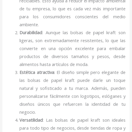
reciclables. Esto ayuda a reducir el impacto ambiental
de tu empresa, lo que es cada vez más importante
para los consumidores conscientes del medio
ambiente.
Durabilidad
: Aunque las bolsas de papel kraft son
ligeras, son extremadamente resistentes, lo que las
convierte en una opción excelente para embalar
productos de diversos tamaños y pesos, desde
alimentos hasta artículos de moda.
Estética atractiva
: El diseño simple pero elegante de
las bolsas de papel kraft puede darle un toque
natural y sofisticado a tu marca. Además, pueden
personalizarse fácilmente con logotipos, eslóganes y
diseños únicos que refuercen la identidad de tu
negocio.
Versatilidad
: Las bolsas de papel kraft son ideales
para todo tipo de negocios, desde tiendas de ropa y