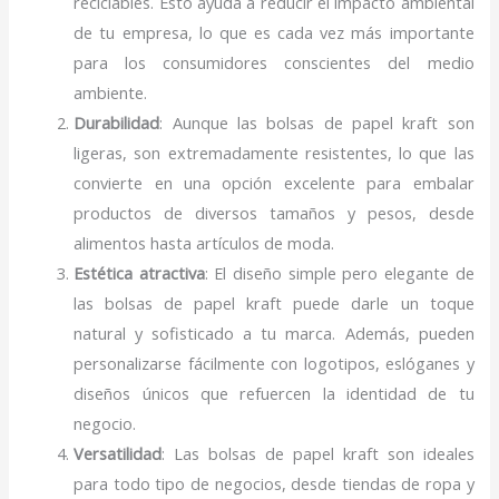
reciclables. Esto ayuda a reducir el impacto ambiental
de tu empresa, lo que es cada vez más importante
para los consumidores conscientes del medio
ambiente.
Durabilidad
: Aunque las bolsas de papel kraft son
ligeras, son extremadamente resistentes, lo que las
convierte en una opción excelente para embalar
productos de diversos tamaños y pesos, desde
alimentos hasta artículos de moda.
Estética atractiva
: El diseño simple pero elegante de
las bolsas de papel kraft puede darle un toque
natural y sofisticado a tu marca. Además, pueden
personalizarse fácilmente con logotipos, eslóganes y
diseños únicos que refuercen la identidad de tu
negocio.
Versatilidad
: Las bolsas de papel kraft son ideales
para todo tipo de negocios, desde tiendas de ropa y