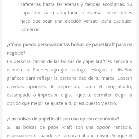
cafeterías hasta ferreterías y tiendas ecológicas. Su
capacidad para adaptarse a diversas necesidades
hace que sean una elección versátil para cualquier
comercio.
¿Cómo puedo personalizar las bolsas de papel kraft para mi
negocio?
La personalización de las bolsas de papel kraft es sencilla y
económica. Puedes agregar tu logo, eslogan, o diseños
gráficos para reflejar la personalidad de tu marca. Existen
diversas opciones de impresión, como el serigrafiado,
estampado o impresión digital, que te permiten elegir la
opción que mejor se ajuste a tu presupuesto y estilo.
¿Las bolsas de papel kraft son una opción económica?
Sí, las bolsas de papel kraft son una opción rentable,
especialmente cuando se compran al por mayor. Aunque el