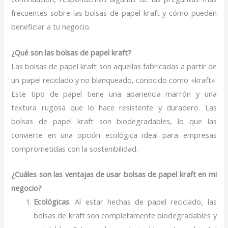
frecuentes sobre las bolsas de papel kraft y cómo pueden
beneficiar a tu negocio.
¿Qué son las bolsas de papel kraft?
Las bolsas de papel kraft son aquellas fabricadas a partir de
un papel reciclado y no blanqueado, conocido como «kraft».
Este tipo de papel tiene una apariencia marrón y una
textura rugosa que lo hace resistente y duradero. Las
bolsas de papel kraft son biodegradables, lo que las
convierte en una opción ecológica ideal para empresas
comprometidas con la sostenibilidad.
¿Cuáles son las ventajas de usar bolsas de papel kraft en mi
negocio?
Ecológicas
: Al estar hechas de papel reciclado, las
bolsas de kraft son completamente biodegradables y