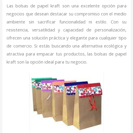
Las bolsas de papel kraft son una excelente opción para
negocios que desean destacar su compromiso con el medio
ambiente sin sacrificar funcionalidad ni estilo. Con su
resistencia, versatilidad y capacidad de personalización,
ofrecen una solución práctica y elegante para cualquier tipo
de comercio. Si estás buscando una alternativa ecológica y
atractiva para empacar tus productos, las bolsas de papel
kraft son la opción ideal para tu negocio.