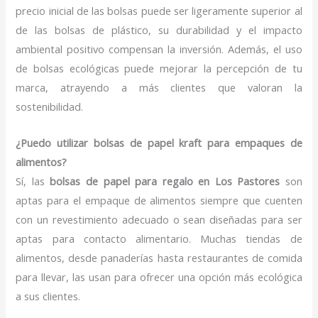
precio inicial de las bolsas puede ser ligeramente superior al
de las bolsas de plástico, su durabilidad y el impacto
ambiental positivo compensan la inversión. Además, el uso
de bolsas ecológicas puede mejorar la percepción de tu
marca, atrayendo a más clientes que valoran la
sostenibilidad.
¿Puedo utilizar bolsas de papel kraft para empaques de
alimentos?
Sí, las
bolsas de papel para regalo en Los Pastores
son
aptas para el empaque de alimentos siempre que cuenten
con un revestimiento adecuado o sean diseñadas para ser
aptas para contacto alimentario. Muchas tiendas de
alimentos, desde panaderías hasta restaurantes de comida
para llevar, las usan para ofrecer una opción más ecológica
a sus clientes.