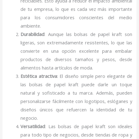
reciclables. Esto ayuda a reducir el impacto ambiental
de tu empresa, lo que es cada vez más importante
para los consumidores conscientes del medio
ambiente.
Durabilidad
: Aunque las bolsas de papel kraft son
ligeras, son extremadamente resistentes, lo que las
convierte en una opción excelente para embalar
productos de diversos tamaños y pesos, desde
alimentos hasta artículos de moda.
Estética atractiva
: El diseño simple pero elegante de
las bolsas de papel kraft puede darle un toque
natural y sofisticado a tu marca. Además, pueden
personalizarse fácilmente con logotipos, eslóganes y
diseños únicos que refuercen la identidad de tu
negocio.
Versatilidad
: Las bolsas de papel kraft son ideales
para todo tipo de negocios, desde tiendas de ropa y