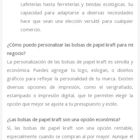
cafeterías hasta ferreterías y tiendas ecológicas. Su
capacidad para adaptarse a diversas necesidades
hace que sean una elección versátil para cualquier
comercio.
¿Cómo puedo personalizar las bolsas de papel kraft para mi
negocio?
La personalización de las bolsas de papel kraft es sencilla y
económica. Puedes agregar tu logo, eslogan, o diseños
gráficos para reflejar la personalidad de tu marca. Existen
diversas opciones de impresión, como el serigrafiado,
estampado o impresión digital, que te permiten elegir la
opción que mejor se ajuste a tu presupuesto y estilo.
¿Las bolsas de papel kraft son una opción económica?
Sí, las bolsas de papel kraft son una opción rentable,
especialmente cuando se compran al por mayor. Aunque el