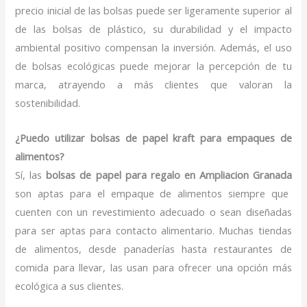
precio inicial de las bolsas puede ser ligeramente superior al
de las bolsas de plástico, su durabilidad y el impacto
ambiental positivo compensan la inversión. Además, el uso
de bolsas ecológicas puede mejorar la percepción de tu
marca, atrayendo a más clientes que valoran la
sostenibilidad.
¿Puedo utilizar bolsas de papel kraft para empaques de
alimentos?
Sí, las
bolsas de papel para regalo en Ampliacion Granada
son aptas para el empaque de alimentos siempre que
cuenten con un revestimiento adecuado o sean diseñadas
para ser aptas para contacto alimentario. Muchas tiendas
de alimentos, desde panaderías hasta restaurantes de
comida para llevar, las usan para ofrecer una opción más
ecológica a sus clientes.