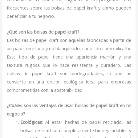
frecuentes sobre las bolsas de papel kraft y cómo pueden
beneficiar a tu negocio.
¿Qué son las bolsas de papel kraft?
Las bolsas de papel kraft son aquellas fabricadas a partir de
un papel reciclado y no blanqueado, conocido como «kraft».
Este tipo de papel tiene una apariencia marrón y una
textura rugosa que lo hace resistente y duradero. Las
bolsas de papel kraft son biodegradables, lo que las
convierte en una opción ecológica ideal para empresas
comprometidas con la sostenibilidad.
¿Cuáles son las ventajas de usar bolsas de papel kraft en mi
negocio?
Ecológicas
: Al estar hechas de papel reciclado, las
bolsas de kraft son completamente biodegradables y