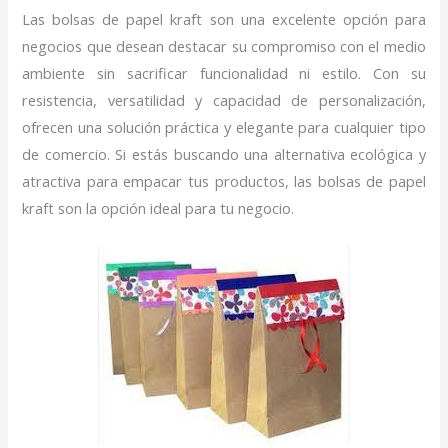
Las bolsas de papel kraft son una excelente opción para
negocios que desean destacar su compromiso con el medio
ambiente sin sacrificar funcionalidad ni estilo. Con su
resistencia, versatilidad y capacidad de personalización,
ofrecen una solución práctica y elegante para cualquier tipo
de comercio. Si estás buscando una alternativa ecológica y
atractiva para empacar tus productos, las bolsas de papel
kraft son la opción ideal para tu negocio.