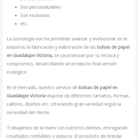
Son personalizables
Son exclusivas
etc.
La tecnología nos ha permitido avanzar y evolucionar en la
industria; la fabricación y elaboración de las
bolsas de papel
en Guadalupe Victoria,
se caracterizan por su técnica y
compromiso, desarrollando un producto final versión
ecológico.
En el mercado, nuestro servicio de
bolsas de papel en
Guadalupe Victoria
dispone de diferentes tamaños, formas,
calibres, diseños etc, ofreciendo gran variedad según la
necesidad del cliente.
Trabajamos de la mano con nuestros clientes, entregando
resultados confiables y seguros. El propósito de brindar