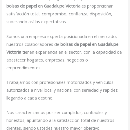
bolsas de papel en Guadalupe Victoria
es proporcionar
satisfacción total, compromiso, confianza, disposición,
superando así las expectativas.
Somos una empresa experta posicionada en el mercado,
nuestros colaboradores de
bolsas de papel en Guadalupe
Victoria
tienen experiencia en el sector, con la capacidad de
abastecer hogares, empresas, negocios o
emprendimientos.
Trabajamos con profesionales motorizados y vehículos
autorizados a nivel local y nacional con seriedad y rapidez
llegando a cada destino.
Nos caracterizamos por ser cumplidos, confiables y
honestos, apuntando a la satisfacción total de nuestros
clientes, siendo ustedes nuestro mayor objetivo.