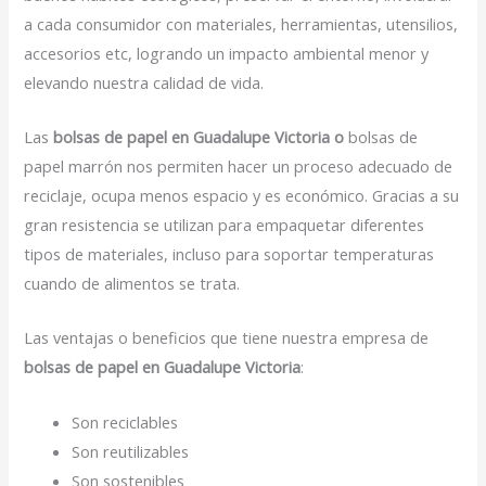
a cada consumidor con materiales, herramientas, utensilios,
accesorios etc, logrando un impacto ambiental menor y
elevando nuestra calidad de vida.
Las
bolsas de papel en Guadalupe Victoria o
bolsas de
papel marrón nos permiten hacer un proceso adecuado de
reciclaje, ocupa menos espacio y es económico. Gracias a su
gran resistencia se utilizan para empaquetar diferentes
tipos de materiales, incluso para soportar temperaturas
cuando de alimentos se trata.
Las ventajas o beneficios que tiene nuestra empresa de
bolsas de papel en Guadalupe Victoria
:
Son reciclables
Son reutilizables
Son sostenibles