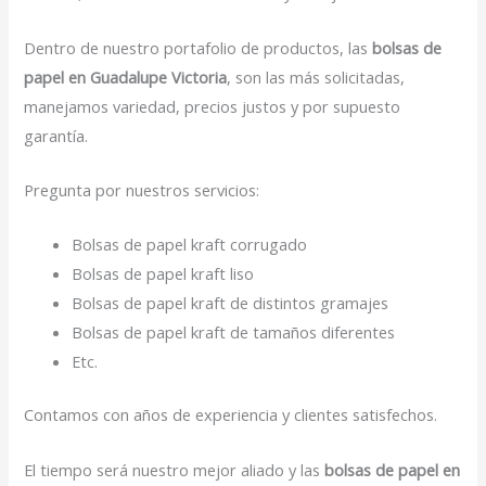
Dentro de nuestro portafolio de productos, las
bolsas de
papel en Guadalupe Victoria
, son las más solicitadas,
manejamos variedad, precios justos y por supuesto
garantía.
Pregunta por nuestros servicios:
Bolsas de papel kraft corrugado
Bolsas de papel kraft liso
Bolsas de papel kraft de distintos gramajes
Bolsas de papel kraft de tamaños diferentes
Etc.
Contamos con años de experiencia y clientes satisfechos.
El tiempo será nuestro mejor aliado y las
bolsas de papel en