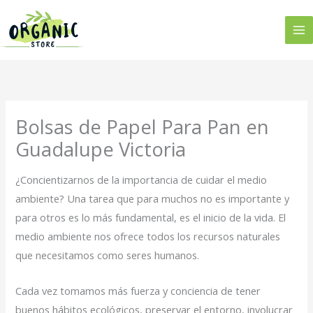
Ir
al
contenido
Bolsas de Papel Para Pan en
Guadalupe Victoria
¿Concientizarnos de la importancia de cuidar el medio
ambiente? Una tarea que para muchos no es importante y
para otros es lo más fundamental, es el inicio de la vida. El
medio ambiente nos ofrece todos los recursos naturales
que necesitamos como seres humanos.
Cada vez tomamos más fuerza y conciencia de tener
buenos hábitos ecológicos, preservar el entorno, involucrar