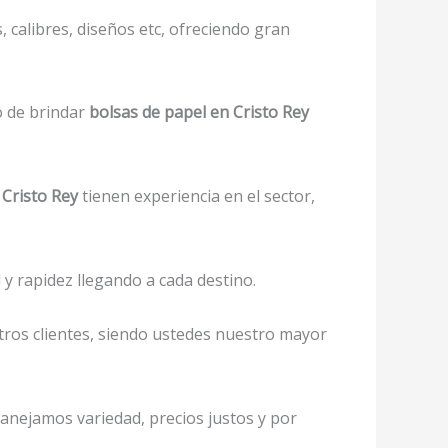
 calibres, diseños etc, ofreciendo gran
o de brindar
bolsas de papel en Cristo Rey
 Cristo Rey
tienen experiencia en el sector,
y rapidez llegando a cada destino.
tros clientes, siendo ustedes nuestro mayor
 manejamos variedad, precios justos y por