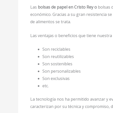
Las
bolsas de papel en Cristo Rey o
bolsas d
económico. Gracias a su gran resistencia s
de alimentos se trata.
Las ventajas o beneficios que tiene nuestr
Son reciclables
Son reutilizables
Son sostenibles
Son personalizables
Son exclusivas
etc.
La tecnología nos ha permitido avanzar y evo
caracterizan por su técnica y compromiso, d