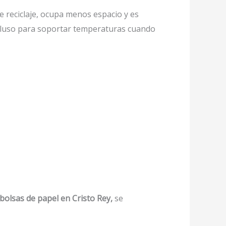
reciclaje, ocupa menos espacio y es
incluso para soportar temperaturas cuando
bolsas de papel en Cristo Rey,
se