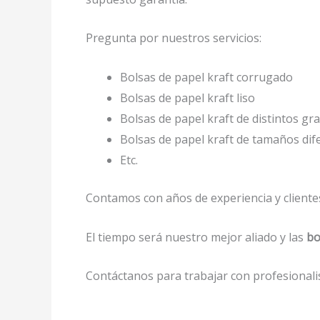
Pregunta por nuestros servicios:
Bolsas de papel kraft corrugado
Bolsas de papel kraft liso
Bolsas de papel kraft de distintos gr
Bolsas de papel kraft de tamaños dif
Etc.
Contamos con años de experiencia y clientes
El tiempo será nuestro mejor aliado y las
bo
Contáctanos para trabajar con profesionalis