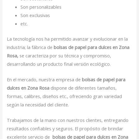
Son personalizables
Son exclusivas
etc.
La tecnología nos ha permitido avanzar y evolucionar en la
industria; la fábrica de
bolsas de papel para dulces en Zona
Rosa,
se caracteriza por su técnica y compromiso,
desarrollando un producto final versión ecológico.
En el mercado, nuestra empresa de
bolsas de papel para
dulces en Zona Rosa
dispone de diferentes tamaños,
formas, calibres, diseños etc., ofreciendo gran variedad
según la necesidad del cliente.
Trabajamos de la mano con nuestros clientes, entregando
resultados confiables y seguros. El propósito de brindar
excelente servicio de
bolsas de papel para dulces en Zona