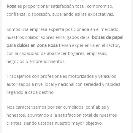
Rosa
es proporcionar satisfacción total, compromiso,
confianza, disposición, superando así las expectativas.
Somos una empresa experta posicionada en el mercado,
nuestros colaboradores encargados de la
bolsas de papel
para dulces en Zona Rosa
tienen experiencia en el sector,
con la capacidad de abastecer hogares, empresas,
negocios o emprendimientos.
Trabajamos con profesionales motorizados y vehículos
autorizados a nivel local y nacional con seriedad y rapidez
llegando a cada destino.
Nos caracterizamos por ser cumplidos, confiables y
honestos, apuntando a la satisfacción total de nuestros
clientes, siendo ustedes nuestro mayor objetivo.