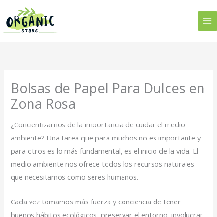
Ir
al
contenido
Bolsas de Papel Para Dulces en
Zona Rosa
¿Concientizarnos de la importancia de cuidar el medio
ambiente? Una tarea que para muchos no es importante y
para otros es lo más fundamental, es el inicio de la vida. El
medio ambiente nos ofrece todos los recursos naturales
que necesitamos como seres humanos.
Cada vez tomamos más fuerza y conciencia de tener
buenos hábitos ecológicos, preservar el entorno, involucrar