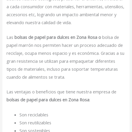
a cada consumidor con materiales, herramientas, utensilios,
accesorios etc, logrando un impacto ambiental menor y
elevando nuestra calidad de vida.
Las
bolsas de papel para dulces en Zona Rosa o
bolsa de
papel marrón nos permiten hacer un proceso adecuado de
reciclaje, ocupa menos espacio y es económica. Gracias a su
gran resistencia se utilizan para empaquetar diferentes
tipos de materiales, incluso para soportar temperaturas
cuando de alimentos se trata.
Las ventajas o beneficios que tiene nuestra empresa de
bolsas de papel para dulces en Zona Rosa
:
Son reciclables
Son reutilizables
Son sostenibles