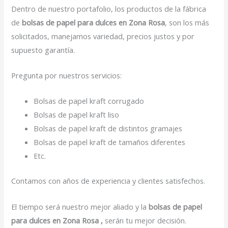
Dentro de nuestro portafolio, los productos de la fábrica
de
bolsas de papel para dulces en Zona Rosa
, son los más
solicitados, manejamos variedad, precios justos y por
supuesto garantía.
Pregunta por nuestros servicios:
Bolsas de papel kraft corrugado
Bolsas de papel kraft liso
Bolsas de papel kraft de distintos gramajes
Bolsas de papel kraft de tamaños diferentes
Etc.
Contamos con años de experiencia y clientes satisfechos.
El tiempo será nuestro mejor aliado y la
bolsas de papel
para dulces en Zona Rosa ,
serán tu mejor decisión.