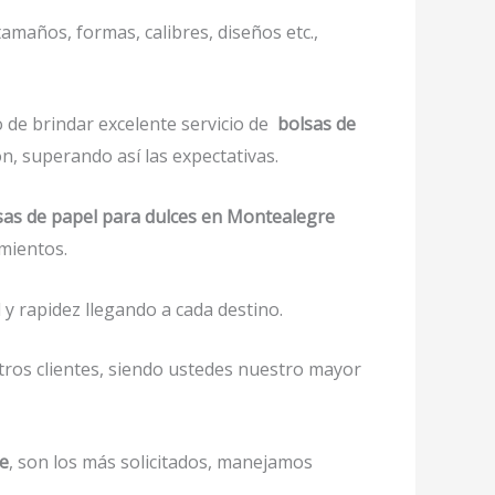
amaños, formas, calibres, diseños etc.,
 de brindar excelente servicio de
bolsas de
n, superando así las expectativas.
sas de papel para dulces en Montealegre
mientos.
y rapidez llegando a cada destino.
tros clientes, siendo ustedes nuestro mayor
re
, son los más solicitados, manejamos