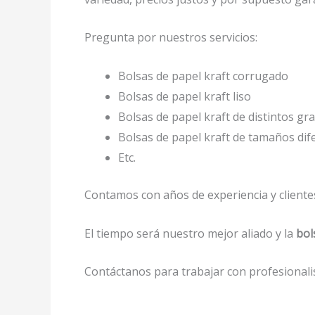
Pregunta por nuestros servicios:
Bolsas de papel kraft corrugado
Bolsas de papel kraft liso
Bolsas de papel kraft de distintos gr
Bolsas de papel kraft de tamaños dif
Etc.
Contamos con años de experiencia y clientes
El tiempo será nuestro mejor aliado y la
bol
Contáctanos para trabajar con profesionalis