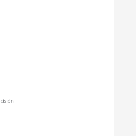
cisión.