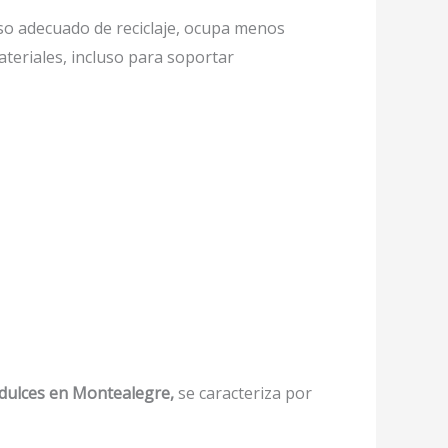
o adecuado de reciclaje, ocupa menos
ateriales, incluso para soportar
 dulces en Montealegre,
se caracteriza por