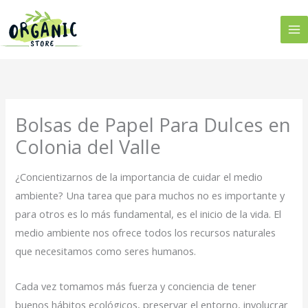
Ir
al
contenido
Bolsas de Papel Para Dulces en
Colonia del Valle
¿Concientizarnos de la importancia de cuidar el medio
ambiente? Una tarea que para muchos no es importante y
para otros es lo más fundamental, es el inicio de la vida. El
medio ambiente nos ofrece todos los recursos naturales
que necesitamos como seres humanos.
Cada vez tomamos más fuerza y conciencia de tener
buenos hábitos ecológicos, preservar el entorno, involucrar