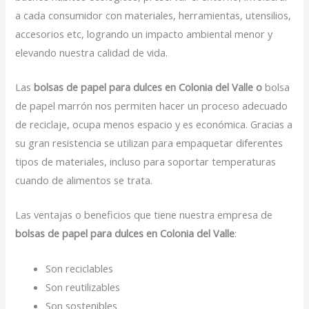
a cada consumidor con materiales, herramientas, utensilios,
accesorios etc, logrando un impacto ambiental menor y
elevando nuestra calidad de vida.
Las
bolsas de papel para dulces en Colonia del Valle o
bolsa
de papel marrón nos permiten hacer un proceso adecuado
de reciclaje, ocupa menos espacio y es económica. Gracias a
su gran resistencia se utilizan para empaquetar diferentes
tipos de materiales, incluso para soportar temperaturas
cuando de alimentos se trata.
Las ventajas o beneficios que tiene nuestra empresa de
bolsas de papel para dulces en Colonia del Valle
:
Son reciclables
Son reutilizables
Son sostenibles