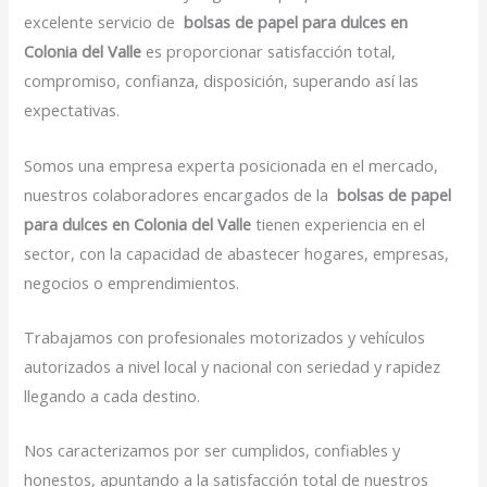
excelente servicio de
bolsas de papel para dulces en
Colonia del Valle
es proporcionar satisfacción total,
compromiso, confianza, disposición, superando así las
expectativas.
Somos una empresa experta posicionada en el mercado,
nuestros colaboradores encargados de la
bolsas de papel
para dulces en Colonia del Valle
tienen experiencia en el
sector, con la capacidad de abastecer hogares, empresas,
negocios o emprendimientos.
Trabajamos con profesionales motorizados y vehículos
autorizados a nivel local y nacional con seriedad y rapidez
llegando a cada destino.
Nos caracterizamos por ser cumplidos, confiables y
honestos, apuntando a la satisfacción total de nuestros