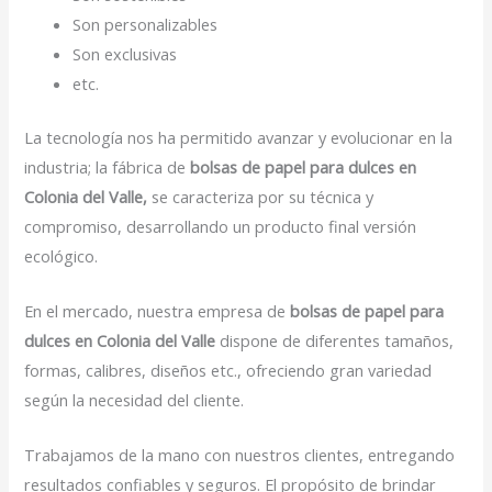
Son personalizables
Son exclusivas
etc.
La tecnología nos ha permitido avanzar y evolucionar en la
industria; la fábrica de
bolsas de papel para dulces en
Colonia del Valle,
se caracteriza por su técnica y
compromiso, desarrollando un producto final versión
ecológico.
En el mercado, nuestra empresa de
bolsas de papel para
dulces en Colonia del Valle
dispone de diferentes tamaños,
formas, calibres, diseños etc., ofreciendo gran variedad
según la necesidad del cliente.
Trabajamos de la mano con nuestros clientes, entregando
resultados confiables y seguros. El propósito de brindar