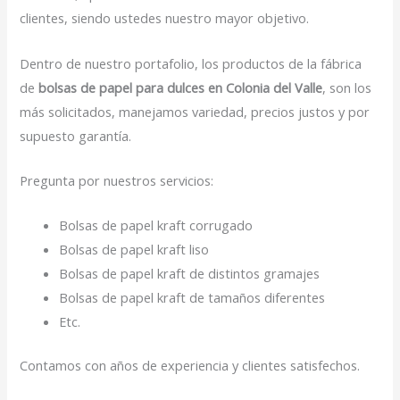
clientes, siendo ustedes nuestro mayor objetivo.
Dentro de nuestro portafolio, los productos de la fábrica
de
bolsas de papel para dulces en Colonia del Valle
, son los
más solicitados, manejamos variedad, precios justos y por
supuesto garantía.
Pregunta por nuestros servicios:
Bolsas de papel kraft corrugado
Bolsas de papel kraft liso
Bolsas de papel kraft de distintos gramajes
Bolsas de papel kraft de tamaños diferentes
Etc.
Contamos con años de experiencia y clientes satisfechos.