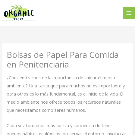
Ir
al
contenido
Bolsas de Papel Para Comida
en Penitenciaria
¿Concientizarnos de la importancia de cuidar el medio
ambiente? Una tarea que para muchos no es importante y
para otros es lo más fundamental, es el inicio de la vida. El
medio ambiente nos ofrece todos los recursos naturales
que necesitamos como seres humanos.
Cada vez tomamos más fuerza y conciencia de tener
buenos hábitos ecológicos, preservar el entorno, involucrar