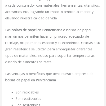
a cada consumidor con materiales, herramientas, utensilios,
accesorios etc, logrando un impacto ambiental menor y
elevando nuestra calidad de vida.
Las
bolsas de papel en Penitenciaria o
bolsas de papel
marrón nos permiten hacer un proceso adecuado de
reciclaje, ocupa menos espacio y es económico. Gracias a su
gran resistencia se utilizan para empaquetar diferentes
tipos de materiales, incluso para soportar temperaturas
cuando de alimentos se trata.
Las ventajas o beneficios que tiene nuestra empresa de
bolsas de papel en Penitenciaria
:
Son reciclables
Son reutilizables
Son sostenibles