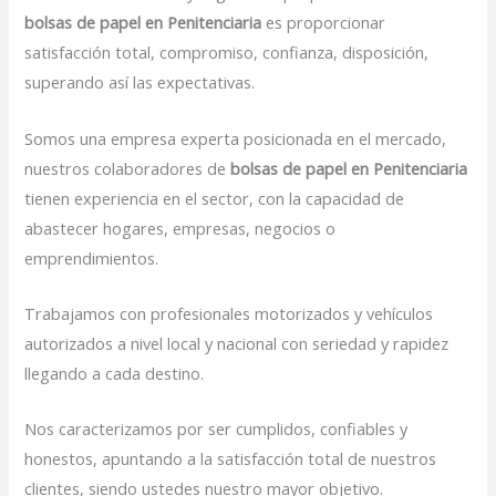
bolsas de papel en Penitenciaria
es proporcionar
satisfacción total, compromiso, confianza, disposición,
superando así las expectativas.
Somos una empresa experta posicionada en el mercado,
nuestros colaboradores de
bolsas de papel en Penitenciaria
tienen experiencia en el sector, con la capacidad de
abastecer hogares, empresas, negocios o
emprendimientos.
Trabajamos con profesionales motorizados y vehículos
autorizados a nivel local y nacional con seriedad y rapidez
llegando a cada destino.
Nos caracterizamos por ser cumplidos, confiables y
honestos, apuntando a la satisfacción total de nuestros
clientes, siendo ustedes nuestro mayor objetivo.