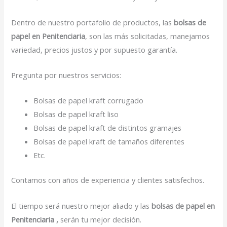
Dentro de nuestro portafolio de productos, las
bolsas de
papel en Penitenciaria
, son las más solicitadas, manejamos
variedad, precios justos y por supuesto garantía.
Pregunta por nuestros servicios:
Bolsas de papel kraft corrugado
Bolsas de papel kraft liso
Bolsas de papel kraft de distintos gramajes
Bolsas de papel kraft de tamaños diferentes
Etc.
Contamos con años de experiencia y clientes satisfechos.
El tiempo será nuestro mejor aliado y las
bolsas de papel en
Penitenciaria ,
serán tu mejor decisión.