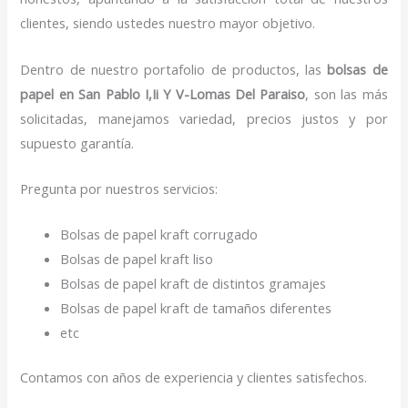
clientes, siendo ustedes nuestro mayor objetivo.
Dentro de nuestro portafolio de productos, las
bolsas de
papel
en San Pablo I,Ii Y V-Lomas Del Paraiso
, son las más
solicitadas, manejamos variedad, precios justos y por
supuesto garantía.
Pregunta por nuestros servicios:
Bolsas de papel kraft corrugado
Bolsas de papel kraft liso
Bolsas de papel kraft de distintos gramajes
Bolsas de papel kraft de tamaños diferentes
etc
Contamos con años de experiencia y clientes satisfechos.