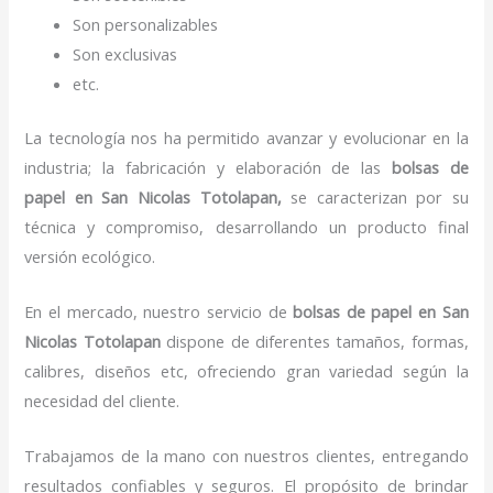
Son personalizables
Son exclusivas
etc.
La tecnología nos ha permitido avanzar y evolucionar en la
industria; la fabricación y elaboración de las
bolsas de
papel
en San Nicolas Totolapan,
se caracterizan por su
técnica y compromiso, desarrollando un producto final
versión ecológico.
En el mercado, nuestro servicio de
bolsas de papel
en San
Nicolas Totolapan
dispone de diferentes tamaños, formas,
calibres, diseños etc, ofreciendo gran variedad según la
necesidad del cliente.
Trabajamos de la mano con nuestros clientes, entregando
resultados confiables y seguros. El propósito de brindar