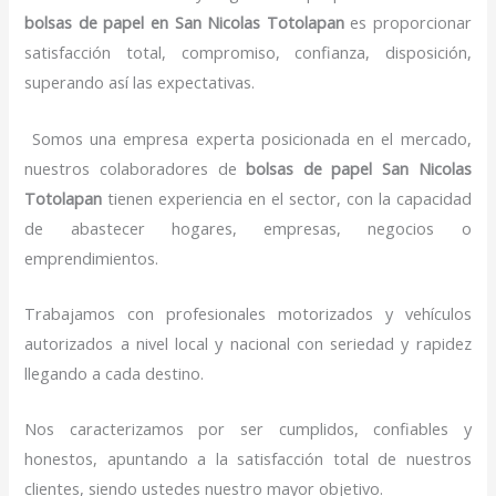
bolsas de papel
en San Nicolas Totolapan
es proporcionar
satisfacción total, compromiso, confianza, disposición,
superando así las expectativas.
Somos una empresa experta posicionada en el mercado,
nuestros colaboradores de
bolsas de papel
San Nicolas
Totolapan
tienen experiencia en el sector, con la capacidad
de abastecer hogares, empresas, negocios o
emprendimientos.
Trabajamos con profesionales motorizados y vehículos
autorizados a nivel local y nacional con seriedad y rapidez
llegando a cada destino.
Nos caracterizamos por ser cumplidos, confiables y
honestos, apuntando a la satisfacción total de nuestros
clientes, siendo ustedes nuestro mayor objetivo.