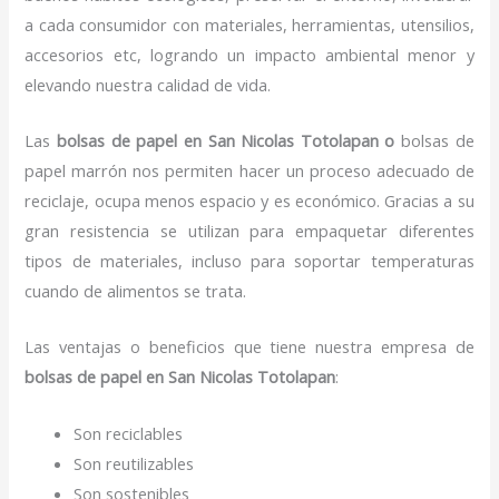
a cada consumidor con materiales, herramientas, utensilios,
accesorios etc, logrando un impacto ambiental menor y
elevando nuestra calidad de vida.
Las
bolsas de papel en San Nicolas Totolapan o
bolsas de
papel marrón nos permiten hacer un proceso adecuado de
reciclaje, ocupa menos espacio y es económico. Gracias a su
gran resistencia se utilizan para empaquetar diferentes
tipos de materiales, incluso para soportar temperaturas
cuando de alimentos se trata.
Las ventajas o beneficios que tiene nuestra empresa de
bolsas de papel
en San Nicolas Totolapan
:
Son reciclables
Son reutilizables
Son sostenibles