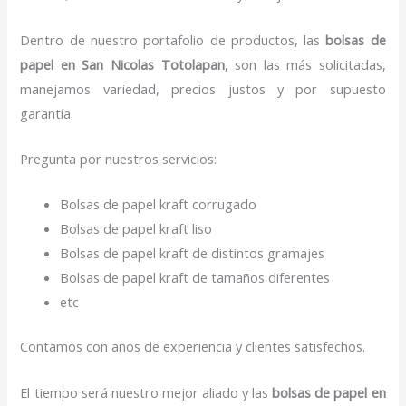
Dentro de nuestro portafolio de productos, las
bolsas de
papel
en San Nicolas Totolapan
, son las más solicitadas,
manejamos variedad, precios justos y por supuesto
garantía.
Pregunta por nuestros servicios:
Bolsas de papel kraft corrugado
Bolsas de papel kraft liso
Bolsas de papel kraft de distintos gramajes
Bolsas de papel kraft de tamaños diferentes
etc
Contamos con años de experiencia y clientes satisfechos.
El tiempo será nuestro mejor aliado y las
bolsas de papel
en