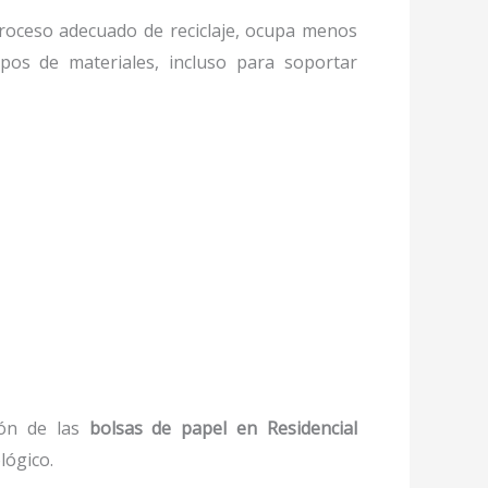
oceso adecuado de reciclaje, ocupa menos
ipos de materiales, incluso para soportar
ón de las
bolsas de papel
en Residencial
lógico.