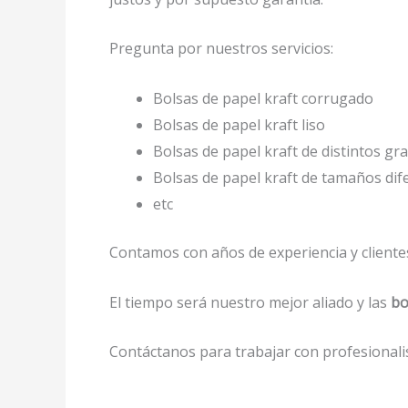
Pregunta por nuestros servicios:
Bolsas de papel kraft corrugado
Bolsas de papel kraft liso
Bolsas de papel kraft de distintos gr
Bolsas de papel kraft de tamaños di
etc
Contamos con años de experiencia y clientes
El tiempo será nuestro mejor aliado y las
bo
Contáctanos para trabajar con profesionalis