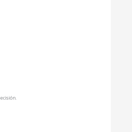
ecisión.