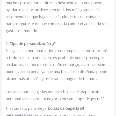
muchos proveedores ofrecen descuentos, lo que puede
ayudarte a ahorrar dinero en pedidos más grandes. Es
recomendable que hagas un cálculo de tus necesidades
para asegurarte de que compras la cantidad adecuada sin
gastar demasiado.
2.
Tipo de personalización
🖋️
Si eliges una personalización más compleja, como impresión
a todo color o troquelado, es probable que el precio por
unidad sea un poco más alto. Sin embargo, esta inversión
puede valer la pena, ya que una bolsa bien diseñada puede
atraer más atención y reforzar la imagen de tu marca.
Consejos para elegir las mejores bolsas de papel kraft
personalizables para tu negocio en San Felipe de Jesús 🏅
Si estás listo para elegir
bolsas de papel kraft
personalizables p
ara tu negocio, aquí tienes algunos