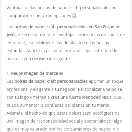
Ventajas de las bolsas de papel kraft personalizables en
comparación con otras opciones 🆚
Las
bolsas de papel kraft personalizables en San Felipe de
Jesús
ofrecen una serie de ventajas sobre otras opciones de
empaque, especialmente las de plástico o las bolsas
estándar. Aquí te explicamos por qué elegir este tipo de
bolsa es una decisión inteligente:
1.
Mejor imagen de marca
🏪
Las
bolsas de papel kraft personalizables
aportan un toque
profesional y elegante a tu negocio. Personalizar una bolsa
con tu logo y mensaje crea una fuerte identidad visual que
puede aumentar la confianza del cliente en tu marca.
Además, el hecho de que estas bolsas sean ecológicas da
una imagen de responsabilidad social y sostenibilidad, algo
que es muy valorado por los consumidores de hoy en día.