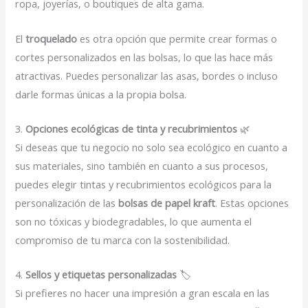
ropa, joyerías, o boutiques de alta gama.
El
troquelado
es otra opción que permite crear formas o
cortes personalizados en las bolsas, lo que las hace más
atractivas. Puedes personalizar las asas, bordes o incluso
darle formas únicas a la propia bolsa.
3.
Opciones ecológicas de tinta y recubrimientos
🌿
Si deseas que tu negocio no solo sea ecológico en cuanto a
sus materiales, sino también en cuanto a sus procesos,
puedes elegir tintas y recubrimientos ecológicos para la
personalización de las
bolsas de papel kraft
. Estas opciones
son no tóxicas y biodegradables, lo que aumenta el
compromiso de tu marca con la sostenibilidad.
4.
Sellos y etiquetas personalizadas
🏷️
Si prefieres no hacer una impresión a gran escala en las