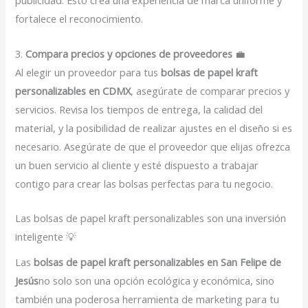
publicidad. Esto crea una experiencia de marca uniforme y
fortalece el reconocimiento.
3.
Compara precios y opciones de proveedores
💼
Al elegir un proveedor para tus
bolsas de papel kraft
personalizables en CDMX
, asegúrate de comparar precios y
servicios. Revisa los tiempos de entrega, la calidad del
material, y la posibilidad de realizar ajustes en el diseño si es
necesario. Asegúrate de que el proveedor que elijas ofrezca
un buen servicio al cliente y esté dispuesto a trabajar
contigo para crear las bolsas perfectas para tu negocio.
Las bolsas de papel kraft personalizables son una inversión
inteligente 💡
Las
bolsas de papel kraft personalizables en San Felipe de
Jesús
no solo son una opción ecológica y económica, sino
también una poderosa herramienta de marketing para tu