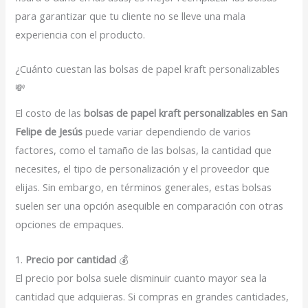
para garantizar que tu cliente no se lleve una mala
experiencia con el producto.
¿Cuánto cuestan las bolsas de papel kraft personalizables
💸
El costo de las
bolsas de papel kraft personalizables en San
Felipe de Jesús
puede variar dependiendo de varios
factores, como el tamaño de las bolsas, la cantidad que
necesites, el tipo de personalización y el proveedor que
elijas. Sin embargo, en términos generales, estas bolsas
suelen ser una opción asequible en comparación con otras
opciones de empaques.
1.
Precio por cantidad
💰
El precio por bolsa suele disminuir cuanto mayor sea la
cantidad que adquieras. Si compras en grandes cantidades,