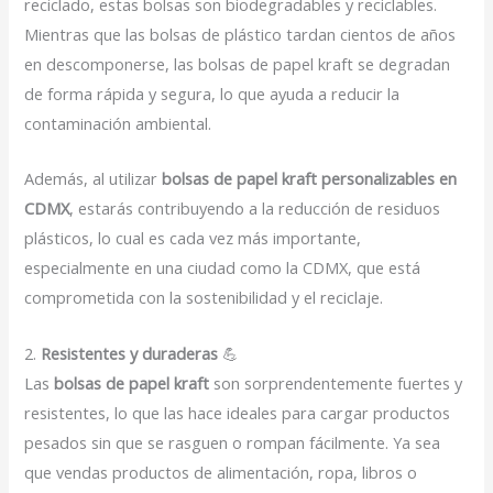
reciclado, estas bolsas son biodegradables y reciclables.
Mientras que las bolsas de plástico tardan cientos de años
en descomponerse, las bolsas de papel kraft se degradan
de forma rápida y segura, lo que ayuda a reducir la
contaminación ambiental.
Además, al utilizar
bolsas de papel kraft personalizables en
CDMX
, estarás contribuyendo a la reducción de residuos
plásticos, lo cual es cada vez más importante,
especialmente en una ciudad como la CDMX, que está
comprometida con la sostenibilidad y el reciclaje.
2.
Resistentes y duraderas
💪
Las
bolsas de papel kraft
son sorprendentemente fuertes y
resistentes, lo que las hace ideales para cargar productos
pesados sin que se rasguen o rompan fácilmente. Ya sea
que vendas productos de alimentación, ropa, libros o