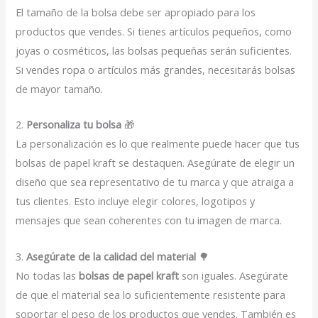
El tamaño de la bolsa debe ser apropiado para los
productos que vendes. Si tienes artículos pequeños, como
joyas o cosméticos, las bolsas pequeñas serán suficientes.
Si vendes ropa o artículos más grandes, necesitarás bolsas
de mayor tamaño.
2.
Personaliza tu bolsa
🎁
La personalización es lo que realmente puede hacer que tus
bolsas de papel kraft se destaquen. Asegúrate de elegir un
diseño que sea representativo de tu marca y que atraiga a
tus clientes. Esto incluye elegir colores, logotipos y
mensajes que sean coherentes con tu imagen de marca.
3.
Asegúrate de la calidad del material
🌳
No todas las
bolsas de papel kraft
son iguales. Asegúrate
de que el material sea lo suficientemente resistente para
soportar el peso de los productos que vendes. También es