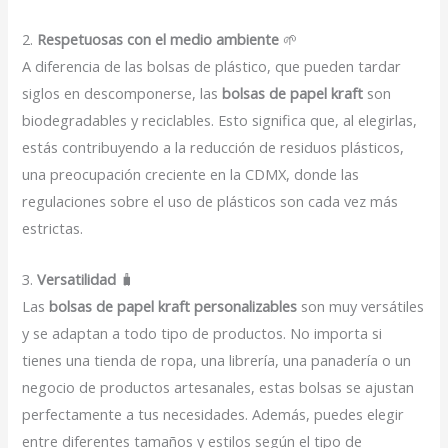
2.
Respetuosas con el medio ambiente
🌱
A diferencia de las bolsas de plástico, que pueden tardar
siglos en descomponerse, las
bolsas de papel kraft
son
biodegradables y reciclables. Esto significa que, al elegirlas,
estás contribuyendo a la reducción de residuos plásticos,
una preocupación creciente en la CDMX, donde las
regulaciones sobre el uso de plásticos son cada vez más
estrictas.
3.
Versatilidad
🧳
Las
bolsas de papel kraft personalizables
son muy versátiles
y se adaptan a todo tipo de productos. No importa si
tienes una tienda de ropa, una librería, una panadería o un
negocio de productos artesanales, estas bolsas se ajustan
perfectamente a tus necesidades. Además, puedes elegir
entre diferentes tamaños y estilos según el tipo de