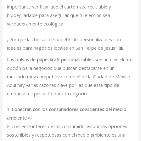
importante verificar que el cartón sea reciclable y
biodegradable para asegurar que tu elección sea
verdaderamente ecológica.
¿Por qué las bolsas de papel kraft personalizables son
ideales para negocios locales en San Felipe de Jesús? 🌆
Las
bolsas de papel kraft personalizables
son una excelente
opción para negocios que buscan destacarse en un
mercado muy competitivo como el de la Ciudad de México.
Aquí hay varias razones clave por las que este tipo de
empaque es perfecto para tu negocio:
1.
Conectan con los consumidores conscientes del medio
ambiente
🌱
El creciente interés de los consumidores por las opciones
sostenibles y respetuosas con el medio ambiente es una