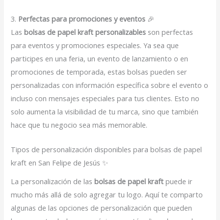
3.
Perfectas para promociones y eventos
🎉
Las
bolsas de papel kraft personalizables
son perfectas
para eventos y promociones especiales. Ya sea que
participes en una feria, un evento de lanzamiento o en
promociones de temporada, estas bolsas pueden ser
personalizadas con información específica sobre el evento o
incluso con mensajes especiales para tus clientes. Esto no
solo aumenta la visibilidad de tu marca, sino que también
hace que tu negocio sea más memorable.
Tipos de personalización disponibles para bolsas de papel
kraft en San Felipe de Jesús ✨
La personalización de las
bolsas de papel kraft
puede ir
mucho más allá de solo agregar tu logo. Aquí te comparto
algunas de las opciones de personalización que pueden