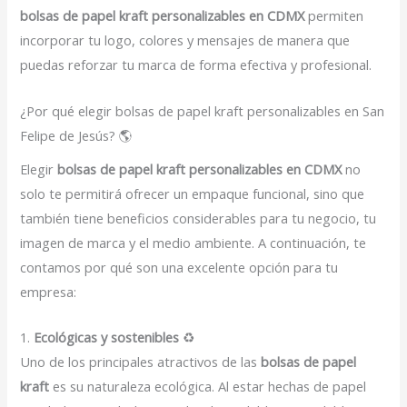
bolsas de papel kraft personalizables en CDMX
permiten
incorporar tu logo, colores y mensajes de manera que
puedas reforzar tu marca de forma efectiva y profesional.
¿Por qué elegir bolsas de papel kraft personalizables en San
Felipe de Jesús? 🌎
Elegir
bolsas de papel kraft personalizables en CDMX
no
solo te permitirá ofrecer un empaque funcional, sino que
también tiene beneficios considerables para tu negocio, tu
imagen de marca y el medio ambiente. A continuación, te
contamos por qué son una excelente opción para tu
empresa:
1.
Ecológicas y sostenibles
♻️
Uno de los principales atractivos de las
bolsas de papel
kraft
es su naturaleza ecológica. Al estar hechas de papel