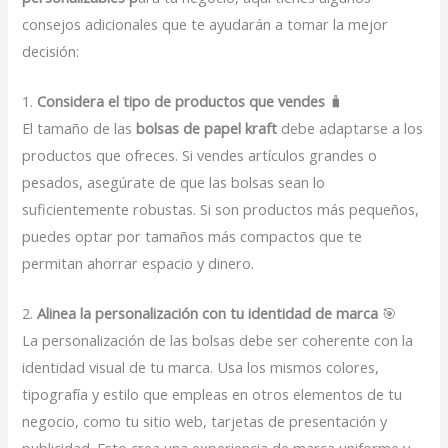
consejos adicionales que te ayudarán a tomar la mejor
decisión:
1.
Considera el tipo de productos que vendes
🧳
El tamaño de las
bolsas de papel kraft
debe adaptarse a los
productos que ofreces. Si vendes artículos grandes o
pesados, asegúrate de que las bolsas sean lo
suficientemente robustas. Si son productos más pequeños,
puedes optar por tamaños más compactos que te
permitan ahorrar espacio y dinero.
2.
Alinea la personalización con tu identidad de marca
🎯
La personalización de las bolsas debe ser coherente con la
identidad visual de tu marca. Usa los mismos colores,
tipografía y estilo que empleas en otros elementos de tu
negocio, como tu sitio web, tarjetas de presentación y