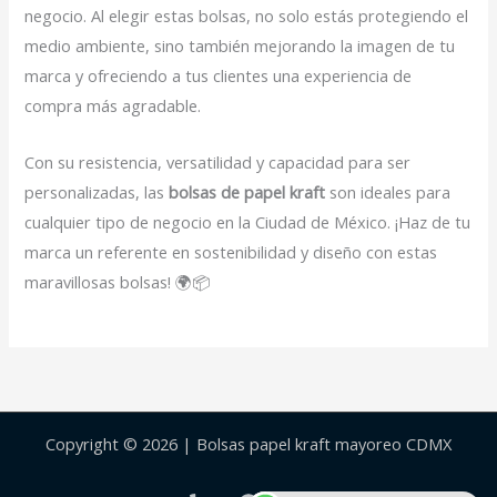
negocio. Al elegir estas bolsas, no solo estás protegiendo el
medio ambiente, sino también mejorando la imagen de tu
marca y ofreciendo a tus clientes una experiencia de
compra más agradable.
Con su resistencia, versatilidad y capacidad para ser
personalizadas, las
bolsas de papel kraft
son ideales para
cualquier tipo de negocio en la Ciudad de México. ¡Haz de tu
marca un referente en sostenibilidad y diseño con estas
maravillosas bolsas! 🌍📦
Copyright © 2026 | Bolsas papel kraft mayoreo CDMX