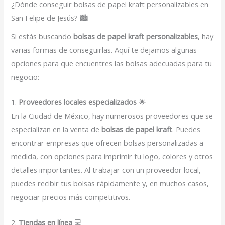
¿Dónde conseguir bolsas de papel kraft personalizables en
San Felipe de Jesús? 🏙️
Si estás buscando
bolsas de papel kraft personalizables
, hay
varias formas de conseguirlas. Aquí te dejamos algunas
opciones para que encuentres las bolsas adecuadas para tu
negocio:
1.
Proveedores locales especializados
🌟
En la Ciudad de México, hay numerosos proveedores que se
especializan en la venta de
bolsas de papel kraft
. Puedes
encontrar empresas que ofrecen bolsas personalizadas a
medida, con opciones para imprimir tu logo, colores y otros
detalles importantes. Al trabajar con un proveedor local,
puedes recibir tus bolsas rápidamente y, en muchos casos,
negociar precios más competitivos.
2.
Tiendas en línea
💻