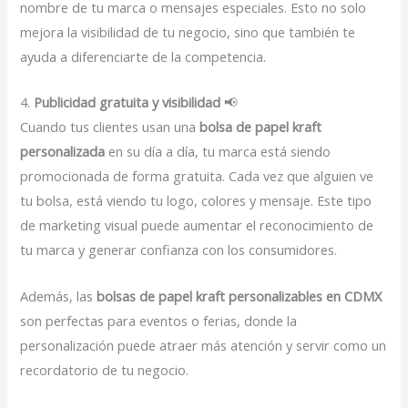
nombre de tu marca o mensajes especiales. Esto no solo
mejora la visibilidad de tu negocio, sino que también te
ayuda a diferenciarte de la competencia.
4.
Publicidad gratuita y visibilidad
📢
Cuando tus clientes usan una
bolsa de papel kraft
personalizada
en su día a día, tu marca está siendo
promocionada de forma gratuita. Cada vez que alguien ve
tu bolsa, está viendo tu logo, colores y mensaje. Este tipo
de marketing visual puede aumentar el reconocimiento de
tu marca y generar confianza con los consumidores.
Además, las
bolsas de papel kraft personalizables en CDMX
son perfectas para eventos o ferias, donde la
personalización puede atraer más atención y servir como un
recordatorio de tu negocio.