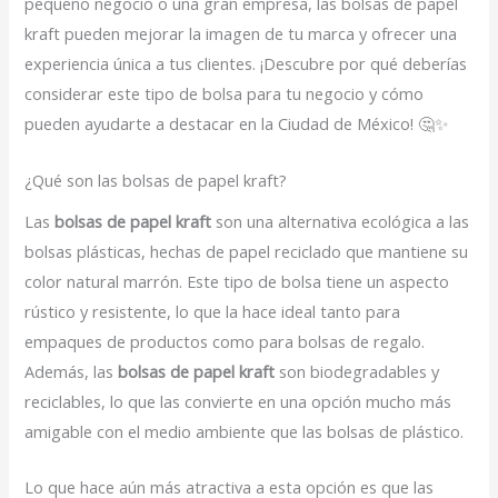
pequeño negocio o una gran empresa, las bolsas de papel
kraft pueden mejorar la imagen de tu marca y ofrecer una
experiencia única a tus clientes. ¡Descubre por qué deberías
considerar este tipo de bolsa para tu negocio y cómo
pueden ayudarte a destacar en la Ciudad de México! 🤔✨
¿Qué son las bolsas de papel kraft?
Las
bolsas de papel kraft
son una alternativa ecológica a las
bolsas plásticas, hechas de papel reciclado que mantiene su
color natural marrón. Este tipo de bolsa tiene un aspecto
rústico y resistente, lo que la hace ideal tanto para
empaques de productos como para bolsas de regalo.
Además, las
bolsas de papel kraft
son biodegradables y
reciclables, lo que las convierte en una opción mucho más
amigable con el medio ambiente que las bolsas de plástico.
Lo que hace aún más atractiva a esta opción es que las