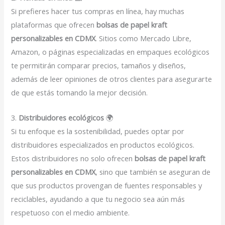
Si prefieres hacer tus compras en línea, hay muchas
plataformas que ofrecen
bolsas de papel kraft
personalizables en CDMX
. Sitios como Mercado Libre,
Amazon, o páginas especializadas en empaques ecológicos
te permitirán comparar precios, tamaños y diseños,
además de leer opiniones de otros clientes para asegurarte
de que estás tomando la mejor decisión.
3.
Distribuidores ecológicos
🌍
Si tu enfoque es la sostenibilidad, puedes optar por
distribuidores especializados en productos ecológicos.
Estos distribuidores no solo ofrecen
bolsas de papel kraft
personalizables en CDMX
, sino que también se aseguran de
que sus productos provengan de fuentes responsables y
reciclables, ayudando a que tu negocio sea aún más
respetuoso con el medio ambiente.