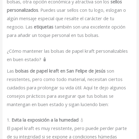
bolsas, otra opción económica y atractiva son los
sellos
personalizados
. Puedes usar sellos con tu logo, eslogan o
algún mensaje especial que resalte el carácter de tu
negocio. Las
etiquetas
también son una excelente opción
para añadir un toque personal en tus bolsas.
¿Cómo mantener las bolsas de papel kraft personalizables
en buen estado? 🧴
Las
bolsas de papel kraft en San Felipe de Jesús
son
resistentes, pero como todo material, necesitan ciertos
cuidados para prolongar su vida útil. Aquí te dejo algunos
consejos prácticos para asegurar que tus bolsas se
mantengan en buen estado y sigan luciendo bien:
1.
Evita la exposición a la humedad
💧
El papel kraft es muy resistente, pero puede perder parte
de su integridad si se expone a condiciones húmedas