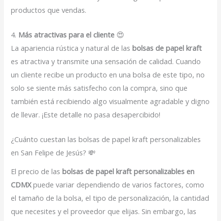
productos que vendas.
4.
Más atractivas para el cliente
😍
La apariencia rústica y natural de las
bolsas de papel kraft
es atractiva y transmite una sensación de calidad. Cuando
un cliente recibe un producto en una bolsa de este tipo, no
solo se siente más satisfecho con la compra, sino que
también está recibiendo algo visualmente agradable y digno
de llevar. ¡Este detalle no pasa desapercibido!
¿Cuánto cuestan las bolsas de papel kraft personalizables
en San Felipe de Jesús? 💸
El precio de las
bolsas de papel kraft personalizables en
CDMX
puede variar dependiendo de varios factores, como
el tamaño de la bolsa, el tipo de personalización, la cantidad
que necesites y el proveedor que elijas. Sin embargo, las