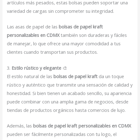
artículos más pesados, estas bolsas pueden soportar una
variedad de cargas sin comprometer su integridad.
Las asas de papel de las
bolsas de papel kraft
personalizables en CDMX
también son duraderas y fáciles
de manejar, lo que ofrece una mayor comodidad a tus
clientes cuando transportan sus productos.
3.
Estilo rústico y elegante
🎨
El estilo natural de las
bolsas de papel kraft
da un toque
rústico y auténtico que transmite una sensación de calidad y
honestidad. Si bien tienen un acabado sencillo, su apariencia
puede combinar con una amplia gama de negocios, desde
tiendas de productos orgánicos hasta comercios de lujo.
Además, las
bolsas de papel kraft personalizables en CDMX
pueden ser fácilmente personalizadas con tu logo, el