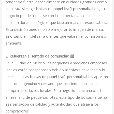
tendencia fuerte, especialmente en ciudades grandes como
la CDMX. Al elegir
bolsas de papel kraft personalizables
, tu
negocio puede alinearse con las expectativas de los
consumidores ecológicos que buscan marcas responsables.
Esta decisión puede no solo mejorar tu imagen de marca,
sino también fidelizar a clientes que valoran el compromiso
ambiental.
2.
Refuerzan el sentido de comunidad
🏙️
En la Ciudad de México, las pequeñas y medianas empresas
locales están prosperando debido al énfasis en lo local y lo
artesanal. Las
bolsas de papel kraft personalizables
aportan
ese toque genuino y cercano que los clientes buscan al
comprar productos locales. Si tu negocio tiene una oferta
artesanal o de pequeños lotes, este tipo de bolsas refuerza
esa sensación de calidad y autenticidad que atrae a los
compradores.