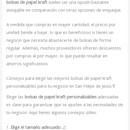
bolsas de papel kraft
suelen ser una opción bastante
asequible en comparación con otras opciones de empaque.
A medida que compras en mayor cantidad, el precio por
unidad tiende a bajar, lo que es beneficioso si tienes un
negocio que necesita abastecerse de bolsas de forma
regular. Además, muchos proveedores ofrecen descuentos
por compras al por mayor, lo que puede resultar en
ahorros significativos.
Consejos para elegir las mejores bolsas de papel kraft
personalizables para tu negocio en San Felipe de Jesús🏅
Elegir las
bolsas de papel kraft personalizables
adecuadas
es clave para garantizar que se ajusten a las necesidades de
tu negocio. Aquí tienes algunos consejos útiles:
1.
Elige el tamaño adecuado
📐