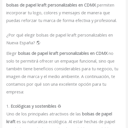
bolsas de papel kraft personalizables en CDMX
permiten
incorporar tu logo, colores y mensajes de manera que
puedas reforzar tu marca de forma efectiva y profesional.
¿Por qué elegir bolsas de papel kraft personalizables en
Nueva España? 🌎
Elegir
bolsas de papel kraft personalizables en CDMX
no
solo te permitirá ofrecer un empaque funcional, sino que
también tiene beneficios considerables para tu negocio, tu
imagen de marca y el medio ambiente. A continuación, te
contamos por qué son una excelente opción para tu
empresa:
1.
Ecológicas y sostenibles
♻️
Uno de los principales atractivos de las
bolsas de papel
kraft
es su naturaleza ecológica. Al estar hechas de papel