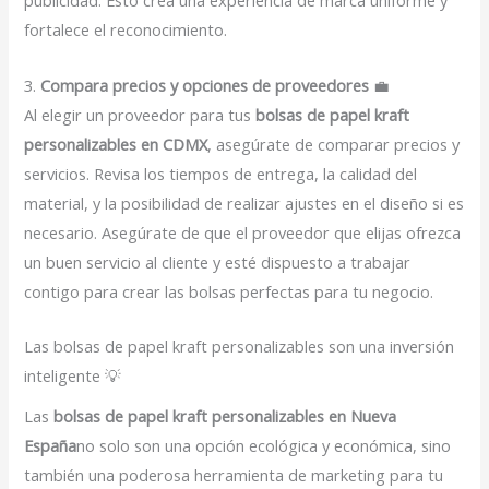
publicidad. Esto crea una experiencia de marca uniforme y
fortalece el reconocimiento.
3.
Compara precios y opciones de proveedores
💼
Al elegir un proveedor para tus
bolsas de papel kraft
personalizables en CDMX
, asegúrate de comparar precios y
servicios. Revisa los tiempos de entrega, la calidad del
material, y la posibilidad de realizar ajustes en el diseño si es
necesario. Asegúrate de que el proveedor que elijas ofrezca
un buen servicio al cliente y esté dispuesto a trabajar
contigo para crear las bolsas perfectas para tu negocio.
Las bolsas de papel kraft personalizables son una inversión
inteligente 💡
Las
bolsas de papel kraft personalizables en Nueva
España
no solo son una opción ecológica y económica, sino
también una poderosa herramienta de marketing para tu