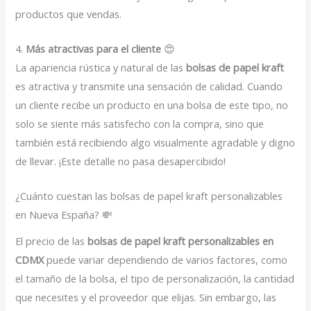
productos que vendas.
4.
Más atractivas para el cliente
😍
La apariencia rústica y natural de las
bolsas de papel kraft
es atractiva y transmite una sensación de calidad. Cuando
un cliente recibe un producto en una bolsa de este tipo, no
solo se siente más satisfecho con la compra, sino que
también está recibiendo algo visualmente agradable y digno
de llevar. ¡Este detalle no pasa desapercibido!
¿Cuánto cuestan las bolsas de papel kraft personalizables
en Nueva España? 💸
El precio de las
bolsas de papel kraft personalizables en
CDMX
puede variar dependiendo de varios factores, como
el tamaño de la bolsa, el tipo de personalización, la cantidad
que necesites y el proveedor que elijas. Sin embargo, las