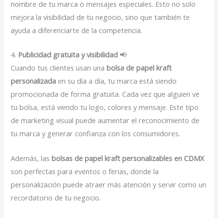
nombre de tu marca o mensajes especiales. Esto no solo
mejora la visibilidad de tu negocio, sino que también te
ayuda a diferenciarte de la competencia.
4.
Publicidad gratuita y visibilidad
📢
Cuando tus clientes usan una
bolsa de papel kraft
personalizada
en su día a día, tu marca está siendo
promocionada de forma gratuita. Cada vez que alguien ve
tu bolsa, está viendo tu logo, colores y mensaje. Este tipo
de marketing visual puede aumentar el reconocimiento de
tu marca y generar confianza con los consumidores.
Además, las
bolsas de papel kraft personalizables en CDMX
son perfectas para eventos o ferias, donde la
personalización puede atraer más atención y servir como un
recordatorio de tu negocio.