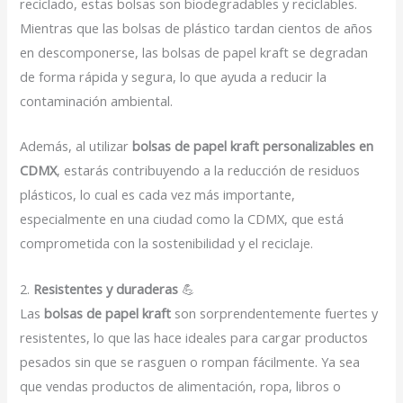
reciclado, estas bolsas son biodegradables y reciclables.
Mientras que las bolsas de plástico tardan cientos de años
en descomponerse, las bolsas de papel kraft se degradan
de forma rápida y segura, lo que ayuda a reducir la
contaminación ambiental.
Además, al utilizar
bolsas de papel kraft personalizables en
CDMX
, estarás contribuyendo a la reducción de residuos
plásticos, lo cual es cada vez más importante,
especialmente en una ciudad como la CDMX, que está
comprometida con la sostenibilidad y el reciclaje.
2.
Resistentes y duraderas
💪
Las
bolsas de papel kraft
son sorprendentemente fuertes y
resistentes, lo que las hace ideales para cargar productos
pesados sin que se rasguen o rompan fácilmente. Ya sea
que vendas productos de alimentación, ropa, libros o