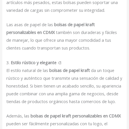
artículos más pesados, estas bolsas pueden soportar una
variedad de cargas sin comprometer su integridad.
Las asas de papel de las
bolsas de papel kraft
personalizables en CDMX
también son duraderas y fáciles
de manejar, lo que ofrece una mayor comodidad a tus
clientes cuando transportan sus productos.
3.
Estilo rústico y elegante
🎨
El estilo natural de las
bolsas de papel kraft
da un toque
rústico y auténtico que transmite una sensación de calidad y
honestidad. Si bien tienen un acabado sencillo, su apariencia
puede combinar con una amplia gama de negocios, desde
tiendas de productos orgánicos hasta comercios de lujo.
Además, las
bolsas de papel kraft personalizables en CDMX
pueden ser fácilmente personalizadas con tu logo, el