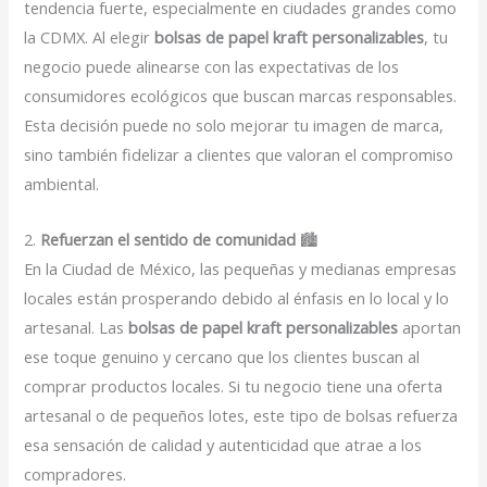
tendencia fuerte, especialmente en ciudades grandes como
la CDMX. Al elegir
bolsas de papel kraft personalizables
, tu
negocio puede alinearse con las expectativas de los
consumidores ecológicos que buscan marcas responsables.
Esta decisión puede no solo mejorar tu imagen de marca,
sino también fidelizar a clientes que valoran el compromiso
ambiental.
2.
Refuerzan el sentido de comunidad
🏙️
En la Ciudad de México, las pequeñas y medianas empresas
locales están prosperando debido al énfasis en lo local y lo
artesanal. Las
bolsas de papel kraft personalizables
aportan
ese toque genuino y cercano que los clientes buscan al
comprar productos locales. Si tu negocio tiene una oferta
artesanal o de pequeños lotes, este tipo de bolsas refuerza
esa sensación de calidad y autenticidad que atrae a los
compradores.