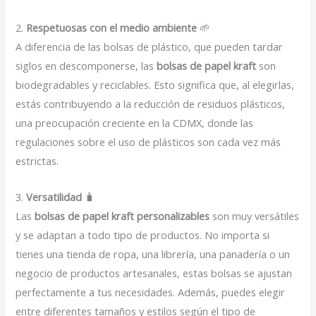
2.
Respetuosas con el medio ambiente
🌱
A diferencia de las bolsas de plástico, que pueden tardar
siglos en descomponerse, las
bolsas de papel kraft
son
biodegradables y reciclables. Esto significa que, al elegirlas,
estás contribuyendo a la reducción de residuos plásticos,
una preocupación creciente en la CDMX, donde las
regulaciones sobre el uso de plásticos son cada vez más
estrictas.
3.
Versatilidad
🧳
Las
bolsas de papel kraft personalizables
son muy versátiles
y se adaptan a todo tipo de productos. No importa si
tienes una tienda de ropa, una librería, una panadería o un
negocio de productos artesanales, estas bolsas se ajustan
perfectamente a tus necesidades. Además, puedes elegir
entre diferentes tamaños y estilos según el tipo de