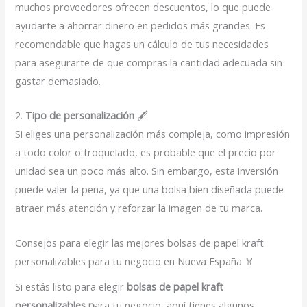
muchos proveedores ofrecen descuentos, lo que puede
ayudarte a ahorrar dinero en pedidos más grandes. Es
recomendable que hagas un cálculo de tus necesidades
para asegurarte de que compras la cantidad adecuada sin
gastar demasiado.
2.
Tipo de personalización
🖋️
Si eliges una personalización más compleja, como impresión
a todo color o troquelado, es probable que el precio por
unidad sea un poco más alto. Sin embargo, esta inversión
puede valer la pena, ya que una bolsa bien diseñada puede
atraer más atención y reforzar la imagen de tu marca.
Consejos para elegir las mejores bolsas de papel kraft
personalizables para tu negocio en Nueva España 🏅
Si estás listo para elegir
bolsas de papel kraft
personalizables p
ara tu negocio, aquí tienes algunos