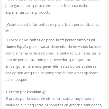
para garantizar que tu cliente no se lleve una mala
experiencia con el producto.
¿Cuánto cuestan las bolsas de papel kraft personalizables
💸
El costo de las
bolsas de papel kraft personalizables en
Nueva España
puede variar dependiendo de varios factores,
como el tamaño de las bolsas, la cantidad que necesites, el
tipo de personalización y el proveedor que elijas. Sin
embargo, en términos generales, estas bolsas suelen ser
una opción asequible en comparación con otras opciones
de empaques.
1.
Precio por cantidad
💰
El precio por bolsa suele disminuir cuanto mayor sea la
cantidad que adquieras. Si compras en grandes cantidades,