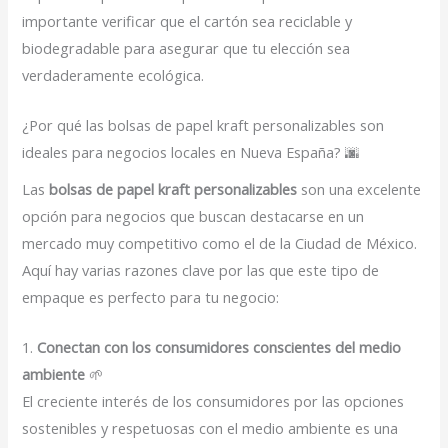
importante verificar que el cartón sea reciclable y
biodegradable para asegurar que tu elección sea
verdaderamente ecológica.
¿Por qué las bolsas de papel kraft personalizables son
ideales para negocios locales en Nueva España? 🌆
Las
bolsas de papel kraft personalizables
son una excelente
opción para negocios que buscan destacarse en un
mercado muy competitivo como el de la Ciudad de México.
Aquí hay varias razones clave por las que este tipo de
empaque es perfecto para tu negocio:
1.
Conectan con los consumidores conscientes del medio
ambiente
🌱
El creciente interés de los consumidores por las opciones
sostenibles y respetuosas con el medio ambiente es una