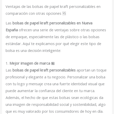
Ventajas de las bolsas de papel kraft personalizables en
comparación con otras opciones 🆚
Las
bolsas de papel kraft personalizables en Nueva
España
ofrecen una serie de ventajas sobre otras opciones
de empaque, especialmente las de plástico o las bolsas
estándar. Aquí te explicamos por qué elegir este tipo de
bolsa es una decisión inteligente:
1.
Mejor imagen de marca
🏪
Las
bolsas de papel kraft personalizables
aportan un toque
profesional y elegante a tu negocio. Personalizar una bolsa
con tu logo y mensaje crea una fuerte identidad visual que
puede aumentar la confianza del cliente en tu marca.
Además, el hecho de que estas bolsas sean ecológicas da
una imagen de responsabilidad social y sostenibilidad, algo
que es muy valorado por los consumidores de hoy en día.