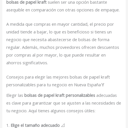
bolsas de papel kraft
suelen ser una opción bastante
asequible en comparación con otras opciones de empaque.
A medida que compras en mayor cantidad, el precio por
unidad tiende a bajar, lo que es beneficioso si tienes un
negocio que necesita abastecerse de bolsas de forma
regular. Además, muchos proveedores ofrecen descuentos
por compras al por mayor, lo que puede resultar en
ahorros significativos.
Consejos para elegir las mejores bolsas de papel kraft
personalizables para tu negocio en Nueva España🏅
Elegir las
bolsas de papel kraft personalizables
adecuadas
es clave para garantizar que se ajusten a las necesidades de
tu negocio. Aquí tienes algunos consejos útiles:
1.
Elige el tamaño adecuado
📐