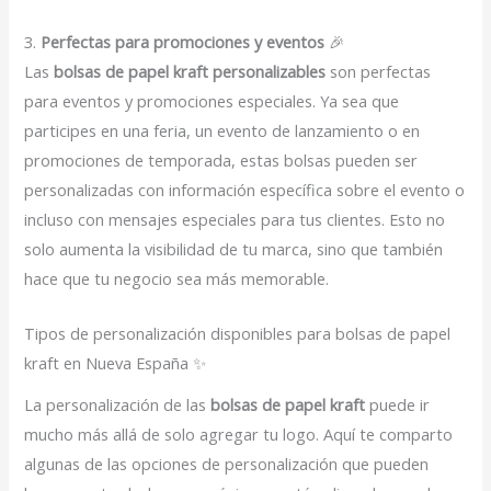
3.
Perfectas para promociones y eventos
🎉
Las
bolsas de papel kraft personalizables
son perfectas
para eventos y promociones especiales. Ya sea que
participes en una feria, un evento de lanzamiento o en
promociones de temporada, estas bolsas pueden ser
personalizadas con información específica sobre el evento o
incluso con mensajes especiales para tus clientes. Esto no
solo aumenta la visibilidad de tu marca, sino que también
hace que tu negocio sea más memorable.
Tipos de personalización disponibles para bolsas de papel
kraft en Nueva España ✨
La personalización de las
bolsas de papel kraft
puede ir
mucho más allá de solo agregar tu logo. Aquí te comparto
algunas de las opciones de personalización que pueden