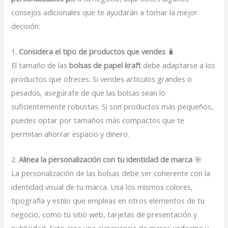
consejos adicionales que te ayudarán a tomar la mejor
decisión:
1.
Considera el tipo de productos que vendes
🧳
El tamaño de las
bolsas de papel kraft
debe adaptarse a los
productos que ofreces. Si vendes artículos grandes o
pesados, asegúrate de que las bolsas sean lo
suficientemente robustas. Si son productos más pequeños,
puedes optar por tamaños más compactos que te
permitan ahorrar espacio y dinero.
2.
Alinea la personalización con tu identidad de marca
🎯
La personalización de las bolsas debe ser coherente con la
identidad visual de tu marca. Usa los mismos colores,
tipografía y estilo que empleas en otros elementos de tu
negocio, como tu sitio web, tarjetas de presentación y