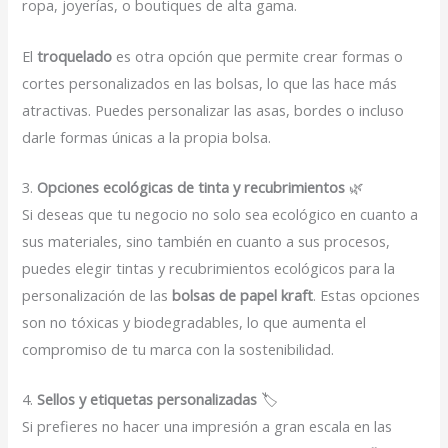
ropa, joyerías, o boutiques de alta gama.
El
troquelado
es otra opción que permite crear formas o
cortes personalizados en las bolsas, lo que las hace más
atractivas. Puedes personalizar las asas, bordes o incluso
darle formas únicas a la propia bolsa.
3.
Opciones ecológicas de tinta y recubrimientos
🌿
Si deseas que tu negocio no solo sea ecológico en cuanto a
sus materiales, sino también en cuanto a sus procesos,
puedes elegir tintas y recubrimientos ecológicos para la
personalización de las
bolsas de papel kraft
. Estas opciones
son no tóxicas y biodegradables, lo que aumenta el
compromiso de tu marca con la sostenibilidad.
4.
Sellos y etiquetas personalizadas
🏷️
Si prefieres no hacer una impresión a gran escala en las