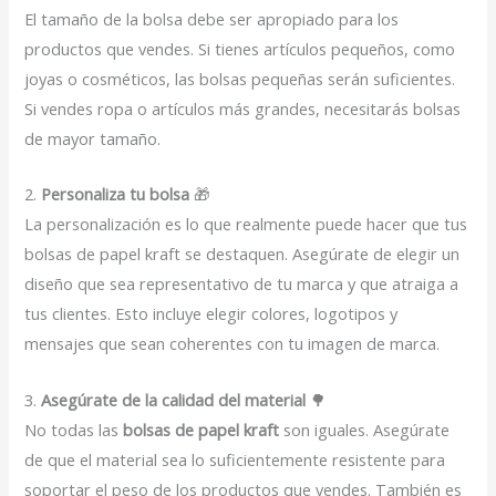
El tamaño de la bolsa debe ser apropiado para los
productos que vendes. Si tienes artículos pequeños, como
joyas o cosméticos, las bolsas pequeñas serán suficientes.
Si vendes ropa o artículos más grandes, necesitarás bolsas
de mayor tamaño.
2.
Personaliza tu bolsa
🎁
La personalización es lo que realmente puede hacer que tus
bolsas de papel kraft se destaquen. Asegúrate de elegir un
diseño que sea representativo de tu marca y que atraiga a
tus clientes. Esto incluye elegir colores, logotipos y
mensajes que sean coherentes con tu imagen de marca.
3.
Asegúrate de la calidad del material
🌳
No todas las
bolsas de papel kraft
son iguales. Asegúrate
de que el material sea lo suficientemente resistente para
soportar el peso de los productos que vendes. También es