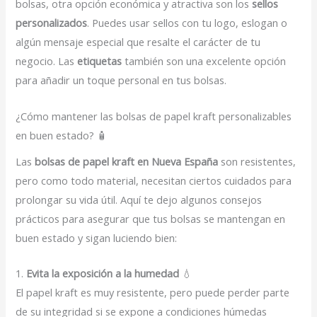
bolsas, otra opción económica y atractiva son los
sellos
personalizados
. Puedes usar sellos con tu logo, eslogan o
algún mensaje especial que resalte el carácter de tu
negocio. Las
etiquetas
también son una excelente opción
para añadir un toque personal en tus bolsas.
¿Cómo mantener las bolsas de papel kraft personalizables
en buen estado? 🧴
Las
bolsas de papel kraft en Nueva España
son resistentes,
pero como todo material, necesitan ciertos cuidados para
prolongar su vida útil. Aquí te dejo algunos consejos
prácticos para asegurar que tus bolsas se mantengan en
buen estado y sigan luciendo bien:
1.
Evita la exposición a la humedad
💧
El papel kraft es muy resistente, pero puede perder parte
de su integridad si se expone a condiciones húmedas