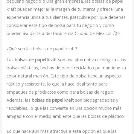
pequeño negocio o una gran empresa, las bolsas de papel
kraft pueden mejorar la imagen de tu marca y ofrecer una
experiencia única a tus clientes. ¡Descubre por qué deberías
considerar este tipo de bolsa para tu negocio y cómo
pueden ayudarte a destacar en la Ciudad de México! 🤔✨
¿Qué son las bolsas de papel kraft?
Las
bolsas de papel kraft
son una alternativa ecológica a las
bolsas plásticas, hechas de papel reciclado que mantiene su
color natural marrón. Este tipo de bolsa tiene un aspecto
rústico y resistente, lo que la hace ideal tanto para
empaques de productos como para bolsas de regalo.
Además, las
bolsas de papel kraft
son biodegradables y
reciclables, lo que las convierte en una opción mucho más
amigable con el medio ambiente que las bolsas de plástico.
Lo que hace aún más atractiva a esta opción es que las