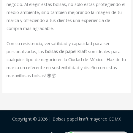
negocio. Al elegir estas bolsas, no solo estás protegiendo el
medio ambiente, sino también mejorando la imagen de tu
marca y ofreciendo a tus clientes una experiencia de
compra más agradable.
Con su resistencia, versatilidad y capacidad para ser
personalizadas, las
bolsas de papel kraft
son ideales para
cualquier tipo de negocio en la Ciudad de México. ¡Haz de tu
marca un referente en sostenibilidad y diseño con estas
maravillosas bolsas! 🌍📦
Copyright © 2026 | Bolsas papel kraft mayoreo CDMX