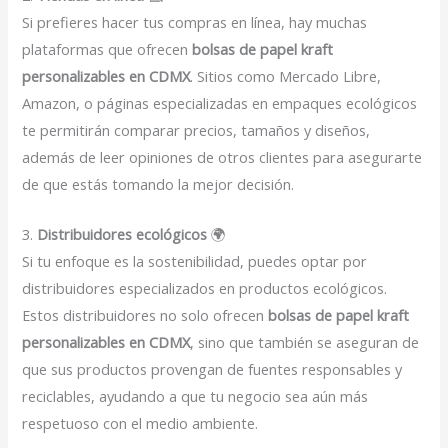
Si prefieres hacer tus compras en línea, hay muchas
plataformas que ofrecen
bolsas de papel kraft
personalizables en CDMX
. Sitios como Mercado Libre,
Amazon, o páginas especializadas en empaques ecológicos
te permitirán comparar precios, tamaños y diseños,
además de leer opiniones de otros clientes para asegurarte
de que estás tomando la mejor decisión.
3.
Distribuidores ecológicos
🌍
Si tu enfoque es la sostenibilidad, puedes optar por
distribuidores especializados en productos ecológicos.
Estos distribuidores no solo ofrecen
bolsas de papel kraft
personalizables en CDMX
, sino que también se aseguran de
que sus productos provengan de fuentes responsables y
reciclables, ayudando a que tu negocio sea aún más
respetuoso con el medio ambiente.