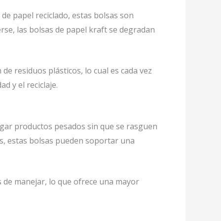
 de papel reciclado, estas bolsas son
rse, las bolsas de papel kraft se degradan
 de residuos plásticos, lo cual es cada vez
 y el reciclaje.
argar productos pesados sin que se rasguen
os, estas bolsas pueden soportar una
s de manejar, lo que ofrece una mayor