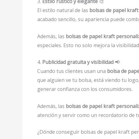
3.
Estilo rústico y elegante
🎨
El estilo natural de las
bolsas de papel kraft
acabado sencillo, su apariencia puede comb
Además, las
bolsas de papel kraft personal
especiales. Esto no solo mejora la visibilid
4.
Publicidad gratuita y visibilidad
📢
Cuando tus clientes usan una
bolsa de pape
que alguien ve tu bolsa, está viendo tu log
generar confianza con los consumidores.
Además, las
bolsas de papel kraft personal
atención y servir como un recordatorio de t
¿Dónde conseguir bolsas de papel kraft per