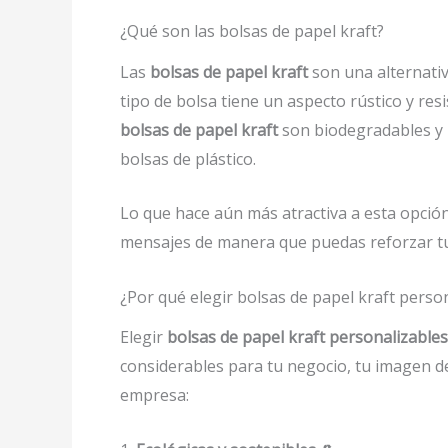
¿Qué son las bolsas de papel kraft?
Las
bolsas de papel kraft
son una alternativ
tipo de bolsa tiene un aspecto rústico y re
bolsas de papel kraft
son biodegradables y r
bolsas de plástico.
Lo que hace aún más atractiva a esta opció
mensajes de manera que puedas reforzar tu 
¿Por qué elegir bolsas de papel kraft perso
Elegir
bolsas de papel kraft personalizabl
considerables para tu negocio, tu imagen d
empresa: