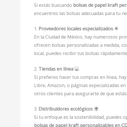
Si estás buscando
bolsas de papel kraft per
encuentres las bolsas adecuadas para tu ne
1.
Proveedores locales especializados
🌟
En la Ciudad de México, hay numerosos prov
ofrecen bolsas personalizadas a medida, con
local, puedes recibir tus bolsas rápidament
2.
Tiendas en línea
💻
Si prefieres hacer tus compras en línea, h
Libre, Amazon, o páginas especializadas en
otros clientes para asegurarte de que estás
3.
Distribuidores ecológicos
🌍
Si tu enfoque es la sostenibilidad, puedes o
bolsas de papel kraft personalizables en 