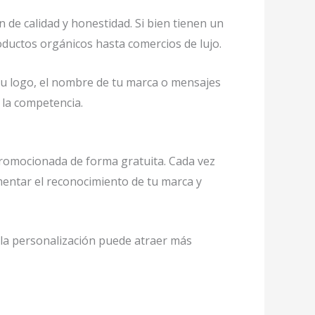
 de calidad y honestidad. Si bien tienen un
ductos orgánicos hasta comercios de lujo.
u logo, el nombre de tu marca o mensajes
e la competencia.
promocionada de forma gratuita. Cada vez
umentar el reconocimiento de tu marca y
 la personalización puede atraer más