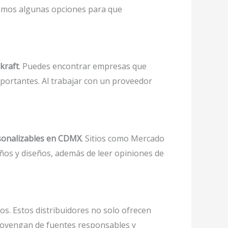
ejamos algunas opciones para que
kraft
. Puedes encontrar empresas que
mportantes. Al trabajar con un proveedor
rsonalizables en CDMX
. Sitios como Mercado
ños y diseños, además de leer opiniones de
os. Estos distribuidores no solo ofrecen
rovengan de fuentes responsables y