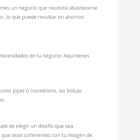
tienes un negocio que necesita abastecerse
, lo que puede resultar en ahorros
necesidades de tu negocio. Aquí tienes
como joyas o cosméticos, las bolsas
ño.
ate de elegir un diseño que sea
jes que sean coherentes con tu imagen de