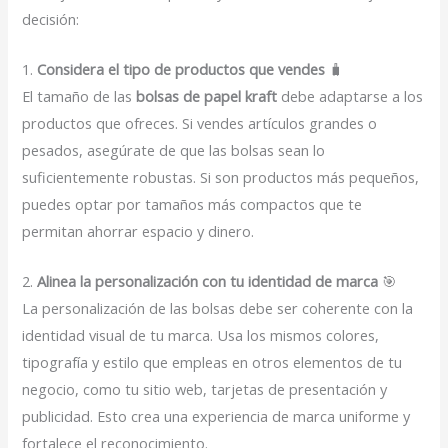
decisión:
1.
Considera el tipo de productos que vendes
🧳
El tamaño de las
bolsas de papel kraft
debe adaptarse a los
productos que ofreces. Si vendes artículos grandes o
pesados, asegúrate de que las bolsas sean lo
suficientemente robustas. Si son productos más pequeños,
puedes optar por tamaños más compactos que te
permitan ahorrar espacio y dinero.
2.
Alinea la personalización con tu identidad de marca
🎯
La personalización de las bolsas debe ser coherente con la
identidad visual de tu marca. Usa los mismos colores,
tipografía y estilo que empleas en otros elementos de tu
negocio, como tu sitio web, tarjetas de presentación y
publicidad. Esto crea una experiencia de marca uniforme y
fortalece el reconocimiento.