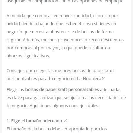
asequible en comparación con otras opciones de empaque.
A medida que compras en mayor cantidad, el precio por
unidad tiende a bajar, lo que es beneficioso si tienes un
negocio que necesita abastecerse de bolsas de forma
regular. Además, muchos proveedores ofrecen descuentos
por compras al por mayor, lo que puede resultar en
ahorros significativos.
Consejos para elegir las mejores bolsas de papel kraft
personalizables para tu negocio en La Nopalera🏅
Elegir las
bolsas de papel kraft personalizables
adecuadas
es clave para garantizar que se ajusten a las necesidades de
tu negocio. Aquí tienes algunos consejos útiles:
1.
Elige el tamaño adecuado
📐
El tamaño de la bolsa debe ser apropiado para los