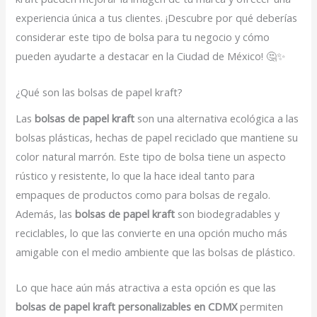
experiencia única a tus clientes. ¡Descubre por qué deberías
considerar este tipo de bolsa para tu negocio y cómo
pueden ayudarte a destacar en la Ciudad de México! 🤔✨
¿Qué son las bolsas de papel kraft?
Las
bolsas de papel kraft
son una alternativa ecológica a las
bolsas plásticas, hechas de papel reciclado que mantiene su
color natural marrón. Este tipo de bolsa tiene un aspecto
rústico y resistente, lo que la hace ideal tanto para
empaques de productos como para bolsas de regalo.
Además, las
bolsas de papel kraft
son biodegradables y
reciclables, lo que las convierte en una opción mucho más
amigable con el medio ambiente que las bolsas de plástico.
Lo que hace aún más atractiva a esta opción es que las
bolsas de papel kraft personalizables en CDMX
permiten