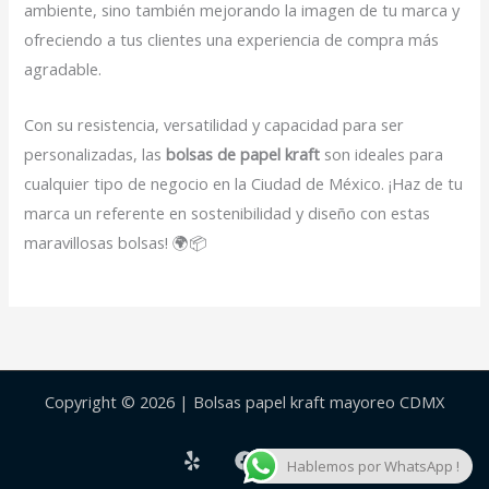
ambiente, sino también mejorando la imagen de tu marca y
ofreciendo a tus clientes una experiencia de compra más
agradable.
Con su resistencia, versatilidad y capacidad para ser
personalizadas, las
bolsas de papel kraft
son ideales para
cualquier tipo de negocio en la Ciudad de México. ¡Haz de tu
marca un referente en sostenibilidad y diseño con estas
maravillosas bolsas! 🌍📦
Copyright © 2026 | Bolsas papel kraft mayoreo CDMX
Hablemos por WhatsApp !