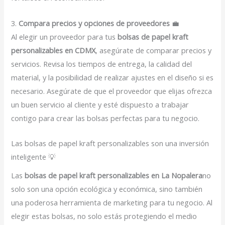
3.
Compara precios y opciones de proveedores
💼
Al elegir un proveedor para tus
bolsas de papel kraft
personalizables en CDMX
, asegúrate de comparar precios y
servicios. Revisa los tiempos de entrega, la calidad del
material, y la posibilidad de realizar ajustes en el diseño si es
necesario. Asegúrate de que el proveedor que elijas ofrezca
un buen servicio al cliente y esté dispuesto a trabajar
contigo para crear las bolsas perfectas para tu negocio.
Las bolsas de papel kraft personalizables son una inversión
inteligente 💡
Las
bolsas de papel kraft personalizables en La Nopalera
no
solo son una opción ecológica y económica, sino también
una poderosa herramienta de marketing para tu negocio. Al
elegir estas bolsas, no solo estás protegiendo el medio