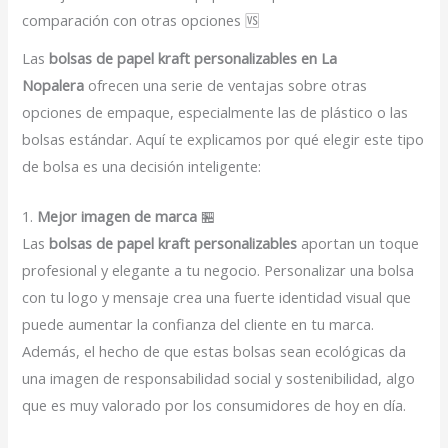
comparación con otras opciones 🆚
Las
bolsas de papel kraft personalizables en La
Nopalera
ofrecen una serie de ventajas sobre otras
opciones de empaque, especialmente las de plástico o las
bolsas estándar. Aquí te explicamos por qué elegir este tipo
de bolsa es una decisión inteligente:
1.
Mejor imagen de marca
🏪
Las
bolsas de papel kraft personalizables
aportan un toque
profesional y elegante a tu negocio. Personalizar una bolsa
con tu logo y mensaje crea una fuerte identidad visual que
puede aumentar la confianza del cliente en tu marca.
Además, el hecho de que estas bolsas sean ecológicas da
una imagen de responsabilidad social y sostenibilidad, algo
que es muy valorado por los consumidores de hoy en día.