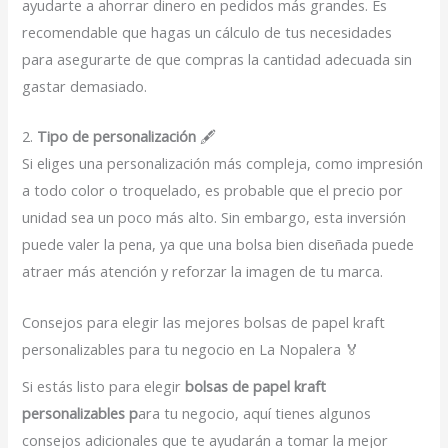
ayudarte a ahorrar dinero en pedidos más grandes. Es
recomendable que hagas un cálculo de tus necesidades
para asegurarte de que compras la cantidad adecuada sin
gastar demasiado.
2.
Tipo de personalización
🖋️
Si eliges una personalización más compleja, como impresión
a todo color o troquelado, es probable que el precio por
unidad sea un poco más alto. Sin embargo, esta inversión
puede valer la pena, ya que una bolsa bien diseñada puede
atraer más atención y reforzar la imagen de tu marca.
Consejos para elegir las mejores bolsas de papel kraft
personalizables para tu negocio en La Nopalera 🏅
Si estás listo para elegir
bolsas de papel kraft
personalizables p
ara tu negocio, aquí tienes algunos
consejos adicionales que te ayudarán a tomar la mejor