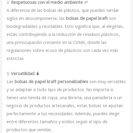
2.
Respetuosas con el medio ambiente
🌱
A diferencia de las bolsas de plástico, que pueden tardar
siglos en descomponerse, las
bolsas de papel kraft
son
biodegradables y reciclables. Esto significa que, al elegirlas,
estás contribuyendo a la reducción de residuos plásticos,
una preocupación creciente en la CDMX, donde las
regulaciones sobre el uso de plásticos son cada vez más
estrictas.
3.
Versatilidad
🧳
Las
bolsas de papel kraft personalizables
son muy versátiles
y se adaptan a todo tipo de productos. No importa si
tienes una tienda de ropa, una librería, una panadería o un
negocio de productos artesanales, estas bolsas se ajustan
perfectamente a tus necesidades. Además, puedes elegir
entre diferentes tamaños y estilos según el tipo de
productos que vendas.