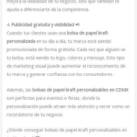
mejora la visibilidad de tu negocio, sino que también te
ayuda a diferenciarte de la competencia.
4.
Publicidad gratuita y visibilidad
📢
Cuando tus clientes usan una
bolsa de papel kraft
personalizada
en su día a día, tu marca está siendo
promocionada de forma gratuita. Cada vez que alguien ve
tu bolsa, está viendo tu logo, colores y mensaje. Este tipo
de marketing visual puede aumentar el reconocimiento de
tu marca y generar confianza con los consumidores.
Además, las
bolsas de papel kraft personalizables en CDMX
son perfectas para eventos o ferias, donde la
personalización puede atraer más atención y servir como un
recordatorio de tu negocio.
¿Dónde conseguir bolsas de papel kraft personalizables en