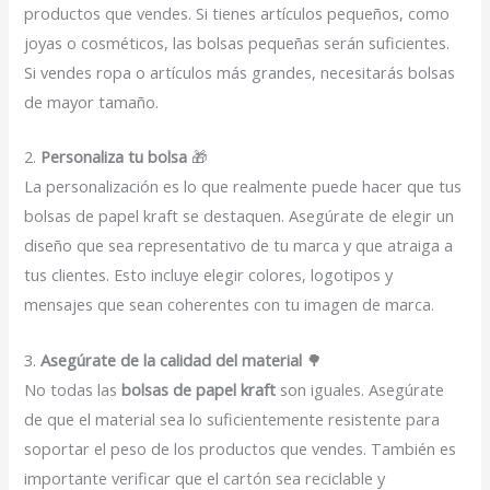
productos que vendes. Si tienes artículos pequeños, como
joyas o cosméticos, las bolsas pequeñas serán suficientes.
Si vendes ropa o artículos más grandes, necesitarás bolsas
de mayor tamaño.
2.
Personaliza tu bolsa
🎁
La personalización es lo que realmente puede hacer que tus
bolsas de papel kraft se destaquen. Asegúrate de elegir un
diseño que sea representativo de tu marca y que atraiga a
tus clientes. Esto incluye elegir colores, logotipos y
mensajes que sean coherentes con tu imagen de marca.
3.
Asegúrate de la calidad del material
🌳
No todas las
bolsas de papel kraft
son iguales. Asegúrate
de que el material sea lo suficientemente resistente para
soportar el peso de los productos que vendes. También es
importante verificar que el cartón sea reciclable y