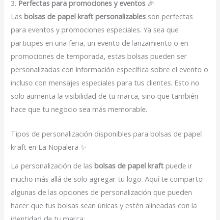
3.
Perfectas para promociones y eventos
🎉
Las
bolsas de papel kraft personalizables
son perfectas
para eventos y promociones especiales. Ya sea que
participes en una feria, un evento de lanzamiento o en
promociones de temporada, estas bolsas pueden ser
personalizadas con información específica sobre el evento o
incluso con mensajes especiales para tus clientes. Esto no
solo aumenta la visibilidad de tu marca, sino que también
hace que tu negocio sea más memorable.
Tipos de personalización disponibles para bolsas de papel
kraft en La Nopalera ✨
La personalización de las
bolsas de papel kraft
puede ir
mucho más allá de solo agregar tu logo. Aquí te comparto
algunas de las opciones de personalización que pueden
hacer que tus bolsas sean únicas y estén alineadas con la
identidad de tu marca: