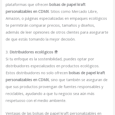
plataformas que ofrecen
bolsas de papel kraft
personalizables en CDMX
. Sitios como Mercado Libre,
Amazon, o páginas especializadas en empaques ecológicos
te permitirán comparar precios, tamaños y diseños,
además de leer opiniones de otros clientes para asegurarte
de que estás tomando la mejor decisión.
3.
Distribuidores ecológicos
🌍
Si tu enfoque es la sostenibilidad, puedes optar por
distribuidores especializados en productos ecológicos.
Estos distribuidores no solo ofrecen
bolsas de papel kraft
personalizables en CDMX
, sino que también se aseguran de
que sus productos provengan de fuentes responsables y
reciclables, ayudando a que tu negocio sea aún más
respetuoso con el medio ambiente.
Ventajas de las bolsas de papel kraft personalizables en