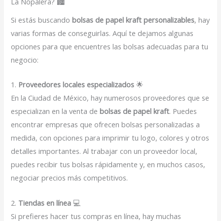
La Nopalera? 🏙️
Si estás buscando
bolsas de papel kraft personalizables
, hay
varias formas de conseguirlas. Aquí te dejamos algunas
opciones para que encuentres las bolsas adecuadas para tu
negocio:
1.
Proveedores locales especializados
🌟
En la Ciudad de México, hay numerosos proveedores que se
especializan en la venta de
bolsas de papel kraft
. Puedes
encontrar empresas que ofrecen bolsas personalizadas a
medida, con opciones para imprimir tu logo, colores y otros
detalles importantes. Al trabajar con un proveedor local,
puedes recibir tus bolsas rápidamente y, en muchos casos,
negociar precios más competitivos.
2.
Tiendas en línea
💻
Si prefieres hacer tus compras en línea, hay muchas