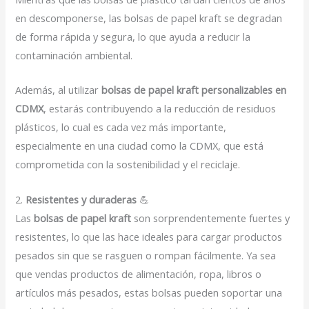
en descomponerse, las bolsas de papel kraft se degradan
de forma rápida y segura, lo que ayuda a reducir la
contaminación ambiental.
Además, al utilizar
bolsas de papel kraft personalizables en
CDMX
, estarás contribuyendo a la reducción de residuos
plásticos, lo cual es cada vez más importante,
especialmente en una ciudad como la CDMX, que está
comprometida con la sostenibilidad y el reciclaje.
2.
Resistentes y duraderas
💪
Las
bolsas de papel kraft
son sorprendentemente fuertes y
resistentes, lo que las hace ideales para cargar productos
pesados sin que se rasguen o rompan fácilmente. Ya sea
que vendas productos de alimentación, ropa, libros o
artículos más pesados, estas bolsas pueden soportar una