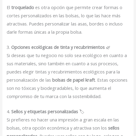
El
troquelado
es otra opción que permite crear formas o
cortes personalizados en las bolsas, lo que las hace más
atractivas. Puedes personalizar las asas, bordes o incluso
darle formas únicas a la propia bolsa.
3.
Opciones ecológicas de tinta y recubrimientos
🌿
Si deseas que tu negocio no solo sea ecológico en cuanto a
sus materiales, sino también en cuanto a sus procesos,
puedes elegir tintas y recubrimientos ecológicos para la
personalización de las
bolsas de papel kraft
. Estas opciones
son no tóxicas y biodegradables, lo que aumenta el
compromiso de tu marca con la sostenibilidad.
4.
Sellos y etiquetas personalizadas
🏷️
Si prefieres no hacer una impresión a gran escala en las
bolsas, otra opción económica y atractiva son los
sellos