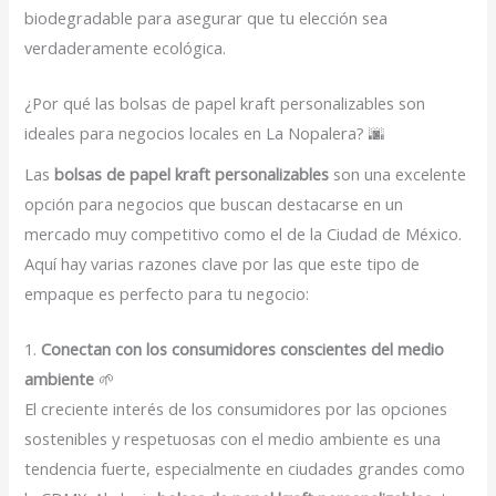
biodegradable para asegurar que tu elección sea
verdaderamente ecológica.
¿Por qué las bolsas de papel kraft personalizables son
ideales para negocios locales en La Nopalera? 🌆
Las
bolsas de papel kraft personalizables
son una excelente
opción para negocios que buscan destacarse en un
mercado muy competitivo como el de la Ciudad de México.
Aquí hay varias razones clave por las que este tipo de
empaque es perfecto para tu negocio:
1.
Conectan con los consumidores conscientes del medio
ambiente
🌱
El creciente interés de los consumidores por las opciones
sostenibles y respetuosas con el medio ambiente es una
tendencia fuerte, especialmente en ciudades grandes como