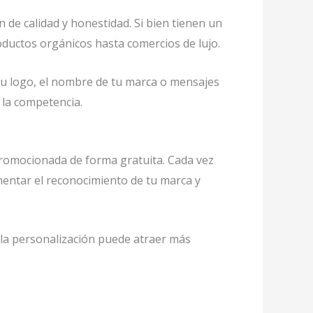
 de calidad y honestidad. Si bien tienen un
ductos orgánicos hasta comercios de lujo.
u logo, el nombre de tu marca o mensajes
e la competencia.
promocionada de forma gratuita. Cada vez
umentar el reconocimiento de tu marca y
 la personalización puede atraer más