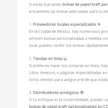
Si estás buscando
bolsas de papel kraft per
encuentres las bolsas adecuadas para tu ne
1.
Proveedores locales especializados
🌟
En la Ciudad de México, hay numerosos prov
ofrecen bolsas personalizadas a medida, con
local, puedes recibir tus bolsas rápidament
2.
Tiendas en línea
💻
Si prefieres hacer tus compras en línea, h
Libre, Amazon, o páginas especializadas en
otros clientes para asegurarte de que estás
3.
Distribuidores ecológicos
🌍
Si tu enfoque es la sostenibilidad, puedes o
bolsas de papel kraft personalizables en 