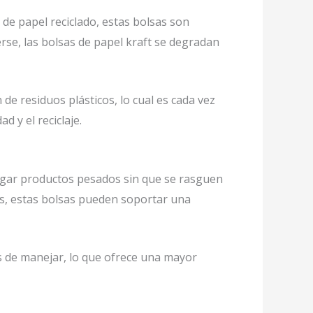
 de papel reciclado, estas bolsas son
rse, las bolsas de papel kraft se degradan
 de residuos plásticos, lo cual es cada vez
 y el reciclaje.
argar productos pesados sin que se rasguen
os, estas bolsas pueden soportar una
s de manejar, lo que ofrece una mayor