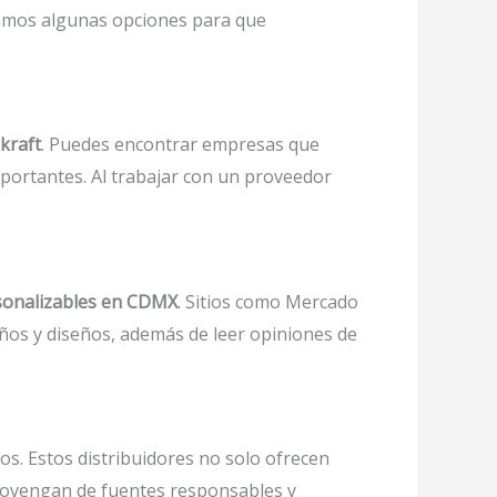
ejamos algunas opciones para que
kraft
. Puedes encontrar empresas que
mportantes. Al trabajar con un proveedor
rsonalizables en CDMX
. Sitios como Mercado
ños y diseños, además de leer opiniones de
os. Estos distribuidores no solo ofrecen
rovengan de fuentes responsables y