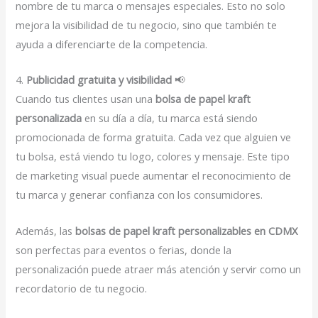
nombre de tu marca o mensajes especiales. Esto no solo
mejora la visibilidad de tu negocio, sino que también te
ayuda a diferenciarte de la competencia.
4.
Publicidad gratuita y visibilidad
📢
Cuando tus clientes usan una
bolsa de papel kraft
personalizada
en su día a día, tu marca está siendo
promocionada de forma gratuita. Cada vez que alguien ve
tu bolsa, está viendo tu logo, colores y mensaje. Este tipo
de marketing visual puede aumentar el reconocimiento de
tu marca y generar confianza con los consumidores.
Además, las
bolsas de papel kraft personalizables en CDMX
son perfectas para eventos o ferias, donde la
personalización puede atraer más atención y servir como un
recordatorio de tu negocio.