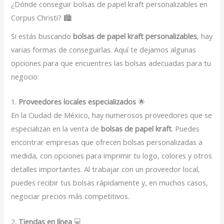
¿Dónde conseguir bolsas de papel kraft personalizables en
Corpus Christi? 🏙️
Si estás buscando
bolsas de papel kraft personalizables
, hay
varias formas de conseguirlas. Aquí te dejamos algunas
opciones para que encuentres las bolsas adecuadas para tu
negocio:
1.
Proveedores locales especializados
🌟
En la Ciudad de México, hay numerosos proveedores que se
especializan en la venta de
bolsas de papel kraft
. Puedes
encontrar empresas que ofrecen bolsas personalizadas a
medida, con opciones para imprimir tu logo, colores y otros
detalles importantes. Al trabajar con un proveedor local,
puedes recibir tus bolsas rápidamente y, en muchos casos,
negociar precios más competitivos.
2.
Tiendas en línea
💻