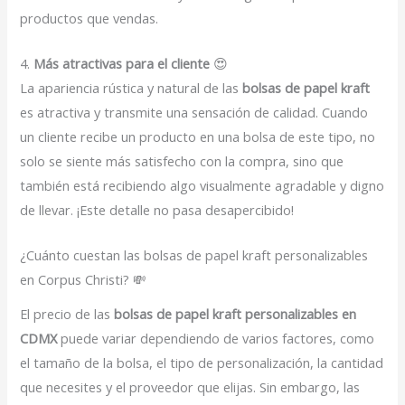
productos que vendas.
4.
Más atractivas para el cliente
😍
La apariencia rústica y natural de las
bolsas de papel kraft
es atractiva y transmite una sensación de calidad. Cuando
un cliente recibe un producto en una bolsa de este tipo, no
solo se siente más satisfecho con la compra, sino que
también está recibiendo algo visualmente agradable y digno
de llevar. ¡Este detalle no pasa desapercibido!
¿Cuánto cuestan las bolsas de papel kraft personalizables
en Corpus Christi? 💸
El precio de las
bolsas de papel kraft personalizables en
CDMX
puede variar dependiendo de varios factores, como
el tamaño de la bolsa, el tipo de personalización, la cantidad
que necesites y el proveedor que elijas. Sin embargo, las