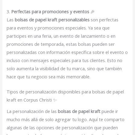
3.
Perfectas para promociones y eventos
🎉
Las
bolsas de papel kraft personalizables
son perfectas
para eventos y promociones especiales. Ya sea que
participes en una feria, un evento de lanzamiento o en
promociones de temporada, estas bolsas pueden ser
personalizadas con información específica sobre el evento o
incluso con mensajes especiales para tus clientes. Esto no
solo aumenta la visibilidad de tu marca, sino que también
hace que tu negocio sea más memorable.
Tipos de personalización disponibles para bolsas de papel
kraft en Corpus Christi ✨
La personalización de las
bolsas de papel kraft
puede ir
mucho más allá de solo agregar tu logo. Aquí te comparto
algunas de las opciones de personalización que pueden