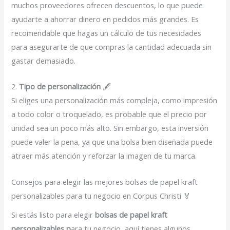
muchos proveedores ofrecen descuentos, lo que puede
ayudarte a ahorrar dinero en pedidos más grandes. Es
recomendable que hagas un cálculo de tus necesidades
para asegurarte de que compras la cantidad adecuada sin
gastar demasiado.
2.
Tipo de personalización
🖋️
Si eliges una personalización más compleja, como impresión
a todo color o troquelado, es probable que el precio por
unidad sea un poco más alto. Sin embargo, esta inversión
puede valer la pena, ya que una bolsa bien diseñada puede
atraer más atención y reforzar la imagen de tu marca.
Consejos para elegir las mejores bolsas de papel kraft
personalizables para tu negocio en Corpus Christi 🏅
Si estás listo para elegir
bolsas de papel kraft
personalizables p
ara tu negocio, aquí tienes algunos