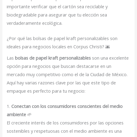
importante verificar que el cartón sea reciclable y
biodegradable para asegurar que tu elección sea
verdaderamente ecológica.
¿Por qué las bolsas de papel kraft personalizables son
ideales para negocios locales en Corpus Christi? 🌆
Las
bolsas de papel kraft personalizables
son una excelente
opción para negocios que buscan destacarse en un
mercado muy competitivo como el de la Ciudad de México.
Aquí hay varias razones clave por las que este tipo de
empaque es perfecto para tu negocio:
1.
Conectan con los consumidores conscientes del medio
ambiente
🌱
El creciente interés de los consumidores por las opciones
sostenibles y respetuosas con el medio ambiente es una