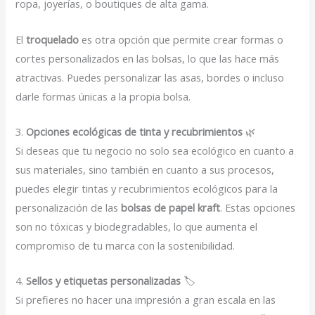
ropa, joyerías, o boutiques de alta gama.
El
troquelado
es otra opción que permite crear formas o
cortes personalizados en las bolsas, lo que las hace más
atractivas. Puedes personalizar las asas, bordes o incluso
darle formas únicas a la propia bolsa.
3.
Opciones ecológicas de tinta y recubrimientos
🌿
Si deseas que tu negocio no solo sea ecológico en cuanto a
sus materiales, sino también en cuanto a sus procesos,
puedes elegir tintas y recubrimientos ecológicos para la
personalización de las
bolsas de papel kraft
. Estas opciones
son no tóxicas y biodegradables, lo que aumenta el
compromiso de tu marca con la sostenibilidad.
4.
Sellos y etiquetas personalizadas
🏷️
Si prefieres no hacer una impresión a gran escala en las