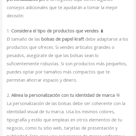
consejos adicionales que te ayudarán a tomar la mejor
decisión:
1.
Considera el tipo de productos que vendes
🧳
El tamaño de las
bolsas de papel kraft
debe adaptarse a los
productos que ofreces. Si vendes artículos grandes o
pesados, asegúrate de que las bolsas sean lo
suficientemente robustas. Si son productos más pequeños,
puedes optar por tamaños más compactos que te
permitan ahorrar espacio y dinero.
2.
Alinea la personalización con tu identidad de marca
🎯
La personalización de las bolsas debe ser coherente con la
identidad visual de tu marca. Usa los mismos colores,
tipografía y estilo que empleas en otros elementos de tu
negocio, como tu sitio web, tarjetas de presentación y