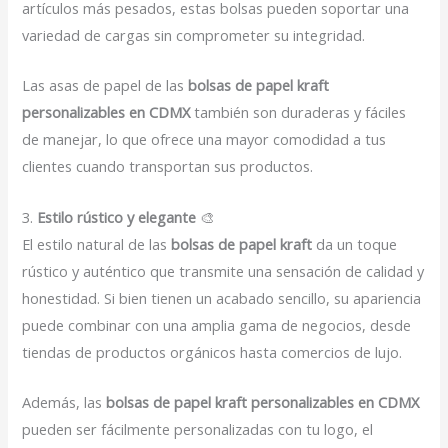
artículos más pesados, estas bolsas pueden soportar una
variedad de cargas sin comprometer su integridad.
Las asas de papel de las
bolsas de papel kraft
personalizables en CDMX
también son duraderas y fáciles
de manejar, lo que ofrece una mayor comodidad a tus
clientes cuando transportan sus productos.
3.
Estilo rústico y elegante
🎨
El estilo natural de las
bolsas de papel kraft
da un toque
rústico y auténtico que transmite una sensación de calidad y
honestidad. Si bien tienen un acabado sencillo, su apariencia
puede combinar con una amplia gama de negocios, desde
tiendas de productos orgánicos hasta comercios de lujo.
Además, las
bolsas de papel kraft personalizables en CDMX
pueden ser fácilmente personalizadas con tu logo, el