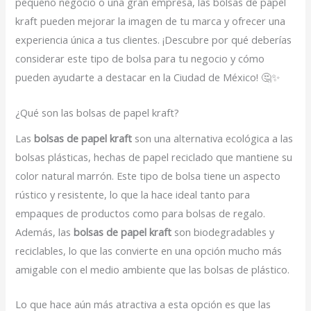
pequeño negocio o una gran empresa, las bolsas de papel
kraft pueden mejorar la imagen de tu marca y ofrecer una
experiencia única a tus clientes. ¡Descubre por qué deberías
considerar este tipo de bolsa para tu negocio y cómo
pueden ayudarte a destacar en la Ciudad de México! 🤔✨
¿Qué son las bolsas de papel kraft?
Las
bolsas de papel kraft
son una alternativa ecológica a las
bolsas plásticas, hechas de papel reciclado que mantiene su
color natural marrón. Este tipo de bolsa tiene un aspecto
rústico y resistente, lo que la hace ideal tanto para
empaques de productos como para bolsas de regalo.
Además, las
bolsas de papel kraft
son biodegradables y
reciclables, lo que las convierte en una opción mucho más
amigable con el medio ambiente que las bolsas de plástico.
Lo que hace aún más atractiva a esta opción es que las