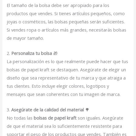
El tamaño de la bolsa debe ser apropiado para los
productos que vendes. Si tienes artículos pequeños, como
joyas o cosméticos, las bolsas pequeñas serán suficientes.
Si vendes ropa o artículos más grandes, necesitarás bolsas
de mayor tamaño.
2.
Personaliza tu bolsa
🎁
La personalización es lo que realmente puede hacer que tus
bolsas de papel kraft se destaquen. Asegúrate de elegir un
diseño que sea representativo de tu marca y que atraiga a
tus clientes. Esto incluye elegir colores, logotipos y
mensajes que sean coherentes con tu imagen de marca.
3.
Asegúrate de la calidad del material
🌳
No todas las
bolsas de papel kraft
son iguales. Asegúrate
de que el material sea lo suficientemente resistente para
soportar el peso de los productos que vendes. También es