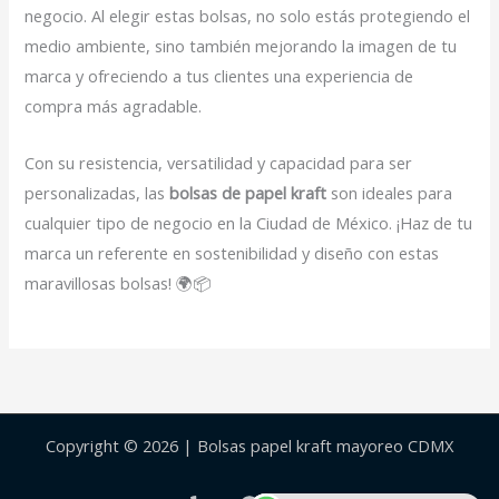
negocio. Al elegir estas bolsas, no solo estás protegiendo el
medio ambiente, sino también mejorando la imagen de tu
marca y ofreciendo a tus clientes una experiencia de
compra más agradable.
Con su resistencia, versatilidad y capacidad para ser
personalizadas, las
bolsas de papel kraft
son ideales para
cualquier tipo de negocio en la Ciudad de México. ¡Haz de tu
marca un referente en sostenibilidad y diseño con estas
maravillosas bolsas! 🌍📦
Copyright © 2026 | Bolsas papel kraft mayoreo CDMX