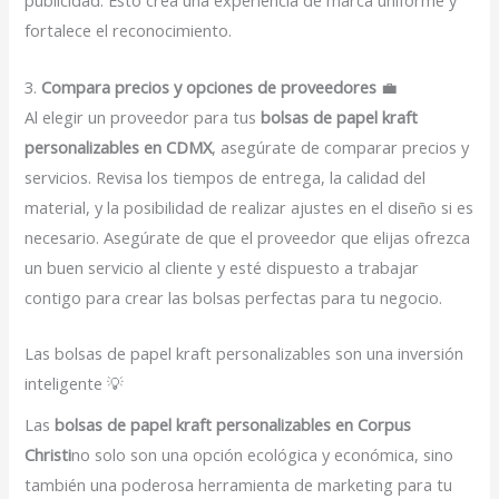
publicidad. Esto crea una experiencia de marca uniforme y
fortalece el reconocimiento.
3.
Compara precios y opciones de proveedores
💼
Al elegir un proveedor para tus
bolsas de papel kraft
personalizables en CDMX
, asegúrate de comparar precios y
servicios. Revisa los tiempos de entrega, la calidad del
material, y la posibilidad de realizar ajustes en el diseño si es
necesario. Asegúrate de que el proveedor que elijas ofrezca
un buen servicio al cliente y esté dispuesto a trabajar
contigo para crear las bolsas perfectas para tu negocio.
Las bolsas de papel kraft personalizables son una inversión
inteligente 💡
Las
bolsas de papel kraft personalizables en Corpus
Christi
no solo son una opción ecológica y económica, sino
también una poderosa herramienta de marketing para tu