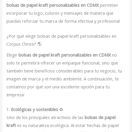
bolsas de papel kraft personalizables en CDMX
permiten
incorporar tu logo, colores y mensajes de manera que
puedas reforzar tu marca de forma efectiva y profesional.
¿Por qué elegir bolsas de papel kraft personalizables en
Corpus Christi? 🌎
Elegir
bolsas de papel kraft personalizables en CDMX
no
solo te permitirá ofrecer un empaque funcional, sino que
también tiene beneficios considerables para tu negocio, tu
imagen de marca y el medio ambiente. A continuación, te
contamos por qué son una excelente opción para tu
empresa:
1.
Ecológicas y sostenibles
♻️
Uno de los principales atractivos de las
bolsas de papel
kraft
es su naturaleza ecológica. Al estar hechas de papel