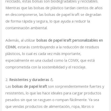
reciclado, estas bolsas son biodegradables y reciclables.
Mientras que las bolsas de plástico tardan cientos de años
en descomponerse, las bolsas de papel kraft se degradan
de forma rápida y segura, lo que ayuda a reducir la
contaminación ambiental.
Además, al utilizar
bolsas de papel kraft personalizables en
CDMX
, estarás contribuyendo a la reducción de residuos
plásticos, lo cual es cada vez más importante,
especialmente en una ciudad como la CDMX, que está
comprometida con la sostenibilidad y el reciclaje.
2.
Resistentes y duraderas
💪
Las
bolsas de papel kraft
son sorprendentemente fuertes y
resistentes, lo que las hace ideales para cargar productos
pesados sin que se rasguen o rompan fácilmente. Ya sea
que vendas productos de alimentación, ropa, libros o