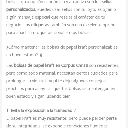
bolsas, otra opción económica y atractiva son los
sellos
personalizados
. Puedes usar sellos con tu logo, eslogan o
algún mensaje especial que resalte el carácter de tu
negocio. Las
etiquetas
también son una excelente opción
para añadir un toque personal en tus bolsas.
¿Cómo mantener las bolsas de papel kraft personalizables
en buen estado? 🧴
Las
bolsas de papel kraft en Corpus Christi
son resistentes,
pero como todo material, necesitan ciertos cuidados para
prolongar su vida útil. Aquí te dejo algunos consejos
prácticos para asegurar que tus bolsas se mantengan en
buen estado y sigan luciendo bien:
1.
Evita la exposición a la humedad
💧
El papel kraft es muy resistente, pero puede perder parte
de su integridad si se expone a condiciones húmedas