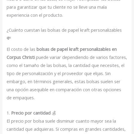
para garantizar que tu cliente no se lleve una mala
experiencia con el producto.
¿Cuánto cuestan las bolsas de papel kraft personalizables
💸
El costo de las
bolsas de papel kraft personalizables en
Corpus Christi
puede variar dependiendo de varios factores,
como el tamaño de las bolsas, la cantidad que necesites, el
tipo de personalización y el proveedor que elijas. Sin
embargo, en términos generales, estas bolsas suelen ser
una opción asequible en comparación con otras opciones
de empaques.
1.
Precio por cantidad
💰
El precio por bolsa suele disminuir cuanto mayor sea la
cantidad que adquieras. Si compras en grandes cantidades,