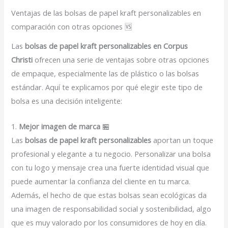
Ventajas de las bolsas de papel kraft personalizables en
comparación con otras opciones 🆚
Las
bolsas de papel kraft personalizables en Corpus
Christi
ofrecen una serie de ventajas sobre otras opciones
de empaque, especialmente las de plástico o las bolsas
estándar. Aquí te explicamos por qué elegir este tipo de
bolsa es una decisión inteligente:
1.
Mejor imagen de marca
🏪
Las
bolsas de papel kraft personalizables
aportan un toque
profesional y elegante a tu negocio. Personalizar una bolsa
con tu logo y mensaje crea una fuerte identidad visual que
puede aumentar la confianza del cliente en tu marca.
Además, el hecho de que estas bolsas sean ecológicas da
una imagen de responsabilidad social y sostenibilidad, algo
que es muy valorado por los consumidores de hoy en día.