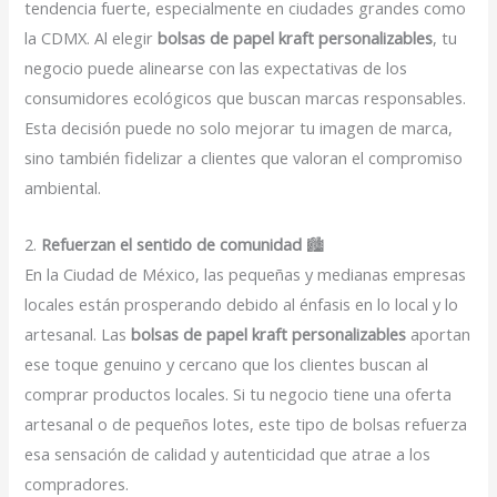
tendencia fuerte, especialmente en ciudades grandes como
la CDMX. Al elegir
bolsas de papel kraft personalizables
, tu
negocio puede alinearse con las expectativas de los
consumidores ecológicos que buscan marcas responsables.
Esta decisión puede no solo mejorar tu imagen de marca,
sino también fidelizar a clientes que valoran el compromiso
ambiental.
2.
Refuerzan el sentido de comunidad
🏙️
En la Ciudad de México, las pequeñas y medianas empresas
locales están prosperando debido al énfasis en lo local y lo
artesanal. Las
bolsas de papel kraft personalizables
aportan
ese toque genuino y cercano que los clientes buscan al
comprar productos locales. Si tu negocio tiene una oferta
artesanal o de pequeños lotes, este tipo de bolsas refuerza
esa sensación de calidad y autenticidad que atrae a los
compradores.