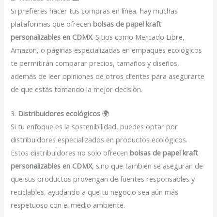
Si prefieres hacer tus compras en línea, hay muchas
plataformas que ofrecen
bolsas de papel kraft
personalizables en CDMX
. Sitios como Mercado Libre,
Amazon, o páginas especializadas en empaques ecológicos
te permitirán comparar precios, tamaños y diseños,
además de leer opiniones de otros clientes para asegurarte
de que estás tomando la mejor decisión.
3.
Distribuidores ecológicos
🌍
Si tu enfoque es la sostenibilidad, puedes optar por
distribuidores especializados en productos ecológicos.
Estos distribuidores no solo ofrecen
bolsas de papel kraft
personalizables en CDMX
, sino que también se aseguran de
que sus productos provengan de fuentes responsables y
reciclables, ayudando a que tu negocio sea aún más
respetuoso con el medio ambiente.