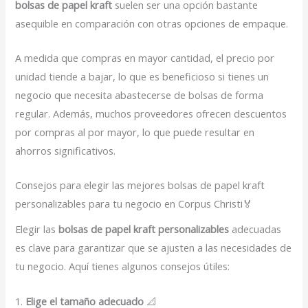
bolsas de papel kraft
suelen ser una opción bastante
asequible en comparación con otras opciones de empaque.
A medida que compras en mayor cantidad, el precio por
unidad tiende a bajar, lo que es beneficioso si tienes un
negocio que necesita abastecerse de bolsas de forma
regular. Además, muchos proveedores ofrecen descuentos
por compras al por mayor, lo que puede resultar en
ahorros significativos.
Consejos para elegir las mejores bolsas de papel kraft
personalizables para tu negocio en Corpus Christi🏅
Elegir las
bolsas de papel kraft personalizables
adecuadas
es clave para garantizar que se ajusten a las necesidades de
tu negocio. Aquí tienes algunos consejos útiles:
1.
Elige el tamaño adecuado
📐