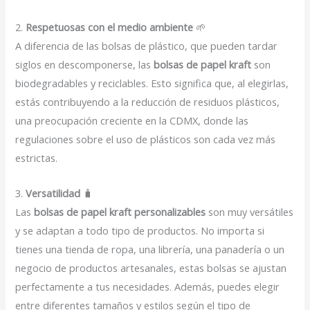
2.
Respetuosas con el medio ambiente
🌱
A diferencia de las bolsas de plástico, que pueden tardar
siglos en descomponerse, las
bolsas de papel kraft
son
biodegradables y reciclables. Esto significa que, al elegirlas,
estás contribuyendo a la reducción de residuos plásticos,
una preocupación creciente en la CDMX, donde las
regulaciones sobre el uso de plásticos son cada vez más
estrictas.
3.
Versatilidad
🧳
Las
bolsas de papel kraft personalizables
son muy versátiles
y se adaptan a todo tipo de productos. No importa si
tienes una tienda de ropa, una librería, una panadería o un
negocio de productos artesanales, estas bolsas se ajustan
perfectamente a tus necesidades. Además, puedes elegir
entre diferentes tamaños y estilos según el tipo de