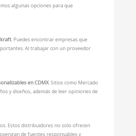
ejamos algunas opciones para que
kraft
. Puedes encontrar empresas que
mportantes. Al trabajar con un proveedor
rsonalizables en CDMX
. Sitios como Mercado
ños y diseños, además de leer opiniones de
os. Estos distribuidores no solo ofrecen
rovengan de fuentes responsables y