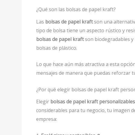
¿Qué son las bolsas de papel kraft?
Las
bolsas de papel kraft
son una alternativ
tipo de bolsa tiene un aspecto rústico y re
bolsas de papel kraft
son biodegradables y r
bolsas de plástico.
Lo que hace aún más atractiva a esta opció
mensajes de manera que puedas reforzar tu 
¿Por qué elegir bolsas de papel kraft perso
Elegir
bolsas de papel kraft personalizabl
considerables para tu negocio, tu imagen d
empresa: