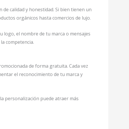
 de calidad y honestidad. Si bien tienen un
ductos orgánicos hasta comercios de lujo.
u logo, el nombre de tu marca o mensajes
e la competencia.
promocionada de forma gratuita. Cada vez
umentar el reconocimiento de tu marca y
 la personalización puede atraer más