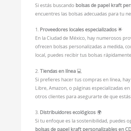
Si estás buscando
bolsas de papel kraft per
encuentres las bolsas adecuadas para tu ne
1.
Proveedores locales especializados
🌟
En la Ciudad de México, hay numerosos prov
ofrecen bolsas personalizadas a medida, con
local, puedes recibir tus bolsas rápidament
2.
Tiendas en línea
💻
Si prefieres hacer tus compras en línea, h
Libre, Amazon, o páginas especializadas en
otros clientes para asegurarte de que estás
3.
Distribuidores ecológicos
🌍
Si tu enfoque es la sostenibilidad, puedes o
bolsas de papel kraft personalizables en 