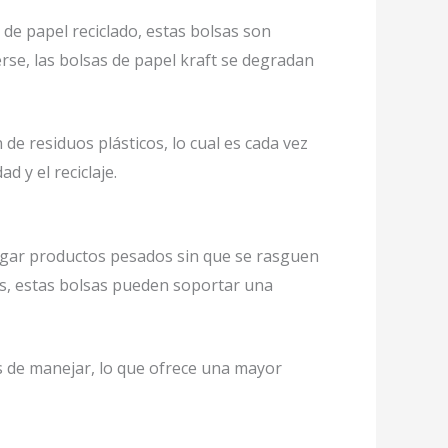
 de papel reciclado, estas bolsas son
rse, las bolsas de papel kraft se degradan
 de residuos plásticos, lo cual es cada vez
 y el reciclaje.
argar productos pesados sin que se rasguen
os, estas bolsas pueden soportar una
s de manejar, lo que ofrece una mayor