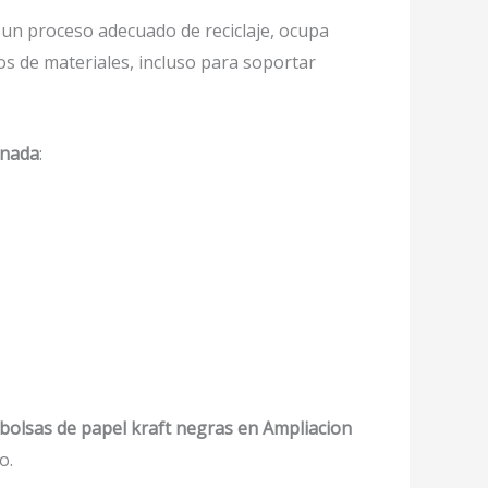
un proceso adecuado de reciclaje, ocupa
os de materiales, incluso para soportar
anada
:
bolsas de papel kraft negras en Ampliacion
o.