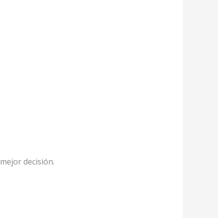
 mejor decisión.