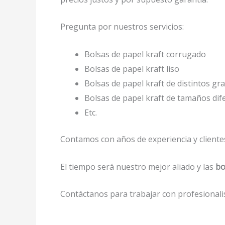
Pregunta por nuestros servicios:
Bolsas de papel kraft corrugado
Bolsas de papel kraft liso
Bolsas de papel kraft de distintos gr
Bolsas de papel kraft de tamaños dif
Etc.
Contamos con años de experiencia y clientes
El tiempo será nuestro mejor aliado y las
bo
Contáctanos para trabajar con profesionalis