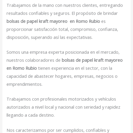
Trabajamos de la mano con nuestros clientes, entregando
resultados confiables y seguros. El propósito de brindar
bolsas de papel kraft mayoreo en Romo Rubio
es
proporcionar satisfacción total, compromiso, confianza,
disposición, superando así las expectativas.
Somos una empresa experta posicionada en el mercado,
nuestros colaboradores de
bolsas de papel kraft mayoreo
en Romo Rubio
tienen experiencia en el sector, con la
capacidad de abastecer hogares, empresas, negocios o
emprendimientos.
Trabajamos con profesionales motorizados y vehículos
autorizados a nivel local y nacional con seriedad y rapidez
llegando a cada destino.
Nos caracterizamos por ser cumplidos, confiables y