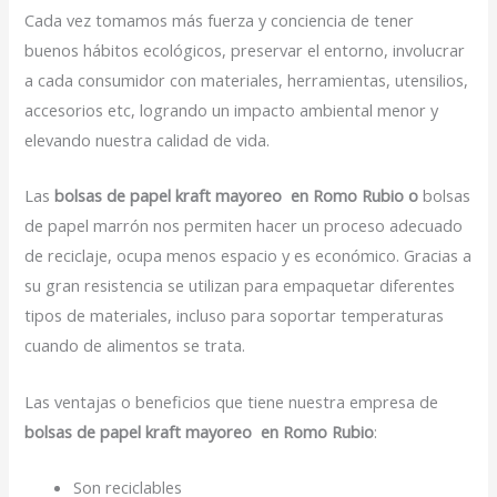
Cada vez tomamos más fuerza y conciencia de tener
buenos hábitos ecológicos, preservar el entorno, involucrar
a cada consumidor con materiales, herramientas, utensilios,
accesorios etc, logrando un impacto ambiental menor y
elevando nuestra calidad de vida.
Las
bolsas de papel kraft mayoreo en Romo Rubio o
bolsas
de papel marrón nos permiten hacer un proceso adecuado
de reciclaje, ocupa menos espacio y es económico. Gracias a
su gran resistencia se utilizan para empaquetar diferentes
tipos de materiales, incluso para soportar temperaturas
cuando de alimentos se trata.
Las ventajas o beneficios que tiene nuestra empresa de
bolsas de papel kraft mayoreo en Romo Rubio
:
Son reciclables