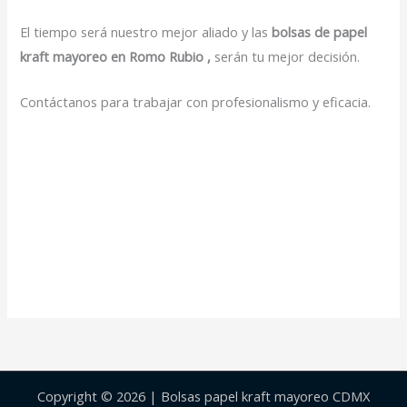
El tiempo será nuestro mejor aliado y las
bolsas de papel
kraft mayoreo en Romo Rubio ,
serán tu mejor decisión.
Contáctanos para trabajar con profesionalismo y eficacia.
Copyright © 2026 | Bolsas papel kraft mayoreo CDMX