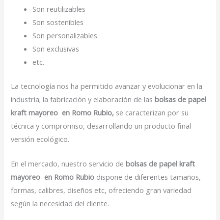
Son reutilizables
Son sostenibles
Son personalizables
Son exclusivas
etc.
La tecnología nos ha permitido avanzar y evolucionar en la
industria; la fabricación y elaboración de las
bolsas de papel
kraft mayoreo en Romo Rubio,
se caracterizan por su
técnica y compromiso, desarrollando un producto final
versión ecológico.
En el mercado, nuestro servicio de
bolsas de papel kraft
mayoreo en Romo Rubio
dispone de diferentes tamaños,
formas, calibres, diseños etc, ofreciendo gran variedad
según la necesidad del cliente.