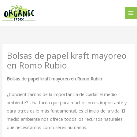
Ir
al
contenido
Bolsas de papel kraft mayoreo
en Romo Rubio
Bolsas de papel kraft mayoreo en Romo Rubio
¿Concientizarnos de la importancia de cuidar el medio
ambiente? Una tarea que para muchos no es importante y
para otros es lo más fundamental, es el inicio de la vida. El
medio ambiente nos ofrece todos los recursos naturales
que necesitamos como seres humanos.