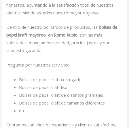
honestos, apuntando a la satisfacción total de nuestros
clientes, siendo ustedes nuestro mayor objetivo.
Dentro de nuestro portafolio de productos, las
bolsas de
papel kraft mayoreo en Romo Rubio
, son las más
solicitadas, manejamos variedad, precios justos y por
supuesto garantía.
Pregunta por nuestros servicios:
Bolsas de papel kraft corrugado
Bolsas de papel kraft liso
Bolsas de papel kraft de distintos gramajes
Bolsas de papel kraft de tamaños diferentes
etc
Contamos con años de experiencia y clientes satisfechos.