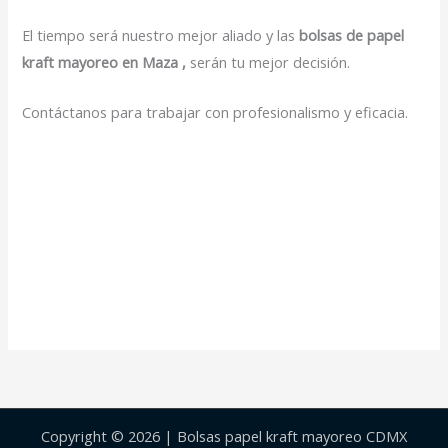
El tiempo será nuestro mejor aliado y las
bolsas de papel
kraft mayoreo en Maza ,
serán tu mejor decisión.
Contáctanos para trabajar con profesionalismo y eficacia.
Copyright © 2026 | Bolsas papel kraft mayoreo CDMX