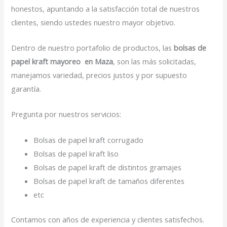
honestos, apuntando a la satisfacción total de nuestros
clientes, siendo ustedes nuestro mayor objetivo.
Dentro de nuestro portafolio de productos, las
bolsas de
papel kraft mayoreo en Maza
, son las más solicitadas,
manejamos variedad, precios justos y por supuesto
garantía.
Pregunta por nuestros servicios:
Bolsas de papel kraft corrugado
Bolsas de papel kraft liso
Bolsas de papel kraft de distintos gramajes
Bolsas de papel kraft de tamaños diferentes
etc
Contamos con años de experiencia y clientes satisfechos.