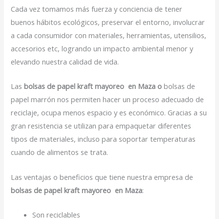
Cada vez tomamos más fuerza y conciencia de tener
buenos hábitos ecológicos, preservar el entorno, involucrar
a cada consumidor con materiales, herramientas, utensilios,
accesorios etc, logrando un impacto ambiental menor y
elevando nuestra calidad de vida.
Las
bolsas de papel kraft mayoreo en Maza o
bolsas de
papel marrón nos permiten hacer un proceso adecuado de
reciclaje, ocupa menos espacio y es económico. Gracias a su
gran resistencia se utilizan para empaquetar diferentes
tipos de materiales, incluso para soportar temperaturas
cuando de alimentos se trata.
Las ventajas o beneficios que tiene nuestra empresa de
bolsas de papel kraft mayoreo en Maza
:
Son reciclables