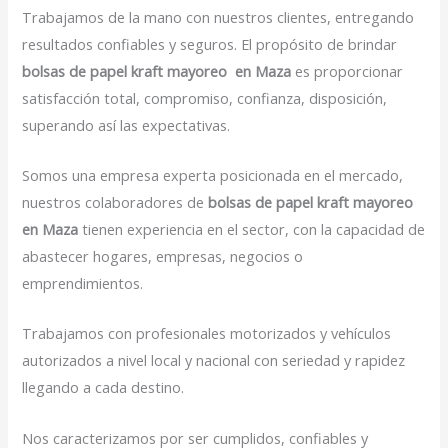
Trabajamos de la mano con nuestros clientes, entregando
resultados confiables y seguros. El propósito de brindar
bolsas de papel kraft mayoreo en Maza
es proporcionar
satisfacción total, compromiso, confianza, disposición,
superando así las expectativas.
Somos una empresa experta posicionada en el mercado,
nuestros colaboradores de
bolsas de papel kraft mayoreo
en Maza
tienen experiencia en el sector, con la capacidad de
abastecer hogares, empresas, negocios o
emprendimientos.
Trabajamos con profesionales motorizados y vehículos
autorizados a nivel local y nacional con seriedad y rapidez
llegando a cada destino.
Nos caracterizamos por ser cumplidos, confiables y