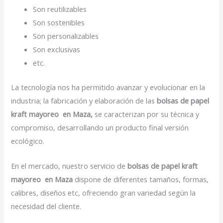
Son reutilizables
Son sostenibles
Son personalizables
Son exclusivas
etc.
La tecnología nos ha permitido avanzar y evolucionar en la
industria; la fabricación y elaboración de las
bolsas de papel
kraft mayoreo en Maza,
se caracterizan por su técnica y
compromiso, desarrollando un producto final versión
ecológico.
En el mercado, nuestro servicio de
bolsas de papel kraft
mayoreo en Maza
dispone de diferentes tamaños, formas,
calibres, diseños etc, ofreciendo gran variedad según la
necesidad del cliente.