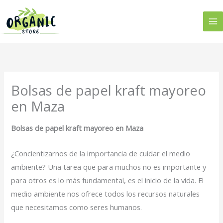
Ir
al
contenido
Bolsas de papel kraft mayoreo
en Maza
Bolsas de papel kraft mayoreo en Maza
¿Concientizarnos de la importancia de cuidar el medio
ambiente? Una tarea que para muchos no es importante y
para otros es lo más fundamental, es el inicio de la vida. El
medio ambiente nos ofrece todos los recursos naturales
que necesitamos como seres humanos.