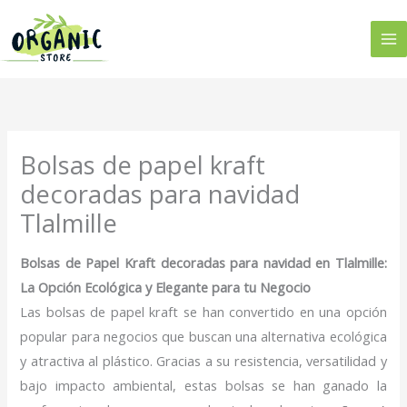
Ir
al
contenido
Bolsas de papel kraft
decoradas para navidad
Tlalmille
Bolsas de Papel Kraft decoradas para navidad en Tlalmille:
La Opción Ecológica y Elegante para tu Negocio
Las bolsas de papel kraft se han convertido en una opción
popular para negocios que buscan una alternativa ecológica
y atractiva al plástico. Gracias a su resistencia, versatilidad y
bajo impacto ambiental, estas bolsas se han ganado la