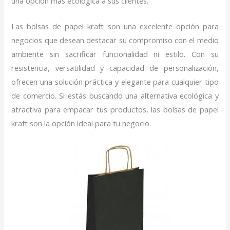
una opción más ecológica a sus clientes.
Las bolsas de papel kraft son una excelente opción para
negocios que desean destacar su compromiso con el medio
ambiente sin sacrificar funcionalidad ni estilo. Con su
resistencia, versatilidad y capacidad de personalización,
ofrecen una solución práctica y elegante para cualquier tipo
de comercio. Si estás buscando una alternativa ecológica y
atractiva para empacar tus productos, las bolsas de papel
kraft son la opción ideal para tu negocio.