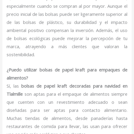
especialmente cuando se compran al por mayor. Aunque el
precio inicial de las bolsas puede ser ligeramente superior al
de las bolsas de plástico, su durabilidad y el impacto
ambiental positivo compensan la inversión. Además, el uso
de bolsas ecológicas puede mejorar la percepción de tu
marca, atrayendo a más clientes que valoran la
sostenibilidad.
¿Puedo utilizar bolsas de papel kraft para empaques de
alimentos?
Sí, las
bolsas de papel kraft decoradas para navidad en
Tlalmille
son aptas para el empaque de alimentos siempre
que cuenten con un revestimiento adecuado o sean
diseñadas para ser aptas para contacto alimentario.
Muchas tiendas de alimentos, desde panaderías hasta
restaurantes de comida para llevar, las usan para ofrecer