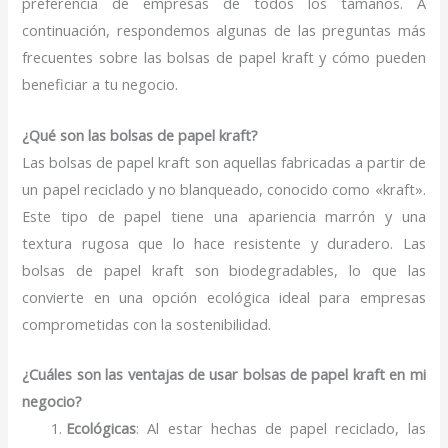
preferencia de empresas de todos los tamaños. A
continuación, respondemos algunas de las preguntas más
frecuentes sobre las bolsas de papel kraft y cómo pueden
beneficiar a tu negocio.
¿Qué son las bolsas de papel kraft?
Las bolsas de papel kraft son aquellas fabricadas a partir de
un papel reciclado y no blanqueado, conocido como «kraft».
Este tipo de papel tiene una apariencia marrón y una
textura rugosa que lo hace resistente y duradero. Las
bolsas de papel kraft son biodegradables, lo que las
convierte en una opción ecológica ideal para empresas
comprometidas con la sostenibilidad.
¿Cuáles son las ventajas de usar bolsas de papel kraft en mi
negocio?
Ecológicas
: Al estar hechas de papel reciclado, las