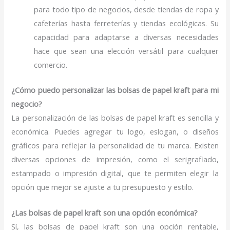
para todo tipo de negocios, desde tiendas de ropa y
cafeterías hasta ferreterías y tiendas ecológicas. Su
capacidad para adaptarse a diversas necesidades
hace que sean una elección versátil para cualquier
comercio.
¿Cómo puedo personalizar las bolsas de papel kraft para mi
negocio?
La personalización de las bolsas de papel kraft es sencilla y
económica. Puedes agregar tu logo, eslogan, o diseños
gráficos para reflejar la personalidad de tu marca. Existen
diversas opciones de impresión, como el serigrafiado,
estampado o impresión digital, que te permiten elegir la
opción que mejor se ajuste a tu presupuesto y estilo.
¿Las bolsas de papel kraft son una opción económica?
Sí, las bolsas de papel kraft son una opción rentable,