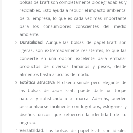
bolsas de kraft son completamente biodegradables y
reciclables. Esto ayuda a reducir el impacto ambiental
de tu empresa, lo que es cada vez más importante
para los consumidores conscientes del medio
ambiente.
Durabilidad
: Aunque las bolsas de papel kraft son
ligeras, son extremadamente resistentes, lo que las
convierte en una opción excelente para embalar
productos de diversos tamaños y pesos, desde
alimentos hasta artículos de moda.
Estética atractiva
: El diseño simple pero elegante de
las bolsas de papel kraft puede darle un toque
natural y sofisticado a tu marca. Además, pueden
personalizarse fácilmente con logotipos, eslóganes y
diseños únicos que refuercen la identidad de tu
negocio.
Versatilidad
: Las bolsas de papel kraft son ideales