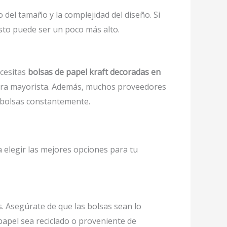
del tamaño y la complejidad del diseño. Si
sto puede ser un poco más alto.
ecesitas
bolsas de papel kraft decoradas en
ompra mayorista. Además, muchos proveedores
 bolsas constantemente.
a elegir las mejores opciones para tu
. Asegúrate de que las bolsas sean lo
papel sea reciclado o proveniente de