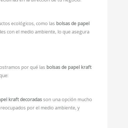
ductos ecológicos, como las
bolsas de papel
bles con el medio ambiente, lo que asegura
 mostramos por qué las
bolsas de papel kraft
que:
apel kraft decoradas
son una opción mucho
preocupados por el medio ambiente, y