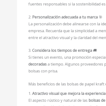
fuentes responsables si la sostenibilidad es
2.
Personalización adecuada a tu marca
🎯
La personalización debe alinearse con la ide
empresa. Recuerda que la simplicidad a men
entre el atractivo visual y la claridad del men
3.
Considera los tiempos de entrega
🚚
Si tienes un evento, una promoción especia
decoradas
a tiempo. Algunos proveedores pue
bolsas con prisa.
Más beneficios de las bolsas de papel kraf
1.
Atractivo visual que mejora la experiencia 
El aspecto rústico y natural de las
bolsas de