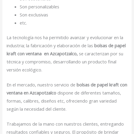
Son personalizables
Son exclusivas
etc.
La tecnología nos ha permitido avanzar y evolucionar en la
industria; la fabricación y elaboración de las
bolsas de papel
kraft con ventana en Azcapotzalco,
se caracterizan por su
técnica y compromiso, desarrollando un producto final
versión ecológico.
En el mercado, nuestro servicio de
bolsas de papel kraft con
ventana en Azcapotzalco
dispone de diferentes tamaños,
formas, calibres, diseños etc, ofreciendo gran variedad
según la necesidad del cliente.
Trabajamos de la mano con nuestros clientes, entregando
resultados confiables y seguros. El propósito de brindar