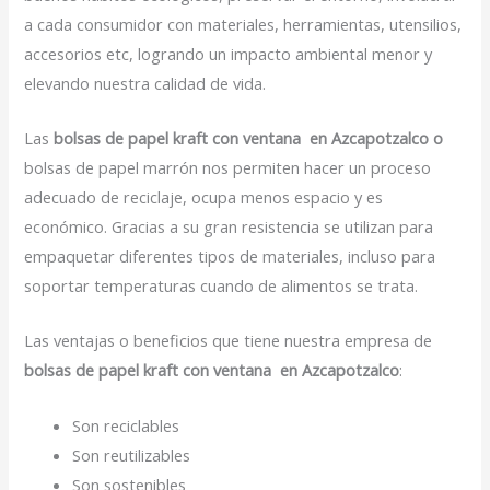
a cada consumidor con materiales, herramientas, utensilios,
accesorios etc, logrando un impacto ambiental menor y
elevando nuestra calidad de vida.
Las
bolsas de papel kraft con ventana en Azcapotzalco o
bolsas de papel marrón nos permiten hacer un proceso
adecuado de reciclaje, ocupa menos espacio y es
económico. Gracias a su gran resistencia se utilizan para
empaquetar diferentes tipos de materiales, incluso para
soportar temperaturas cuando de alimentos se trata.
Las ventajas o beneficios que tiene nuestra empresa de
bolsas de papel kraft con ventana en Azcapotzalco
:
Son reciclables
Son reutilizables
Son sostenibles