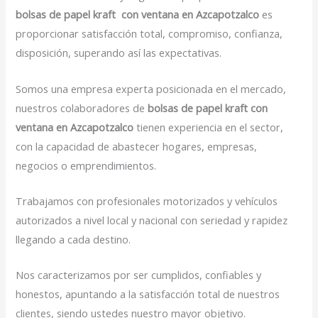
bolsas de papel kraft con ventana en Azcapotzalco
es
proporcionar satisfacción total, compromiso, confianza,
disposición, superando así las expectativas.
Somos una empresa experta posicionada en el mercado,
nuestros colaboradores de
bolsas de papel kraft con
ventana en Azcapotzalco
tienen experiencia en el sector,
con la capacidad de abastecer hogares, empresas,
negocios o emprendimientos.
Trabajamos con profesionales motorizados y vehículos
autorizados a nivel local y nacional con seriedad y rapidez
llegando a cada destino.
Nos caracterizamos por ser cumplidos, confiables y
honestos, apuntando a la satisfacción total de nuestros
clientes, siendo ustedes nuestro mayor objetivo.