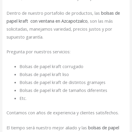
Dentro de nuestro portafolio de productos, las
bolsas de
papel kraft con ventana en Azcapotzalco
, son las más
solicitadas, manejamos variedad, precios justos y por
supuesto garantía.
Pregunta por nuestros servicios:
Bolsas de papel kraft corrugado
Bolsas de papel kraft liso
Bolsas de papel kraft de distintos gramajes
Bolsas de papel kraft de tamaños diferentes
Etc.
Contamos con años de experiencia y clientes satisfechos.
El tiempo será nuestro mejor aliado y las
bolsas de papel