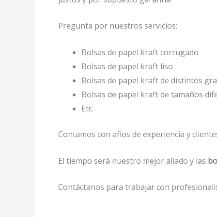
Pregunta por nuestros servicios:
Bolsas de papel kraft corrugado
Bolsas de papel kraft liso
Bolsas de papel kraft de distintos gr
Bolsas de papel kraft de tamaños dif
Etc.
Contamos con años de experiencia y clientes
El tiempo será nuestro mejor aliado y las
bo
Contáctanos para trabajar con profesionalis