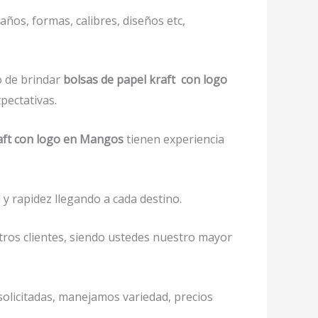
ños, formas, calibres, diseños etc,
o de brindar
bolsas de papel kraft con logo
pectativas.
raft con logo en Mangos
tienen experiencia
y rapidez llegando a cada destino.
tros clientes, siendo ustedes nuestro mayor
 solicitadas, manejamos variedad, precios