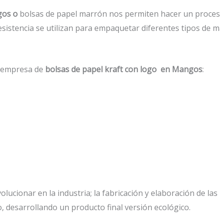
gos o
bolsas de papel marrón nos permiten hacer un proces
esistencia se utilizan para empaquetar diferentes tipos de m
a empresa de
bolsas de papel kraft con logo en Mangos
:
lucionar en la industria; la fabricación y elaboración de las
, desarrollando un producto final versión ecológico.