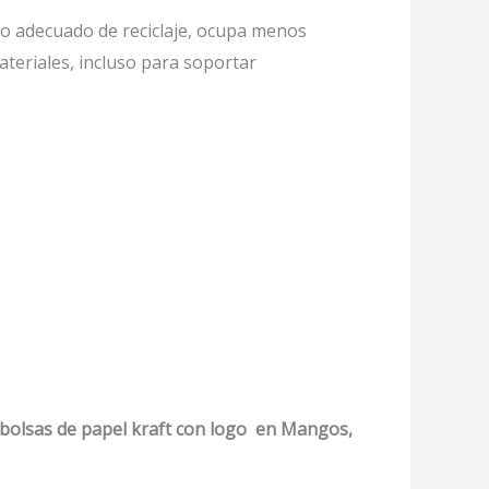
o adecuado de reciclaje, ocupa menos
ateriales, incluso para soportar
bolsas de papel kraft con logo en Mangos,