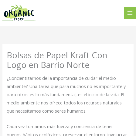
Ir
al
contenido
Bolsas de Papel Kraft Con
Logo en Barrio Norte
¿Concientizarnos de la importancia de cuidar el medio
ambiente? Una tarea que para muchos no es importante y
para otros es lo más fundamental, es el inicio de la vida. El
medio ambiente nos ofrece todos los recursos naturales
que necesitamos como seres humanos.
Cada vez tomamos más fuerza y conciencia de tener
buenos hábitos ecológicos, preservar el entorno, involucrar