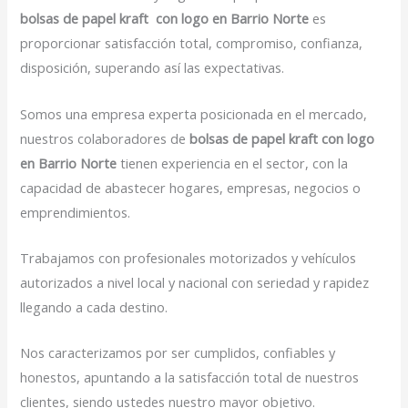
bolsas de papel kraft con logo en Barrio Norte
es
proporcionar satisfacción total, compromiso, confianza,
disposición, superando así las expectativas.
Somos una empresa experta posicionada en el mercado,
nuestros colaboradores de
bolsas de papel kraft con logo
en Barrio Norte
tienen experiencia en el sector, con la
capacidad de abastecer hogares, empresas, negocios o
emprendimientos.
Trabajamos con profesionales motorizados y vehículos
autorizados a nivel local y nacional con seriedad y rapidez
llegando a cada destino.
Nos caracterizamos por ser cumplidos, confiables y
honestos, apuntando a la satisfacción total de nuestros
clientes, siendo ustedes nuestro mayor objetivo.