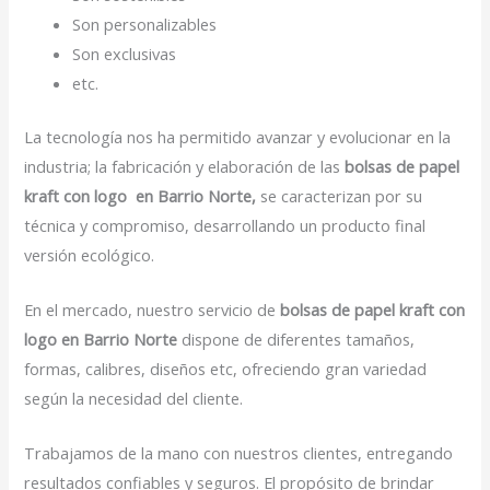
Son personalizables
Son exclusivas
etc.
La tecnología nos ha permitido avanzar y evolucionar en la
industria; la fabricación y elaboración de las
bolsas de papel
kraft con logo en Barrio Norte,
se caracterizan por su
técnica y compromiso, desarrollando un producto final
versión ecológico.
En el mercado, nuestro servicio de
bolsas de papel kraft con
logo en Barrio Norte
dispone de diferentes tamaños,
formas, calibres, diseños etc, ofreciendo gran variedad
según la necesidad del cliente.
Trabajamos de la mano con nuestros clientes, entregando
resultados confiables y seguros. El propósito de brindar