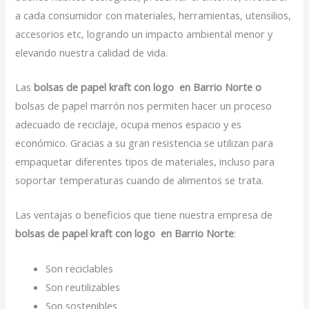
a cada consumidor con materiales, herramientas, utensilios,
accesorios etc, logrando un impacto ambiental menor y
elevando nuestra calidad de vida.
Las
bolsas de papel kraft con logo en Barrio Norte o
bolsas de papel marrón nos permiten hacer un proceso
adecuado de reciclaje, ocupa menos espacio y es
económico. Gracias a su gran resistencia se utilizan para
empaquetar diferentes tipos de materiales, incluso para
soportar temperaturas cuando de alimentos se trata.
Las ventajas o beneficios que tiene nuestra empresa de
bolsas de papel kraft con logo en Barrio Norte
:
Son reciclables
Son reutilizables
Son sostenibles