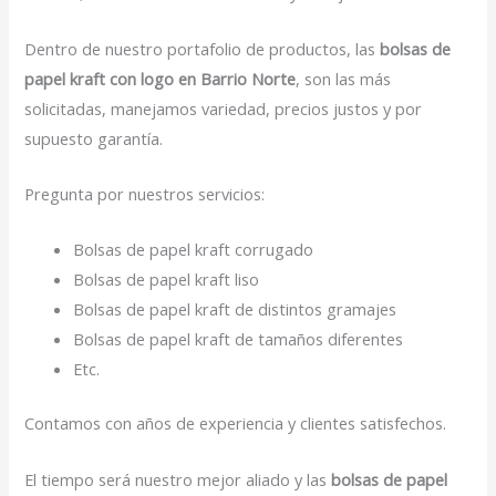
Dentro de nuestro portafolio de productos, las
bolsas de
papel kraft con logo en Barrio Norte
, son las más
solicitadas, manejamos variedad, precios justos y por
supuesto garantía.
Pregunta por nuestros servicios:
Bolsas de papel kraft corrugado
Bolsas de papel kraft liso
Bolsas de papel kraft de distintos gramajes
Bolsas de papel kraft de tamaños diferentes
Etc.
Contamos con años de experiencia y clientes satisfechos.
El tiempo será nuestro mejor aliado y las
bolsas de papel