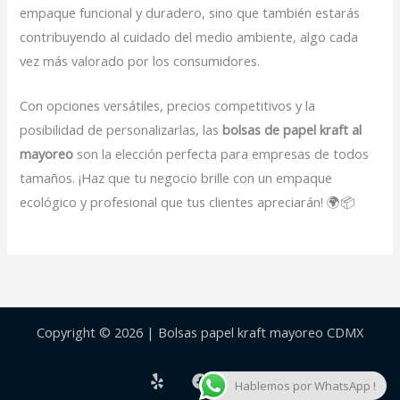
empaque funcional y duradero, sino que también estarás
contribuyendo al cuidado del medio ambiente, algo cada
vez más valorado por los consumidores.
Con opciones versátiles, precios competitivos y la
posibilidad de personalizarlas, las
bolsas de papel kraft al
mayoreo
son la elección perfecta para empresas de todos
tamaños. ¡Haz que tu negocio brille con un empaque
ecológico y profesional que tus clientes apreciarán! 🌍📦
Copyright © 2026 | Bolsas papel kraft mayoreo CDMX
Hablemos por WhatsApp !