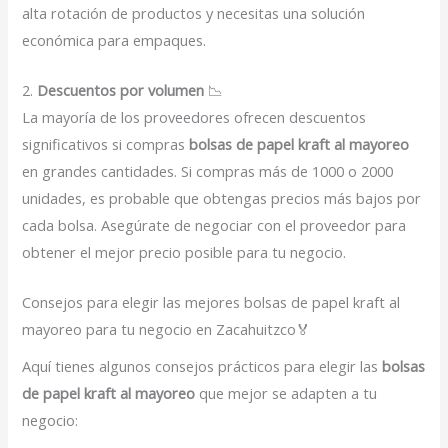
alta rotación de productos y necesitas una solución
económica para empaques.
2.
Descuentos por volumen
📉
La mayoría de los proveedores ofrecen descuentos
significativos si compras
bolsas de papel kraft al mayoreo
en grandes cantidades. Si compras más de 1000 o 2000
unidades, es probable que obtengas precios más bajos por
cada bolsa. Asegúrate de negociar con el proveedor para
obtener el mejor precio posible para tu negocio.
Consejos para elegir las mejores bolsas de papel kraft al
mayoreo para tu negocio en Zacahuitzco🏅
Aquí tienes algunos consejos prácticos para elegir las
bolsas
de papel kraft al mayoreo
que mejor se adapten a tu
negocio: