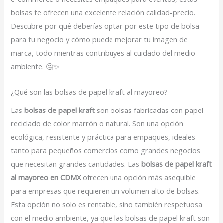
bolsas te ofrecen una excelente relación calidad-precio.
Descubre por qué deberías optar por este tipo de bolsa
para tu negocio y cómo puede mejorar tu imagen de
marca, todo mientras contribuyes al cuidado del medio
ambiente. 🤔✨
¿Qué son las bolsas de papel kraft al mayoreo?
Las
bolsas de papel kraft
son bolsas fabricadas con papel
reciclado de color marrón o natural. Son una opción
ecológica, resistente y práctica para empaques, ideales
tanto para pequeños comercios como grandes negocios
que necesitan grandes cantidades. Las
bolsas de papel kraft
al mayoreo en CDMX
ofrecen una opción más asequible
para empresas que requieren un volumen alto de bolsas.
Esta opción no solo es rentable, sino también respetuosa
con el medio ambiente, ya que las bolsas de papel kraft son