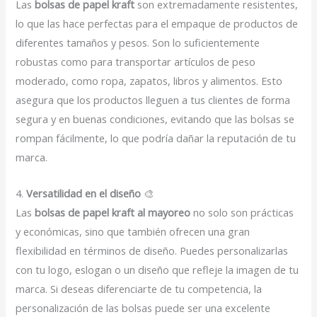
Las
bolsas de papel kraft
son extremadamente resistentes,
lo que las hace perfectas para el empaque de productos de
diferentes tamaños y pesos. Son lo suficientemente
robustas como para transportar artículos de peso
moderado, como ropa, zapatos, libros y alimentos. Esto
asegura que los productos lleguen a tus clientes de forma
segura y en buenas condiciones, evitando que las bolsas se
rompan fácilmente, lo que podría dañar la reputación de tu
marca.
4.
Versatilidad en el diseño
🎨
Las
bolsas de papel kraft al mayoreo
no solo son prácticas
y económicas, sino que también ofrecen una gran
flexibilidad en términos de diseño. Puedes personalizarlas
con tu logo, eslogan o un diseño que refleje la imagen de tu
marca. Si deseas diferenciarte de tu competencia, la
personalización de las bolsas puede ser una excelente