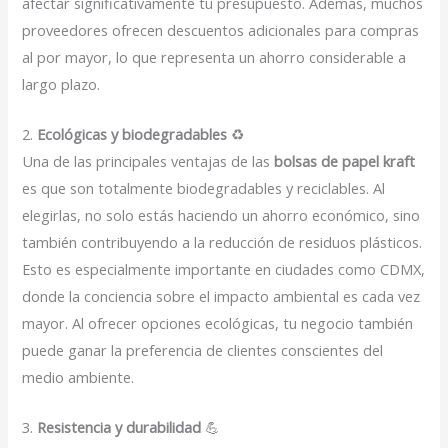
afectar significativamente tu presupuesto. Además, muchos
proveedores ofrecen descuentos adicionales para compras
al por mayor, lo que representa un ahorro considerable a
largo plazo.
2.
Ecológicas y biodegradables
♻️
Una de las principales ventajas de las
bolsas de papel kraft
es que son totalmente biodegradables y reciclables. Al
elegirlas, no solo estás haciendo un ahorro económico, sino
también contribuyendo a la reducción de residuos plásticos.
Esto es especialmente importante en ciudades como CDMX,
donde la conciencia sobre el impacto ambiental es cada vez
mayor. Al ofrecer opciones ecológicas, tu negocio también
puede ganar la preferencia de clientes conscientes del
medio ambiente.
3.
Resistencia y durabilidad
💪