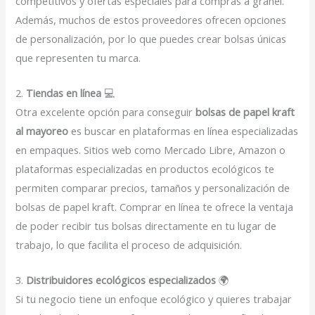
competitivos y ofertas especiales para compras a granel.
Además, muchos de estos proveedores ofrecen opciones
de personalización, por lo que puedes crear bolsas únicas
que representen tu marca.
2.
Tiendas en línea
💻
Otra excelente opción para conseguir
bolsas de papel kraft
al mayoreo
es buscar en plataformas en línea especializadas
en empaques. Sitios web como Mercado Libre, Amazon o
plataformas especializadas en productos ecológicos te
permiten comparar precios, tamaños y personalización de
bolsas de papel kraft. Comprar en línea te ofrece la ventaja
de poder recibir tus bolsas directamente en tu lugar de
trabajo, lo que facilita el proceso de adquisición.
3.
Distribuidores ecológicos especializados
🌍
Si tu negocio tiene un enfoque ecológico y quieres trabajar