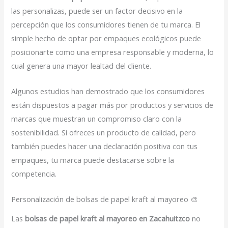
las personalizas, puede ser un factor decisivo en la
percepción que los consumidores tienen de tu marca. El
simple hecho de optar por empaques ecológicos puede
posicionarte como una empresa responsable y moderna, lo
cual genera una mayor lealtad del cliente.
Algunos estudios han demostrado que los consumidores
están dispuestos a pagar más por productos y servicios de
marcas que muestran un compromiso claro con la
sostenibilidad. Si ofreces un producto de calidad, pero
también puedes hacer una declaración positiva con tus
empaques, tu marca puede destacarse sobre la
competencia.
Personalización de bolsas de papel kraft al mayoreo 🎨
Las
bolsas de papel kraft al mayoreo en Zacahuitzco
no