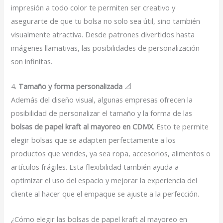
impresión a todo color te permiten ser creativo y
asegurarte de que tu bolsa no solo sea útil, sino también
visualmente atractiva. Desde patrones divertidos hasta
imágenes llamativas, las posibilidades de personalización
son infinitas.
4.
Tamaño y forma personalizada
📐
Además del diseño visual, algunas empresas ofrecen la
posibilidad de personalizar el tamaño y la forma de las
bolsas de papel kraft al mayoreo en CDMX
. Esto te permite
elegir bolsas que se adapten perfectamente a los
productos que vendes, ya sea ropa, accesorios, alimentos o
artículos frágiles. Esta flexibilidad también ayuda a
optimizar el uso del espacio y mejorar la experiencia del
cliente al hacer que el empaque se ajuste a la perfección.
¿Cómo elegir las bolsas de papel kraft al mayoreo en