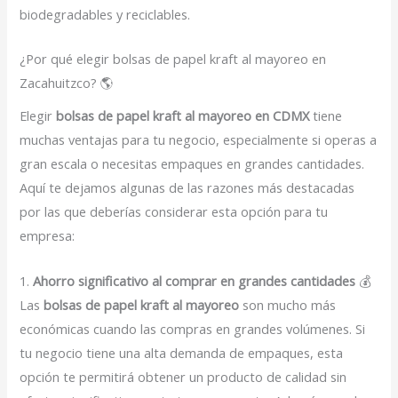
biodegradables y reciclables.
¿Por qué elegir bolsas de papel kraft al mayoreo en
Zacahuitzco? 🌎
Elegir
bolsas de papel kraft al mayoreo en CDMX
tiene
muchas ventajas para tu negocio, especialmente si operas a
gran escala o necesitas empaques en grandes cantidades.
Aquí te dejamos algunas de las razones más destacadas
por las que deberías considerar esta opción para tu
empresa:
1.
Ahorro significativo al comprar en grandes cantidades
💰
Las
bolsas de papel kraft al mayoreo
son mucho más
económicas cuando las compras en grandes volúmenes. Si
tu negocio tiene una alta demanda de empaques, esta
opción te permitirá obtener un producto de calidad sin