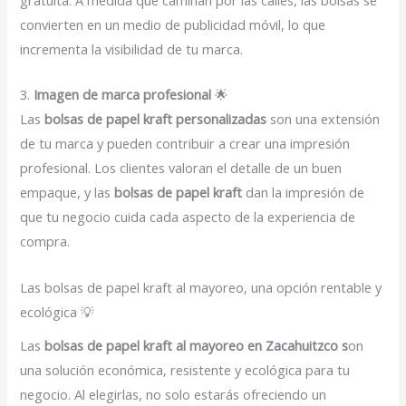
convierten en un medio de publicidad móvil, lo que
incrementa la visibilidad de tu marca.
3.
Imagen de marca profesional
🌟
Las
bolsas de papel kraft personalizadas
son una extensión
de tu marca y pueden contribuir a crear una impresión
profesional. Los clientes valoran el detalle de un buen
empaque, y las
bolsas de papel kraft
dan la impresión de
que tu negocio cuida cada aspecto de la experiencia de
compra.
Las bolsas de papel kraft al mayoreo, una opción rentable y
ecológica 💡
Las
bolsas de papel kraft al mayoreo en Zacahuitzco s
on
una solución económica, resistente y ecológica para tu
negocio. Al elegirlas, no solo estarás ofreciendo un