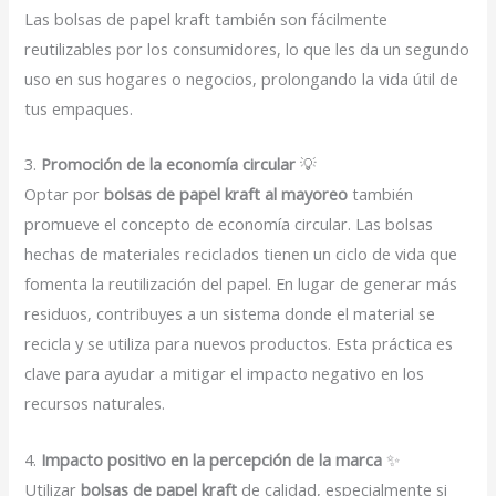
Las bolsas de papel kraft también son fácilmente
reutilizables por los consumidores, lo que les da un segundo
uso en sus hogares o negocios, prolongando la vida útil de
tus empaques.
3.
Promoción de la economía circular
💡
Optar por
bolsas de papel kraft al mayoreo
también
promueve el concepto de economía circular. Las bolsas
hechas de materiales reciclados tienen un ciclo de vida que
fomenta la reutilización del papel. En lugar de generar más
residuos, contribuyes a un sistema donde el material se
recicla y se utiliza para nuevos productos. Esta práctica es
clave para ayudar a mitigar el impacto negativo en los
recursos naturales.
4.
Impacto positivo en la percepción de la marca
✨
Utilizar
bolsas de papel kraft
de calidad, especialmente si