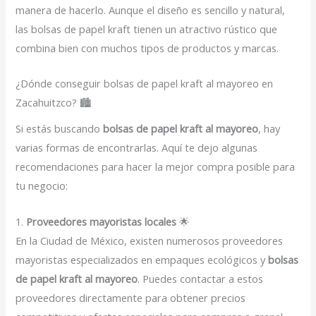
manera de hacerlo. Aunque el diseño es sencillo y natural,
las bolsas de papel kraft tienen un atractivo rústico que
combina bien con muchos tipos de productos y marcas.
¿Dónde conseguir bolsas de papel kraft al mayoreo en
Zacahuitzco? 🏙️
Si estás buscando
bolsas de papel kraft al mayoreo
, hay
varias formas de encontrarlas. Aquí te dejo algunas
recomendaciones para hacer la mejor compra posible para
tu negocio:
1.
Proveedores mayoristas locales
🌟
En la Ciudad de México, existen numerosos proveedores
mayoristas especializados en empaques ecológicos y
bolsas
de papel kraft al mayoreo
. Puedes contactar a estos
proveedores directamente para obtener precios