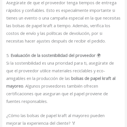
Asegúrate de que el proveedor tenga tiempos de entrega
rápidos y confiables. Esto es especialmente importante si
tienes un evento o una campaña especial en la que necesitas
las bolsas de papel kraft a tiempo. Además, verifica los
costos de envío y las políticas de devolución, por si
necesitas hacer ajustes después de recibir el pedido.
5.
Evaluación de la sostenibilidad del proveedor
🌍
Si la sostenibilidad es una prioridad para ti, asegúrate de
que el proveedor utilice materiales reciclables y eco-
amigables en la producción de las
bolsas de papel kraft al
mayoreo
. Algunos proveedores también ofrecen
certificaciones que aseguran que el papel proviene de
fuentes responsables.
¿Cómo las bolsas de papel kraft al mayoreo pueden
mejorar la experiencia del cliente? 🏅