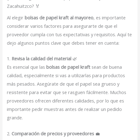
Zacahuitzco? 🏅
Al elegir
bolsas de papel kraft al mayoreo
, es importante
considerar varios factores para asegurarte de que el
proveedor cumpla con tus expectativas y requisitos. Aquí te
dejo algunos puntos clave que debes tener en cuenta:
1.
Revisa la calidad del material
🌿
Es esencial que las
bolsas de papel kraft
sean de buena
calidad, especialmente si vas a utilizarlas para productos
más pesados. Asegúrate de que el papel sea grueso y
resistente para evitar que se rasguen fácilmente. Muchos
proveedores ofrecen diferentes calidades, por lo que es
importante pedir muestras antes de realizar un pedido
grande.
2.
Comparación de precios y proveedores
💼