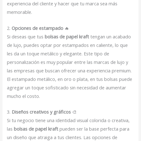
experiencia del cliente y hacer que tu marca sea más
memorable.
2.
Opciones de estampado
🔥
Si deseas que tus
bolsas de papel kraft
tengan un acabado
de lujo, puedes optar por estampados en caliente, lo que
les da un toque metálico y elegante. Este tipo de
personalización es muy popular entre las marcas de lujo y
las empresas que buscan ofrecer una experiencia premium.
El estampado metálico, en oro o plata, en tus bolsas puede
agregar un toque sofisticado sin necesidad de aumentar
mucho el costo.
3.
Diseños creativos y gráficos
🎨
Si tu negocio tiene una identidad visual colorida o creativa,
las
bolsas de papel kraft
pueden ser la base perfecta para
un diseño que atraiga a tus clientes. Las opciones de