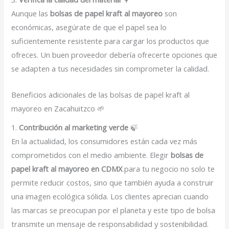
Aunque las
bolsas de papel kraft al mayoreo
son
económicas, asegúrate de que el papel sea lo
suficientemente resistente para cargar los productos que
ofreces. Un buen proveedor debería ofrecerte opciones que
se adapten a tus necesidades sin comprometer la calidad.
Beneficios adicionales de las bolsas de papel kraft al
mayoreo en Zacahuitzco 🌱
1.
Contribución al marketing verde
🍃
En la actualidad, los consumidores están cada vez más
comprometidos con el medio ambiente. Elegir
bolsas de
papel kraft al mayoreo en CDMX
para tu negocio no solo te
permite reducir costos, sino que también ayuda a construir
una imagen ecológica sólida. Los clientes aprecian cuando
las marcas se preocupan por el planeta y este tipo de bolsa
transmite un mensaje de responsabilidad y sostenibilidad.