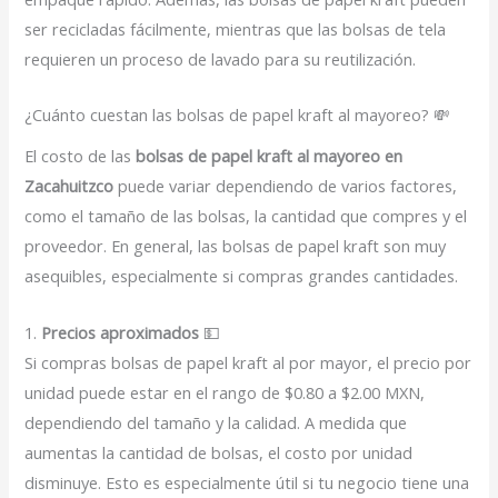
ser recicladas fácilmente, mientras que las bolsas de tela
requieren un proceso de lavado para su reutilización.
¿Cuánto cuestan las bolsas de papel kraft al mayoreo? 💸
El costo de las
bolsas de papel kraft al mayoreo en
Zacahuitzco
puede variar dependiendo de varios factores,
como el tamaño de las bolsas, la cantidad que compres y el
proveedor. En general, las bolsas de papel kraft son muy
asequibles, especialmente si compras grandes cantidades.
1.
Precios aproximados
💵
Si compras bolsas de papel kraft al por mayor, el precio por
unidad puede estar en el rango de $0.80 a $2.00 MXN,
dependiendo del tamaño y la calidad. A medida que
aumentas la cantidad de bolsas, el costo por unidad
disminuye. Esto es especialmente útil si tu negocio tiene una