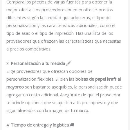
Compara los precios de varias fuentes para obtener la
mejor oferta. Los proveedores pueden ofrecer precios
diferentes según la cantidad que adquieras, el tipo de
personalización y las características adicionales, como el
tipo de asas o el tipo de impresión. Haz una lista de los
proveedores que ofrezcan las características que necesitas
a precios competitivos.
3.
Personalización a tu medida
🖋️
Elige proveedores que ofrezcan opciones de
personalización flexibles. Si bien las
bolsas de papel kraft al
mayoreo
son bastante asequibles, la personalización puede
agregar un costo adicional. Asegúrate de que el proveedor
te brinde opciones que se ajusten a tu presupuesto y que
sigan alineadas con la imagen de tu marca.
4.
Tiempo de entrega y logística
🚚