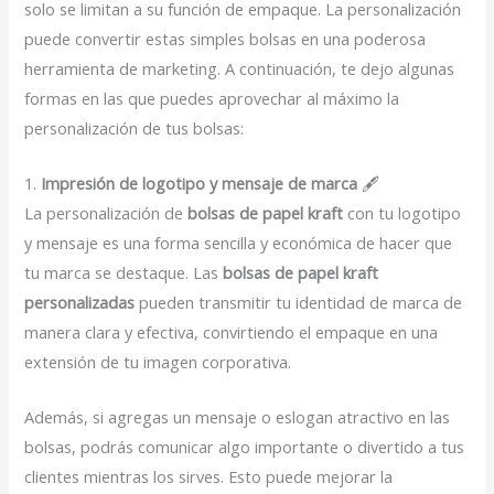
solo se limitan a su función de empaque. La personalización
puede convertir estas simples bolsas en una poderosa
herramienta de marketing. A continuación, te dejo algunas
formas en las que puedes aprovechar al máximo la
personalización de tus bolsas:
1.
Impresión de logotipo y mensaje de marca
🖋️
La personalización de
bolsas de papel kraft
con tu logotipo
y mensaje es una forma sencilla y económica de hacer que
tu marca se destaque. Las
bolsas de papel kraft
personalizadas
pueden transmitir tu identidad de marca de
manera clara y efectiva, convirtiendo el empaque en una
extensión de tu imagen corporativa.
Además, si agregas un mensaje o eslogan atractivo en las
bolsas, podrás comunicar algo importante o divertido a tus
clientes mientras los sirves. Esto puede mejorar la