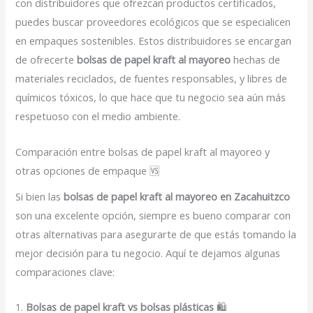
con distribuidores que ofrezcan productos certificados,
puedes buscar proveedores ecológicos que se especialicen
en empaques sostenibles. Estos distribuidores se encargan
de ofrecerte
bolsas de papel kraft al mayoreo
hechas de
materiales reciclados, de fuentes responsables, y libres de
químicos tóxicos, lo que hace que tu negocio sea aún más
respetuoso con el medio ambiente.
Comparación entre bolsas de papel kraft al mayoreo y
otras opciones de empaque 🆚
Si bien las
bolsas de papel kraft al mayoreo en Zacahuitzco
son una excelente opción, siempre es bueno comparar con
otras alternativas para asegurarte de que estás tomando la
mejor decisión para tu negocio. Aquí te dejamos algunas
comparaciones clave:
1.
Bolsas de papel kraft vs bolsas plásticas
🛍️