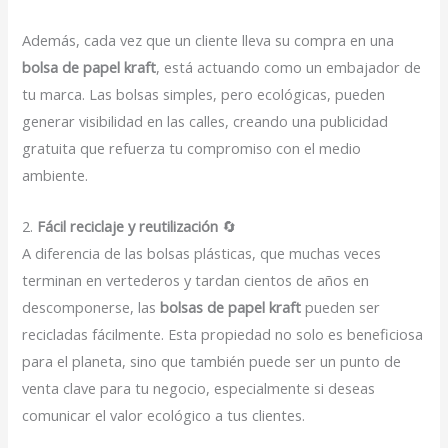
Además, cada vez que un cliente lleva su compra en una
bolsa de papel kraft
, está actuando como un embajador de
tu marca. Las bolsas simples, pero ecológicas, pueden
generar visibilidad en las calles, creando una publicidad
gratuita que refuerza tu compromiso con el medio
ambiente.
2.
Fácil reciclaje y reutilización
🔄
A diferencia de las bolsas plásticas, que muchas veces
terminan en vertederos y tardan cientos de años en
descomponerse, las
bolsas de papel kraft
pueden ser
recicladas fácilmente. Esta propiedad no solo es beneficiosa
para el planeta, sino que también puede ser un punto de
venta clave para tu negocio, especialmente si deseas
comunicar el valor ecológico a tus clientes.