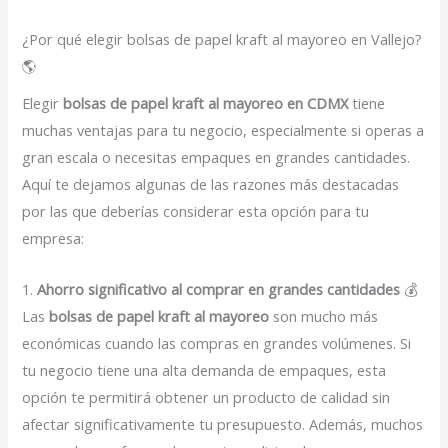
¿Por qué elegir bolsas de papel kraft al mayoreo en Vallejo?
🌎
Elegir
bolsas de papel kraft al mayoreo en CDMX
tiene
muchas ventajas para tu negocio, especialmente si operas a
gran escala o necesitas empaques en grandes cantidades.
Aquí te dejamos algunas de las razones más destacadas
por las que deberías considerar esta opción para tu
empresa:
1.
Ahorro significativo al comprar en grandes cantidades
💰
Las
bolsas de papel kraft al mayoreo
son mucho más
económicas cuando las compras en grandes volúmenes. Si
tu negocio tiene una alta demanda de empaques, esta
opción te permitirá obtener un producto de calidad sin
afectar significativamente tu presupuesto. Además, muchos