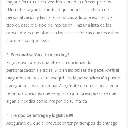
mejor oferta. Los proveedores pueden ofrecer precios
diferentes según la cantidad que adquieras, el tipo de
personalización y las características adicionales, como el
tipo de asas o el tipo de impresión. Haz una lista de los
proveedores que ofrezcan las características que necesitas
a precios competitivos.
3.
Personalización a tu medida
🖋️
Elige proveedores que ofrezcan opciones de
personalización flexibles. Si bien las
bolsas de papel kraft al
mayoreo
son bastante asequibles, la personalización puede
agregar un costo adicional. Asegúrate de que el proveedor
te brinde opciones que se ajusten a tu presupuesto y que
sigan alineadas con la imagen de tu marca.
4.
Tiempo de entrega y logística
🚚
Asegúrate de que el proveedor tenga tiempos de entrega