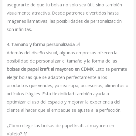
asegurarte de que tu bolsa no solo sea útil, sino también
visualmente atractiva. Desde patrones divertidos hasta
imágenes llamativas, las posibilidades de personalización
son infinitas.
4.
Tamaño y forma personalizada
📐
Además del diseño visual, algunas empresas ofrecen la
posibilidad de personalizar el tamaño y la forma de las
bolsas de papel kraft al mayoreo en CDMX
. Esto te permite
elegir bolsas que se adapten perfectamente a los
productos que vendes, ya sea ropa, accesorios, alimentos o
artículos frágiles. Esta flexibilidad también ayuda a
optimizar el uso del espacio y mejorar la experiencia del
cliente al hacer que el empaque se ajuste a la perfección.
¿Cómo elegir las bolsas de papel kraft al mayoreo en
Vallejo? 🏅