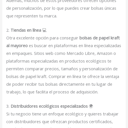
Además, muchos de estos proveedores ofrecen opciones
de personalización, por lo que puedes crear bolsas únicas
que representen tu marca.
2.
Tiendas en línea
💻
Otra excelente opción para conseguir
bolsas de papel kraft
al mayoreo
es buscar en plataformas en línea especializadas
en empaques. Sitios web como Mercado Libre, Amazon o
plataformas especializadas en productos ecológicos te
permiten comparar precios, tamaños y personalización de
bolsas de papel kraft. Comprar en línea te ofrece la ventaja
de poder recibir tus bolsas directamente en tu lugar de
trabajo, lo que facilita el proceso de adquisición.
3.
Distribuidores ecológicos especializados
🌍
Si tu negocio tiene un enfoque ecológico y quieres trabajar
con distribuidores que ofrezcan productos certificados,