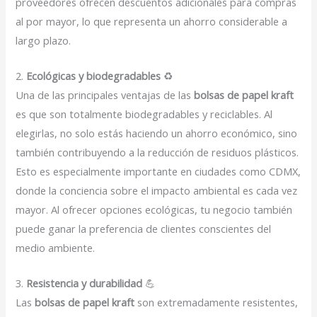
proveedores ofrecen descuentos adicionales para compras
al por mayor, lo que representa un ahorro considerable a
largo plazo.
2.
Ecológicas y biodegradables
♻️
Una de las principales ventajas de las
bolsas de papel kraft
es que son totalmente biodegradables y reciclables. Al
elegirlas, no solo estás haciendo un ahorro económico, sino
también contribuyendo a la reducción de residuos plásticos.
Esto es especialmente importante en ciudades como CDMX,
donde la conciencia sobre el impacto ambiental es cada vez
mayor. Al ofrecer opciones ecológicas, tu negocio también
puede ganar la preferencia de clientes conscientes del
medio ambiente.
3.
Resistencia y durabilidad
💪
Las
bolsas de papel kraft
son extremadamente resistentes,