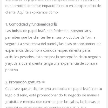
que también tienen un impacto directo en la experiencia del
cliente. Aquí te explicamos cómo:
1.
Comodidad y funcionalidad
🛍️
Las
bolsas de papel kraft
son fáciles de transportar y
permiten que los clientes lleven sus productos de forma
segura. La resistencia del papel y las asas proporcionan una
experiencia de compra cómoda, especialmente para
artículos pesados. Esto mejora la percepción de tu negocio
y ayuda a que el cliente tenga una experiencia de compra
positiva.
2.
Promoción gratuita
📢
Cada vez que un cliente lleva una bolsa de papel kraft con tu
logo o diseño, está promocionando tu negocio de manera
gratuita. A medida que caminan por las calles, las bolsas se
convierten en un medio de publicidad móvil, lo que