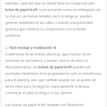
Además, cada vez que un cliente lleva su compra en una
bolsa de papel kraft
, está actuando como un embajador de
tu marca. Las bolsas simples, pero ecológicas, pueden
generar visibilidad en las calles, creando una publicidad
gratuita que refuerza tu compromiso con el medio
ambiente.
2.
Fácil reciclaje y reutilización
🔄
A diferencia de las bolsas plásticas, que muchas veces
terminan en vertederos y tardan cientos de años en
descomponerse, las
bolsas de papel kraft
pueden ser
recicladas fácilmente. Esta propiedad no solo es beneficiosa
para el planeta, sino que también puede ser un punto de
venta clave para tu negocio, especialmente si deseas
comunicar el valor ecológico a tus clientes.
Las bolsas de papel kraft también son fácilmente