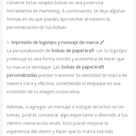
convertir estas simples bolsas en una poderosa
herramienta de marketing. A continuación, te dejo algunas
formas en las que puedes aprovechar al máximo la
personalización de tus bolsas:
1.
Impresión de logotipo y mensaje de marca
🖋️
La personalización de
bolsas de papel kraft
con tu logotipo
y mensaje es una forma sencilla y económica de hacer que
tu marca se destaque. Las
bolsas de papel kraft
personalizadas
pueden transmitir tu identidad de marca de
manera clara y efectiva, convirtiendo el empaque en una
extensión de tu imagen corporativa.
Además, si agregas un mensaje o eslogan atractivo en las
bolsas, podrás comunicar algo importante o divertido a tus
clientes mientras los sirves. Esto puede mejorar la
experiencia del cliente y hacer que tu marca sea más