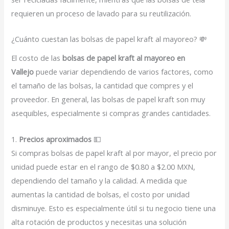
requieren un proceso de lavado para su reutilización.
¿Cuánto cuestan las bolsas de papel kraft al mayoreo? 💸
El costo de las
bolsas de papel kraft al mayoreo en
Vallejo
puede variar dependiendo de varios factores, como
el tamaño de las bolsas, la cantidad que compres y el
proveedor. En general, las bolsas de papel kraft son muy
asequibles, especialmente si compras grandes cantidades.
1.
Precios aproximados
💵
Si compras bolsas de papel kraft al por mayor, el precio por
unidad puede estar en el rango de $0.80 a $2.00 MXN,
dependiendo del tamaño y la calidad. A medida que
aumentas la cantidad de bolsas, el costo por unidad
disminuye. Esto es especialmente útil si tu negocio tiene una
alta rotación de productos y necesitas una solución