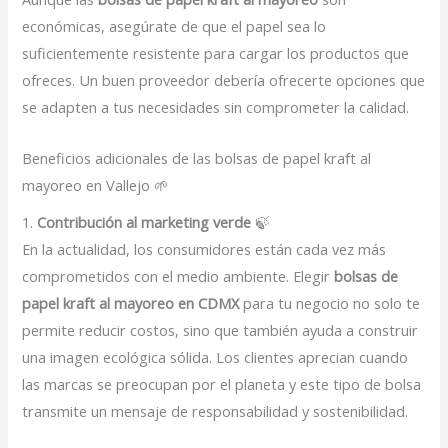
económicas, asegúrate de que el papel sea lo
suficientemente resistente para cargar los productos que
ofreces. Un buen proveedor debería ofrecerte opciones que
se adapten a tus necesidades sin comprometer la calidad.
Beneficios adicionales de las bolsas de papel kraft al
mayoreo en Vallejo 🌱
1.
Contribución al marketing verde
🍃
En la actualidad, los consumidores están cada vez más
comprometidos con el medio ambiente. Elegir
bolsas de
papel kraft al mayoreo en CDMX
para tu negocio no solo te
permite reducir costos, sino que también ayuda a construir
una imagen ecológica sólida. Los clientes aprecian cuando
las marcas se preocupan por el planeta y este tipo de bolsa
transmite un mensaje de responsabilidad y sostenibilidad.