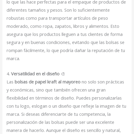
lo que las hace perfectas para el empaque de productos de
diferentes tamaños y pesos. Son lo suficientemente
robustas como para transportar artículos de peso
moderado, como ropa, zapatos, libros y alimentos. Esto
asegura que los productos lleguen a tus clientes de forma
segura y en buenas condiciones, evitando que las bolsas se
rompan fácilmente, lo que podría dañar la reputación de tu
marca.
4.
Versatilidad en el diseño
🎨
Las
bolsas de papel kraft al mayoreo
no solo son prácticas
y económicas, sino que también ofrecen una gran
flexibilidad en términos de diseño. Puedes personalizarlas
con tu logo, eslogan o un diseño que refleje la imagen de tu
marca. Si deseas diferenciarte de tu competencia, la
personalización de las bolsas puede ser una excelente
manera de hacerlo. Aunque el diseño es sencillo y natural,