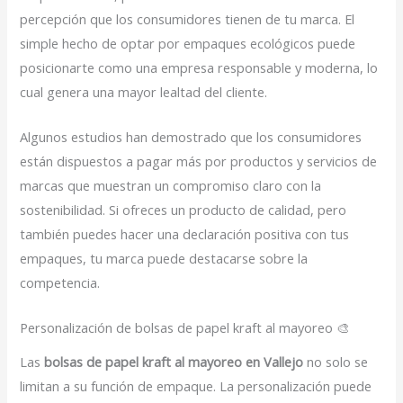
percepción que los consumidores tienen de tu marca. El
simple hecho de optar por empaques ecológicos puede
posicionarte como una empresa responsable y moderna, lo
cual genera una mayor lealtad del cliente.
Algunos estudios han demostrado que los consumidores
están dispuestos a pagar más por productos y servicios de
marcas que muestran un compromiso claro con la
sostenibilidad. Si ofreces un producto de calidad, pero
también puedes hacer una declaración positiva con tus
empaques, tu marca puede destacarse sobre la
competencia.
Personalización de bolsas de papel kraft al mayoreo 🎨
Las
bolsas de papel kraft al mayoreo en Vallejo
no solo se
limitan a su función de empaque. La personalización puede