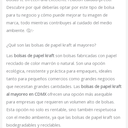
Descubre por qué deberías optar por este tipo de bolsa
para tu negocio y cómo puede mejorar tu imagen de
marca, todo mientras contribuyes al cuidado del medio
ambiente. 🤔✨
¿Qué son las bolsas de papel kraft al mayoreo?
Las
bolsas de papel kraft
son bolsas fabricadas con papel
reciclado de color marrón o natural. Son una opción
ecológica, resistente y práctica para empaques, ideales
tanto para pequeños comercios como grandes negocios
que necesitan grandes cantidades. Las
bolsas de papel kraft
al mayoreo en CDMX
ofrecen una opción más asequible
para empresas que requieren un volumen alto de bolsas.
Esta opción no solo es rentable, sino también respetuosa
con el medio ambiente, ya que las bolsas de papel kraft son
biodegradables y reciclables.