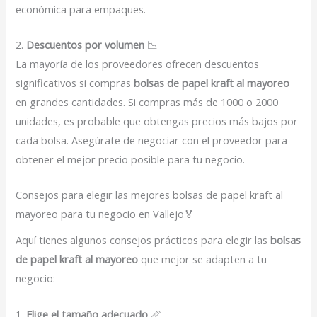
económica para empaques.
2.
Descuentos por volumen
📉
La mayoría de los proveedores ofrecen descuentos
significativos si compras
bolsas de papel kraft al mayoreo
en grandes cantidades. Si compras más de 1000 o 2000
unidades, es probable que obtengas precios más bajos por
cada bolsa. Asegúrate de negociar con el proveedor para
obtener el mejor precio posible para tu negocio.
Consejos para elegir las mejores bolsas de papel kraft al
mayoreo para tu negocio en Vallejo🏅
Aquí tienes algunos consejos prácticos para elegir las
bolsas
de papel kraft al mayoreo
que mejor se adapten a tu
negocio:
1.
Elige el tamaño adecuado
📏