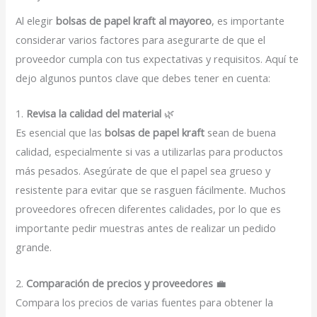
Al elegir
bolsas de papel kraft al mayoreo
, es importante
considerar varios factores para asegurarte de que el
proveedor cumpla con tus expectativas y requisitos. Aquí te
dejo algunos puntos clave que debes tener en cuenta:
1.
Revisa la calidad del material
🌿
Es esencial que las
bolsas de papel kraft
sean de buena
calidad, especialmente si vas a utilizarlas para productos
más pesados. Asegúrate de que el papel sea grueso y
resistente para evitar que se rasguen fácilmente. Muchos
proveedores ofrecen diferentes calidades, por lo que es
importante pedir muestras antes de realizar un pedido
grande.
2.
Comparación de precios y proveedores
💼
Compara los precios de varias fuentes para obtener la