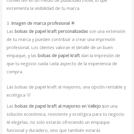
incrementa la visibilidad de tu marca.
3.
Imagen de marca profesional
🌟
Las
bolsas de papel kraft personalizadas
son una extensión
de tu marca y pueden contribuir a crear una impresión
profesional. Los clientes valoran el detalle de un buen
empaque, y las
bolsas de papel kraft
dan la impresión de
que tu negocio cuida cada aspecto de la experiencia de
compra.
Las bolsas de papel kraft al mayoreo, una opción rentable y
ecológica 💡
Las
bolsas de papel kraft al mayoreo en Vallejo s
on una
solución económica, resistente y ecológica para tu negocio.
Al elegirlas, no solo estarás ofreciendo un empaque
funcional y duradero, sino que también estarás