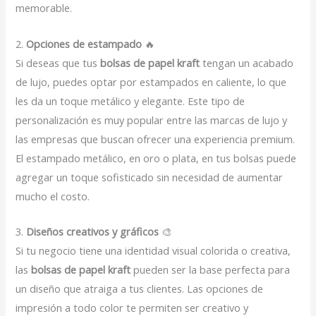
memorable.
2.
Opciones de estampado
🔥
Si deseas que tus
bolsas de papel kraft
tengan un acabado
de lujo, puedes optar por estampados en caliente, lo que
les da un toque metálico y elegante. Este tipo de
personalización es muy popular entre las marcas de lujo y
las empresas que buscan ofrecer una experiencia premium.
El estampado metálico, en oro o plata, en tus bolsas puede
agregar un toque sofisticado sin necesidad de aumentar
mucho el costo.
3.
Diseños creativos y gráficos
🎨
Si tu negocio tiene una identidad visual colorida o creativa,
las
bolsas de papel kraft
pueden ser la base perfecta para
un diseño que atraiga a tus clientes. Las opciones de
impresión a todo color te permiten ser creativo y