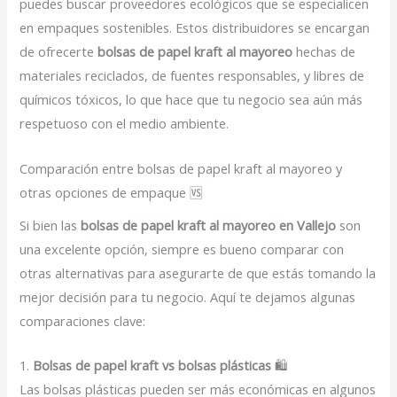
puedes buscar proveedores ecológicos que se especialicen
en empaques sostenibles. Estos distribuidores se encargan
de ofrecerte
bolsas de papel kraft al mayoreo
hechas de
materiales reciclados, de fuentes responsables, y libres de
químicos tóxicos, lo que hace que tu negocio sea aún más
respetuoso con el medio ambiente.
Comparación entre bolsas de papel kraft al mayoreo y
otras opciones de empaque 🆚
Si bien las
bolsas de papel kraft al mayoreo en Vallejo
son
una excelente opción, siempre es bueno comparar con
otras alternativas para asegurarte de que estás tomando la
mejor decisión para tu negocio. Aquí te dejamos algunas
comparaciones clave:
1.
Bolsas de papel kraft vs bolsas plásticas
🛍️
Las bolsas plásticas pueden ser más económicas en algunos