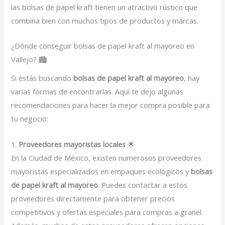
las bolsas de papel kraft tienen un atractivo rústico que
combina bien con muchos tipos de productos y marcas.
¿Dónde conseguir bolsas de papel kraft al mayoreo en
Vallejo? 🏙️
Si estás buscando
bolsas de papel kraft al mayoreo
, hay
varias formas de encontrarlas. Aquí te dejo algunas
recomendaciones para hacer la mejor compra posible para
tu negocio:
1.
Proveedores mayoristas locales
🌟
En la Ciudad de México, existen numerosos proveedores
mayoristas especializados en empaques ecológicos y
bolsas
de papel kraft al mayoreo
. Puedes contactar a estos
proveedores directamente para obtener precios
competitivos y ofertas especiales para compras a granel.