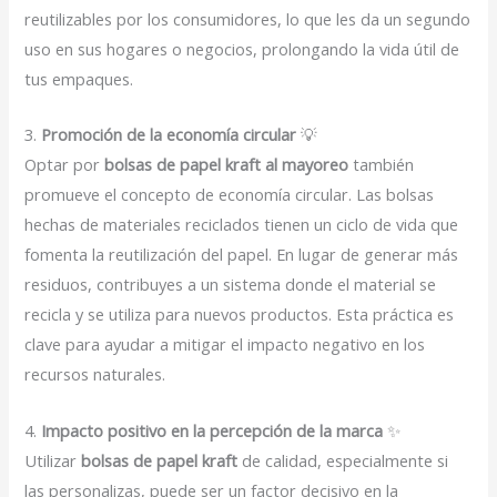
reutilizables por los consumidores, lo que les da un segundo
uso en sus hogares o negocios, prolongando la vida útil de
tus empaques.
3.
Promoción de la economía circular
💡
Optar por
bolsas de papel kraft al mayoreo
también
promueve el concepto de economía circular. Las bolsas
hechas de materiales reciclados tienen un ciclo de vida que
fomenta la reutilización del papel. En lugar de generar más
residuos, contribuyes a un sistema donde el material se
recicla y se utiliza para nuevos productos. Esta práctica es
clave para ayudar a mitigar el impacto negativo en los
recursos naturales.
4.
Impacto positivo en la percepción de la marca
✨
Utilizar
bolsas de papel kraft
de calidad, especialmente si
las personalizas, puede ser un factor decisivo en la