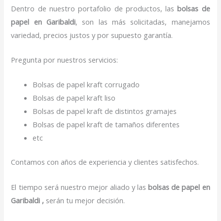
Dentro de nuestro portafolio de productos, las
bolsas de
papel
en Garibaldi
, son las más solicitadas, manejamos
variedad, precios justos y por supuesto garantía.
Pregunta por nuestros servicios:
Bolsas de papel kraft corrugado
Bolsas de papel kraft liso
Bolsas de papel kraft de distintos gramajes
Bolsas de papel kraft de tamaños diferentes
etc
Contamos con años de experiencia y clientes satisfechos.
El tiempo será nuestro mejor aliado y las
bolsas de papel
en
Garibaldi ,
serán tu mejor decisión.