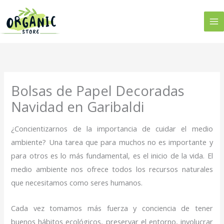
Ir
al
contenido
Bolsas de Papel Decoradas
Navidad en Garibaldi
¿Concientizarnos de la importancia de cuidar el medio
ambiente? Una tarea que para muchos no es importante y
para otros es lo más fundamental, es el inicio de la vida. El
medio ambiente nos ofrece todos los recursos naturales
que necesitamos como seres humanos.
Cada vez tomamos más fuerza y conciencia de tener
buenos hábitos ecológicos, preservar el entorno, involucrar