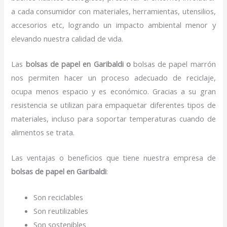
a cada consumidor con materiales, herramientas, utensilios,
accesorios etc, logrando un impacto ambiental menor y
elevando nuestra calidad de vida.
Las
bolsas de papel en Garibaldi o
bolsas de papel marrón
nos permiten hacer un proceso adecuado de reciclaje,
ocupa menos espacio y es económico. Gracias a su gran
resistencia se utilizan para empaquetar diferentes tipos de
materiales, incluso para soportar temperaturas cuando de
alimentos se trata.
Las ventajas o beneficios que tiene nuestra empresa de
bolsas de papel
en Garibaldi
:
Son reciclables
Son reutilizables
Son sostenibles