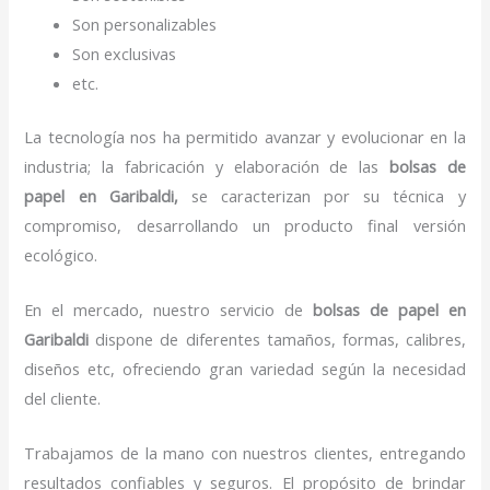
Son personalizables
Son exclusivas
etc.
La tecnología nos ha permitido avanzar y evolucionar en la
industria; la fabricación y elaboración de las
bolsas de
papel
en Garibaldi,
se caracterizan por su técnica y
compromiso, desarrollando un producto final versión
ecológico.
En el mercado, nuestro servicio de
bolsas de papel
en
Garibaldi
dispone de diferentes tamaños, formas, calibres,
diseños etc, ofreciendo gran variedad según la necesidad
del cliente.
Trabajamos de la mano con nuestros clientes, entregando
resultados confiables y seguros. El propósito de brindar