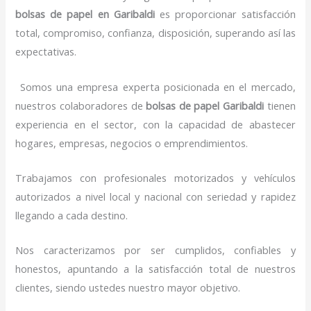
bolsas de papel
en Garibaldi
es proporcionar satisfacción
total, compromiso, confianza, disposición, superando así las
expectativas.
Somos una empresa experta posicionada en el mercado,
nuestros colaboradores de
bolsas de papel
Garibaldi
tienen
experiencia en el sector, con la capacidad de abastecer
hogares, empresas, negocios o emprendimientos.
Trabajamos con profesionales motorizados y vehículos
autorizados a nivel local y nacional con seriedad y rapidez
llegando a cada destino.
Nos caracterizamos por ser cumplidos, confiables y
honestos, apuntando a la satisfacción total de nuestros
clientes, siendo ustedes nuestro mayor objetivo.