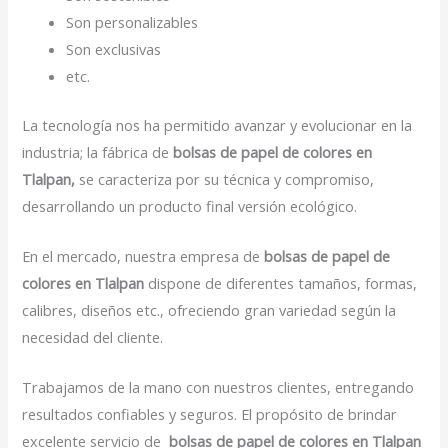
Son personalizables
Son exclusivas
etc.
La tecnología nos ha permitido avanzar y evolucionar en la
industria; la fábrica de
bolsas de papel de colores en
Tlalpan,
se caracteriza por su técnica y compromiso,
desarrollando un producto final versión ecológico.
En el mercado, nuestra empresa de
bolsas de papel de
colores en Tlalpan
dispone de diferentes tamaños, formas,
calibres, diseños etc., ofreciendo gran variedad según la
necesidad del cliente.
Trabajamos de la mano con nuestros clientes, entregando
resultados confiables y seguros. El propósito de brindar
excelente servicio de
bolsas de papel de colores en Tlalpan