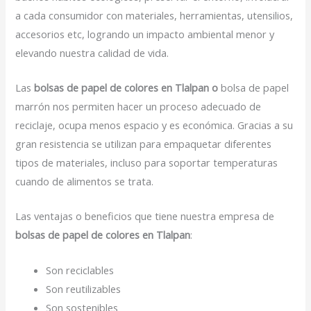
a cada consumidor con materiales, herramientas, utensilios,
accesorios etc, logrando un impacto ambiental menor y
elevando nuestra calidad de vida.
Las
bolsas de papel de colores en Tlalpan o
bolsa de papel
marrón nos permiten hacer un proceso adecuado de
reciclaje, ocupa menos espacio y es económica. Gracias a su
gran resistencia se utilizan para empaquetar diferentes
tipos de materiales, incluso para soportar temperaturas
cuando de alimentos se trata.
Las ventajas o beneficios que tiene nuestra empresa de
bolsas de papel de colores en Tlalpan
:
Son reciclables
Son reutilizables
Son sostenibles