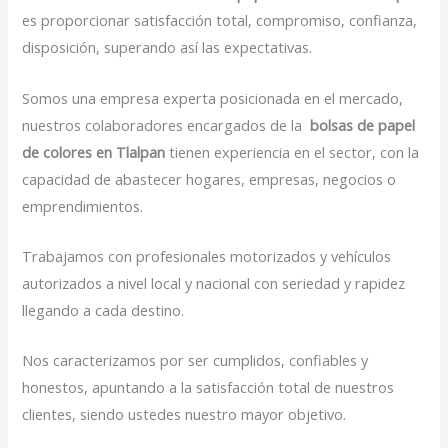
es proporcionar satisfacción total, compromiso, confianza,
disposición, superando así las expectativas.
Somos una empresa experta posicionada en el mercado,
nuestros colaboradores encargados de la
bolsas de papel
de colores en Tlalpan
tienen experiencia en el sector, con la
capacidad de abastecer hogares, empresas, negocios o
emprendimientos.
Trabajamos con profesionales motorizados y vehículos
autorizados a nivel local y nacional con seriedad y rapidez
llegando a cada destino.
Nos caracterizamos por ser cumplidos, confiables y
honestos, apuntando a la satisfacción total de nuestros
clientes, siendo ustedes nuestro mayor objetivo.