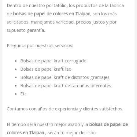
Dentro de nuestro portafolio, los productos de la fábrica
de
bolsas de papel de colores en Tlalpan
, son los más
solicitados, manejamos variedad, precios justos y por
supuesto garantía.
Pregunta por nuestros servicios:
Bolsas de papel kraft corrugado
Bolsas de papel kraft liso
Bolsas de papel kraft de distintos gramajes
Bolsas de papel kraft de tamaños diferentes
Etc.
Contamos con años de experiencia y clientes satisfechos.
El tiempo será nuestro mejor aliado y la
bolsas de papel de
colores en Tlalpan ,
serán tu mejor decisión.