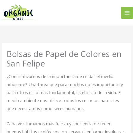
Ir
al
contenido
Bolsas de Papel de Colores en
San Felipe
¿Concientizarnos de la importancia de cuidar el medio
ambiente? Una tarea que para muchos no es importante y
para otros es lo más fundamental, es el inicio de la vida. El
medio ambiente nos ofrece todos los recursos naturales
que necesitamos como seres humanos.
Cada vez tomamos más fuerza y conciencia de tener
buenos hábitos ecológicos, preservar el entorno, involucrar