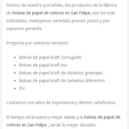
Dentro de nuestro portafolio, los productos de la fábrica
de
bolsas de papel de colores en San Felipe
, son los más
solicitados, manejamos variedad, precios justos y por
supuesto garantía.
Pregunta por nuestros servicios:
Bolsas de papel kraft corrugado
Bolsas de papel kraft liso
Bolsas de papel kraft de distintos gramajes
Bolsas de papel kraft de tamaños diferentes
Etc.
Contamos con años de experiencia y clientes satisfechos.
El tiempo será nuestro mejor aliado y la
bolsas de papel de
colores en San Felipe ,
serán tu mejor decisión.