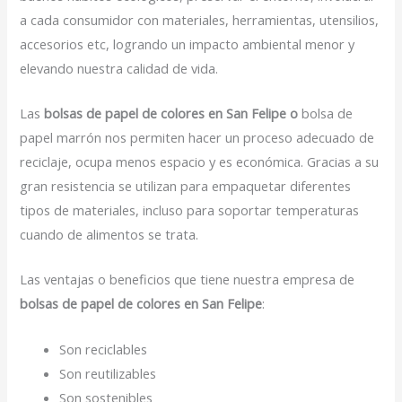
a cada consumidor con materiales, herramientas, utensilios,
accesorios etc, logrando un impacto ambiental menor y
elevando nuestra calidad de vida.
Las
bolsas de papel de colores en San Felipe o
bolsa de
papel marrón nos permiten hacer un proceso adecuado de
reciclaje, ocupa menos espacio y es económica. Gracias a su
gran resistencia se utilizan para empaquetar diferentes
tipos de materiales, incluso para soportar temperaturas
cuando de alimentos se trata.
Las ventajas o beneficios que tiene nuestra empresa de
bolsas de papel de colores en San Felipe
:
Son reciclables
Son reutilizables
Son sostenibles