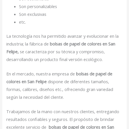
Son personalizables
Son exclusivas
etc.
La tecnología nos ha permitido avanzar y evolucionar en la
industria; la fábrica de
bolsas de papel de colores en San
Felipe,
se caracteriza por su técnica y compromiso,
desarrollando un producto final versión ecológico.
En el mercado, nuestra empresa de
bolsas de papel de
colores en San Felipe
dispone de diferentes tamaños,
formas, calibres, diseños etc., ofreciendo gran variedad
según la necesidad del cliente.
Trabajamos de la mano con nuestros clientes, entregando
resultados confiables y seguros. El propósito de brindar
excelente servicio de
bolsas de papel de colores en San