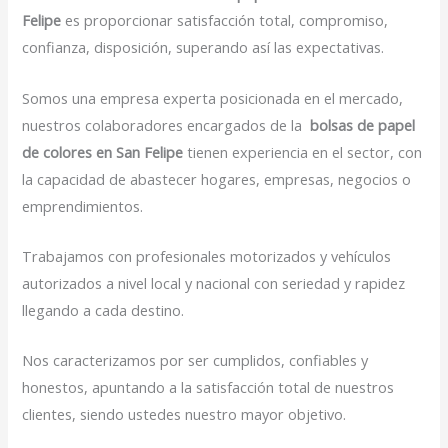
Felipe
es proporcionar satisfacción total, compromiso,
confianza, disposición, superando así las expectativas.
Somos una empresa experta posicionada en el mercado,
nuestros colaboradores encargados de la
bolsas de papel
de colores en San Felipe
tienen experiencia en el sector, con
la capacidad de abastecer hogares, empresas, negocios o
emprendimientos.
Trabajamos con profesionales motorizados y vehículos
autorizados a nivel local y nacional con seriedad y rapidez
llegando a cada destino.
Nos caracterizamos por ser cumplidos, confiables y
honestos, apuntando a la satisfacción total de nuestros
clientes, siendo ustedes nuestro mayor objetivo.