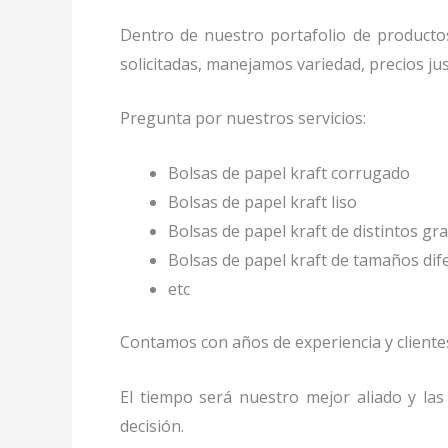
Dentro de nuestro portafolio de producto
solicitadas, manejamos variedad, precios ju
Pregunta por nuestros servicios:
Bolsas de papel kraft corrugado
Bolsas de papel kraft liso
Bolsas de papel kraft de distintos gr
Bolsas de papel kraft de tamaños di
etc
Contamos con años de experiencia y clientes
El tiempo será nuestro mejor aliado y la
decisión.