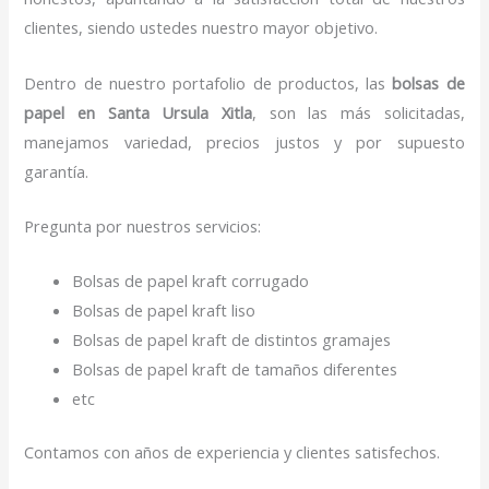
clientes, siendo ustedes nuestro mayor objetivo.
Dentro de nuestro portafolio de productos, las
bolsas de
papel
en Santa Ursula Xitla
, son las más solicitadas,
manejamos variedad, precios justos y por supuesto
garantía.
Pregunta por nuestros servicios:
Bolsas de papel kraft corrugado
Bolsas de papel kraft liso
Bolsas de papel kraft de distintos gramajes
Bolsas de papel kraft de tamaños diferentes
etc
Contamos con años de experiencia y clientes satisfechos.