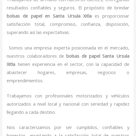
resultados confiables y seguros. El propósito de brindar
bolsas de papel
en Santa Ursula Xitla
es proporcionar
satisfacción total, compromiso, confianza, disposición,
superando así las expectativas.
Somos una empresa experta posicionada en el mercado,
nuestros colaboradores de
bolsas de papel
Santa Ursula
Xitla
tienen experiencia en el sector, con la capacidad de
abastecer hogares, empresas, negocios o
emprendimientos.
Trabajamos con profesionales motorizados y vehículos
autorizados a nivel local y nacional con seriedad y rapidez
llegando a cada destino.
Nos caracterizamos por ser cumplidos, confiables y
honestos, apuntando a la satisfacción total de nuestros