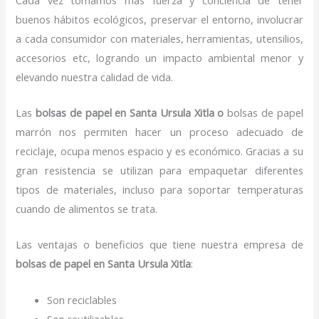
buenos hábitos ecológicos, preservar el entorno, involucrar
a cada consumidor con materiales, herramientas, utensilios,
accesorios etc, logrando un impacto ambiental menor y
elevando nuestra calidad de vida.
Las
bolsas de papel en Santa Ursula Xitla o
bolsas de papel
marrón nos permiten hacer un proceso adecuado de
reciclaje, ocupa menos espacio y es económico. Gracias a su
gran resistencia se utilizan para empaquetar diferentes
tipos de materiales, incluso para soportar temperaturas
cuando de alimentos se trata.
Las ventajas o beneficios que tiene nuestra empresa de
bolsas de papel
en Santa Ursula Xitla
:
Son reciclables
Son reutilizables