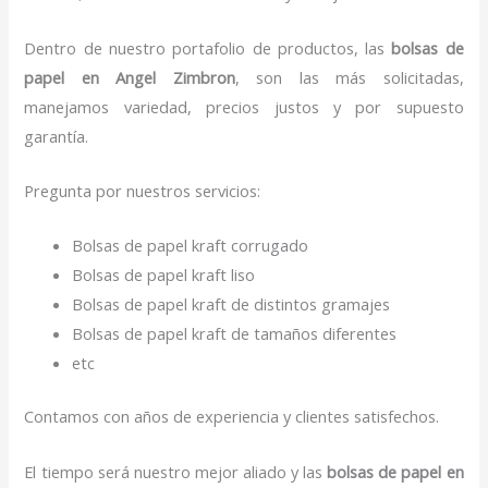
Dentro de nuestro portafolio de productos, las
bolsas de
papel
en Angel Zimbron
, son las más solicitadas,
manejamos variedad, precios justos y por supuesto
garantía.
Pregunta por nuestros servicios:
Bolsas de papel kraft corrugado
Bolsas de papel kraft liso
Bolsas de papel kraft de distintos gramajes
Bolsas de papel kraft de tamaños diferentes
etc
Contamos con años de experiencia y clientes satisfechos.
El tiempo será nuestro mejor aliado y las
bolsas de papel
en