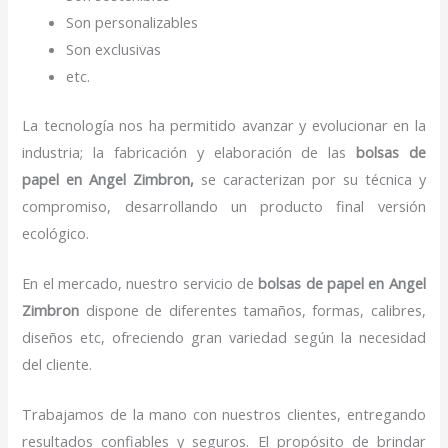
Son personalizables
Son exclusivas
etc.
La tecnología nos ha permitido avanzar y evolucionar en la
industria; la fabricación y elaboración de las
bolsas de
papel
en Angel Zimbron,
se caracterizan por su técnica y
compromiso, desarrollando un producto final versión
ecológico.
En el mercado, nuestro servicio de
bolsas de papel
en Angel
Zimbron
dispone de diferentes tamaños, formas, calibres,
diseños etc, ofreciendo gran variedad según la necesidad
del cliente.
Trabajamos de la mano con nuestros clientes, entregando
resultados confiables y seguros. El propósito de brindar