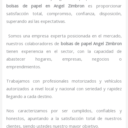
bolsas de papel
en Angel Zimbron
es proporcionar
satisfacción total, compromiso, confianza, disposición,
superando así las expectativas.
Somos una empresa experta posicionada en el mercado,
nuestros colaboradores de
bolsas de papel
Angel Zimbron
tienen experiencia en el sector, con la capacidad de
abastecer hogares, empresas, negocios o
emprendimientos.
Trabajamos con profesionales motorizados y vehículos
autorizados a nivel local y nacional con seriedad y rapidez
llegando a cada destino.
Nos caracterizamos por ser cumplidos, confiables y
honestos, apuntando a la satisfacción total de nuestros
clientes, siendo ustedes nuestro mayor objetivo.