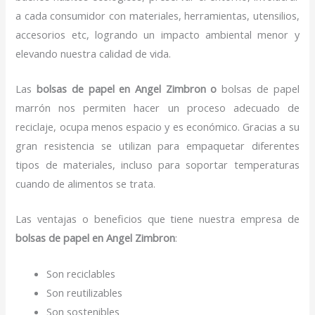
a cada consumidor con materiales, herramientas, utensilios,
accesorios etc, logrando un impacto ambiental menor y
elevando nuestra calidad de vida.
Las
bolsas de papel en Angel Zimbron o
bolsas de papel
marrón nos permiten hacer un proceso adecuado de
reciclaje, ocupa menos espacio y es económico. Gracias a su
gran resistencia se utilizan para empaquetar diferentes
tipos de materiales, incluso para soportar temperaturas
cuando de alimentos se trata.
Las ventajas o beneficios que tiene nuestra empresa de
bolsas de papel
en Angel Zimbron
:
Son reciclables
Son reutilizables
Son sostenibles