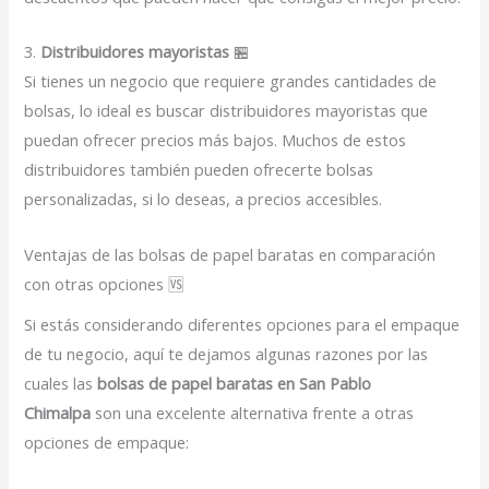
3.
Distribuidores mayoristas
🏪
Si tienes un negocio que requiere grandes cantidades de
bolsas, lo ideal es buscar distribuidores mayoristas que
puedan ofrecer precios más bajos. Muchos de estos
distribuidores también pueden ofrecerte bolsas
personalizadas, si lo deseas, a precios accesibles.
Ventajas de las bolsas de papel baratas en comparación
con otras opciones 🆚
Si estás considerando diferentes opciones para el empaque
de tu negocio, aquí te dejamos algunas razones por las
cuales las
bolsas de papel baratas en San Pablo
Chimalpa
son una excelente alternativa frente a otras
opciones de empaque: