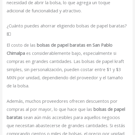
necesidad de abrir la bolsa, lo que agrega un toque
adicional de funcionalidad y atractivo.
¿Cuánto puedes ahorrar eligiendo bolsas de papel baratas?
💵
El costo de las
bolsas de papel baratas en San Pablo
Chimalpa
es considerablemente bajo, especialmente si
compras en grandes cantidades. Las bolsas de papel kraft
simples, sin personalización, pueden costar entre $1 y $3
MXN por unidad, dependiendo del proveedor y el tamaño
de la bolsa.
Además, muchos proveedores ofrecen descuentos por
compras al por mayor, lo que hace que las
bolsas de papel
baratas
sean aún más accesibles para aquellos negocios
que necesitan abastecerse de grandes cantidades. Si estás
comprando cientos o miles de bolsas, el precio por unidad