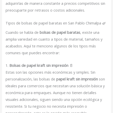
adquirirlas de manera constante a precios competitivos sin
preocuparte por retrasos o costos adicionales.
Tipos de bolsas de papel baratas en San Pablo Chimalpa 🌿
Cuando se habla de
bolsas de papel baratas
, existe una
amplia variedad en cuanto a tipos de material, tamaños y
acabados. Aquí te menciono algunos de los tipos más
comunes que puedes encontrar:
1.
Bolsas de papel kraft sin impresión
📄
Estas son las opciones más económicas y simples. Sin
personalización, las bolsas de
papel kraft sin impresión
son
ideales para comercios que necesitan una solución básica y
económica para empaques. Aunque no tienen detalles
visuales adicionales, siguen siendo una opción ecológica y
resistente. Si tu negocio no necesita impresión o