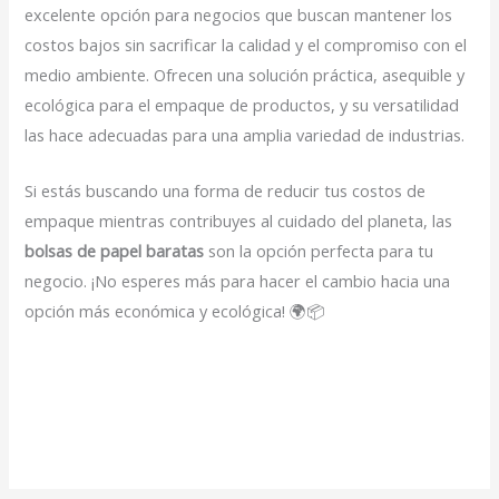
excelente opción para negocios que buscan mantener los
costos bajos sin sacrificar la calidad y el compromiso con el
medio ambiente. Ofrecen una solución práctica, asequible y
ecológica para el empaque de productos, y su versatilidad
las hace adecuadas para una amplia variedad de industrias.
Si estás buscando una forma de reducir tus costos de
empaque mientras contribuyes al cuidado del planeta, las
bolsas de papel baratas
son la opción perfecta para tu
negocio. ¡No esperes más para hacer el cambio hacia una
opción más económica y ecológica! 🌍📦