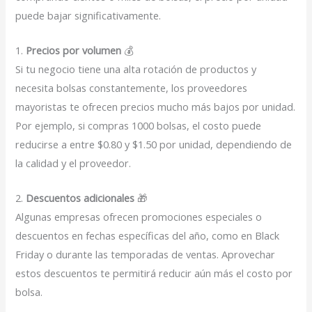
puede bajar significativamente.
1.
Precios por volumen
💰
Si tu negocio tiene una alta rotación de productos y
necesita bolsas constantemente, los proveedores
mayoristas te ofrecen precios mucho más bajos por unidad.
Por ejemplo, si compras 1000 bolsas, el costo puede
reducirse a entre $0.80 y $1.50 por unidad, dependiendo de
la calidad y el proveedor.
2.
Descuentos adicionales
🎁
Algunas empresas ofrecen promociones especiales o
descuentos en fechas específicas del año, como en Black
Friday o durante las temporadas de ventas. Aprovechar
estos descuentos te permitirá reducir aún más el costo por
bolsa.