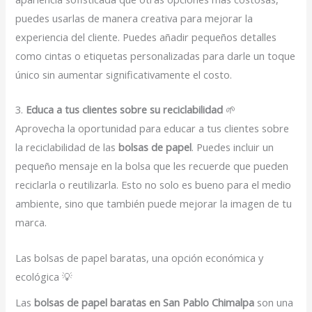
puedes usarlas de manera creativa para mejorar la
experiencia del cliente. Puedes añadir pequeños detalles
como cintas o etiquetas personalizadas para darle un toque
único sin aumentar significativamente el costo.
3.
Educa a tus clientes sobre su reciclabilidad
🌱
Aprovecha la oportunidad para educar a tus clientes sobre
la reciclabilidad de las
bolsas de papel
. Puedes incluir un
pequeño mensaje en la bolsa que les recuerde que pueden
reciclarla o reutilizarla. Esto no solo es bueno para el medio
ambiente, sino que también puede mejorar la imagen de tu
marca.
Las bolsas de papel baratas, una opción económica y
ecológica 💡
Las
bolsas de papel baratas en San Pablo Chimalpa
son una