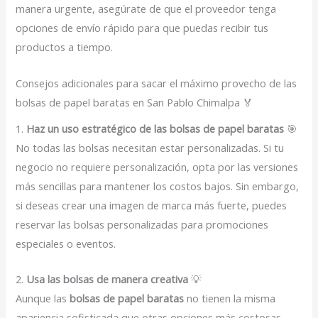
manera urgente, asegúrate de que el proveedor tenga
opciones de envío rápido para que puedas recibir tus
productos a tiempo.
Consejos adicionales para sacar el máximo provecho de las
bolsas de papel baratas en San Pablo Chimalpa 🏅
1.
Haz un uso estratégico de las bolsas de papel baratas
🎯
No todas las bolsas necesitan estar personalizadas. Si tu
negocio no requiere personalización, opta por las versiones
más sencillas para mantener los costos bajos. Sin embargo,
si deseas crear una imagen de marca más fuerte, puedes
reservar las bolsas personalizadas para promociones
especiales o eventos.
2.
Usa las bolsas de manera creativa
💡
Aunque las
bolsas de papel baratas
no tienen la misma
apariencia sofisticada que otras opciones más costosas,