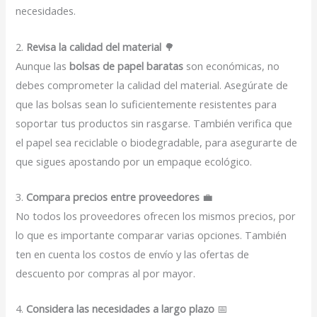
necesidades.
2.
Revisa la calidad del material
🌳
Aunque las
bolsas de papel baratas
son económicas, no
debes comprometer la calidad del material. Asegúrate de
que las bolsas sean lo suficientemente resistentes para
soportar tus productos sin rasgarse. También verifica que
el papel sea reciclable o biodegradable, para asegurarte de
que sigues apostando por un empaque ecológico.
3.
Compara precios entre proveedores
💼
No todos los proveedores ofrecen los mismos precios, por
lo que es importante comparar varias opciones. También
ten en cuenta los costos de envío y las ofertas de
descuento por compras al por mayor.
4.
Considera las necesidades a largo plazo
📅