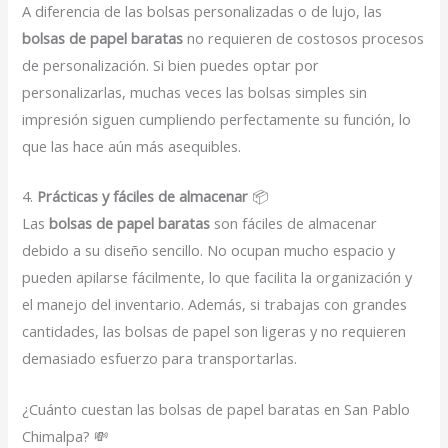
A diferencia de las bolsas personalizadas o de lujo, las
bolsas de papel baratas
no requieren de costosos procesos
de personalización. Si bien puedes optar por
personalizarlas, muchas veces las bolsas simples sin
impresión siguen cumpliendo perfectamente su función, lo
que las hace aún más asequibles.
4.
Prácticas y fáciles de almacenar
📦
Las
bolsas de papel baratas
son fáciles de almacenar
debido a su diseño sencillo. No ocupan mucho espacio y
pueden apilarse fácilmente, lo que facilita la organización y
el manejo del inventario. Además, si trabajas con grandes
cantidades, las bolsas de papel son ligeras y no requieren
demasiado esfuerzo para transportarlas.
¿Cuánto cuestan las bolsas de papel baratas en San Pablo
Chimalpa? 💸