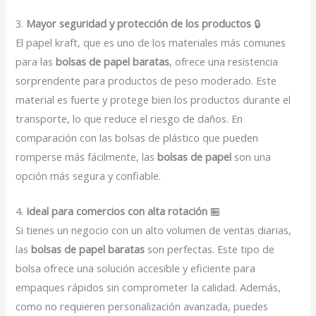
3.
Mayor seguridad y protección de los productos
🔒
El papel kraft, que es uno de los materiales más comunes
para las
bolsas de papel baratas
, ofrece una resistencia
sorprendente para productos de peso moderado. Este
material es fuerte y protege bien los productos durante el
transporte, lo que reduce el riesgo de daños. En
comparación con las bolsas de plástico que pueden
romperse más fácilmente, las
bolsas de papel
son una
opción más segura y confiable.
4.
Ideal para comercios con alta rotación
🏪
Si tienes un negocio con un alto volumen de ventas diarias,
las
bolsas de papel baratas
son perfectas. Este tipo de
bolsa ofrece una solución accesible y eficiente para
empaques rápidos sin comprometer la calidad. Además,
como no requieren personalización avanzada, puedes