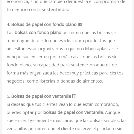
económica, sino que también demuestra el compromiso de
tu negocio con la sostenibilidad.
4.
Bolsas de papel con fondo plano
🔲
Las
bolsas con fondo plano
permiten que las bolsas se
mantengan de pie, lo que es ideal para productos que
necesitan estar organizados o que no deben aplastarse.
Aunque suelen ser un poco más caras que las bolsas sin
fondo plano, su capacidad para sostener productos de
forma más organizada las hace muy prácticas para ciertos
negocios, como librerías o tiendas de alimentos.
5.
Bolsas de papel con ventanilla
🪟
Si deseas que tus clientes vean lo que están comprando,
puedes optar por
bolsas de papel con ventanilla
. Aunque
suelen ser ligeramente más caras que las bolsas simples, las
ventanillas permiten que el cliente observe el producto sin