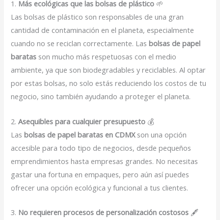
1.
Más ecológicas que las bolsas de plástico
🌱
Las bolsas de plástico son responsables de una gran
cantidad de contaminación en el planeta, especialmente
cuando no se reciclan correctamente. Las
bolsas de papel
baratas
son mucho más respetuosas con el medio
ambiente, ya que son biodegradables y reciclables. Al optar
por estas bolsas, no solo estás reduciendo los costos de tu
negocio, sino también ayudando a proteger el planeta.
2.
Asequibles para cualquier presupuesto
💰
Las
bolsas de papel baratas en CDMX
son una opción
accesible para todo tipo de negocios, desde pequeños
emprendimientos hasta empresas grandes. No necesitas
gastar una fortuna en empaques, pero aún así puedes
ofrecer una opción ecológica y funcional a tus clientes.
3.
No requieren procesos de personalización costosos
🖋️