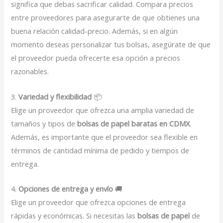
significa que debas sacrificar calidad. Compara precios
entre proveedores para asegurarte de que obtienes una
buena relación calidad-precio. Además, si en algún
momento deseas personalizar tus bolsas, asegúrate de que
el proveedor pueda ofrecerte esa opción a precios
razonables.
3.
Variedad y flexibilidad
📦
Elige un proveedor que ofrezca una amplia variedad de
tamaños y tipos de
bolsas de papel baratas en CDMX
.
Además, es importante que el proveedor sea flexible en
términos de cantidad mínima de pedido y tiempos de
entrega.
4.
Opciones de entrega y envío
🚚
Elige un proveedor que ofrezca opciones de entrega
rápidas y económicas. Si necesitas las
bolsas de papel
de