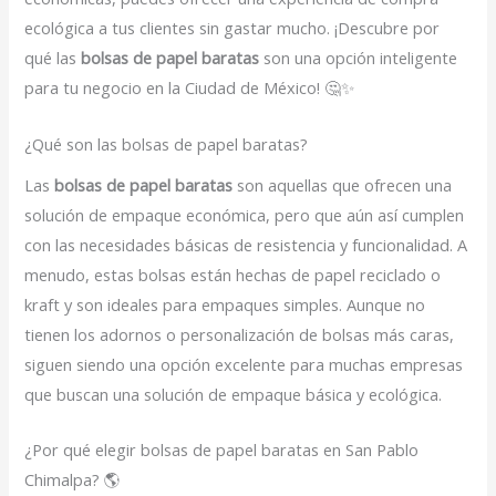
ecológica a tus clientes sin gastar mucho. ¡Descubre por
qué las
bolsas de papel baratas
son una opción inteligente
para tu negocio en la Ciudad de México! 🤔✨
¿Qué son las bolsas de papel baratas?
Las
bolsas de papel baratas
son aquellas que ofrecen una
solución de empaque económica, pero que aún así cumplen
con las necesidades básicas de resistencia y funcionalidad. A
menudo, estas bolsas están hechas de papel reciclado o
kraft y son ideales para empaques simples. Aunque no
tienen los adornos o personalización de bolsas más caras,
siguen siendo una opción excelente para muchas empresas
que buscan una solución de empaque básica y ecológica.
¿Por qué elegir bolsas de papel baratas en San Pablo
Chimalpa? 🌎