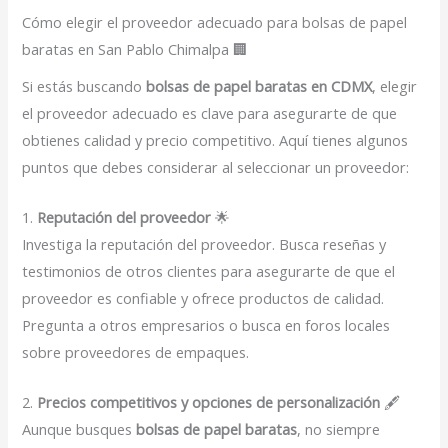
Cómo elegir el proveedor adecuado para bolsas de papel
baratas en San Pablo Chimalpa 🏢
Si estás buscando
bolsas de papel baratas en CDMX
, elegir
el proveedor adecuado es clave para asegurarte de que
obtienes calidad y precio competitivo. Aquí tienes algunos
puntos que debes considerar al seleccionar un proveedor:
1.
Reputación del proveedor
🌟
Investiga la reputación del proveedor. Busca reseñas y
testimonios de otros clientes para asegurarte de que el
proveedor es confiable y ofrece productos de calidad.
Pregunta a otros empresarios o busca en foros locales
sobre proveedores de empaques.
2.
Precios competitivos y opciones de personalización
🖋️
Aunque busques
bolsas de papel baratas
, no siempre