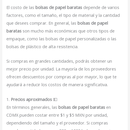
El costo de las
bolsas de papel baratas
depende de varios
factores, como el tamaño, el tipo de material y la cantidad
que desees comprar. En general, las
bolsas de papel
baratas
son mucho más económicas que otros tipos de
empaque, como las bolsas de papel personalizadas o las
bolsas de plástico de alta resistencia.
Si compras en grandes cantidades, podrás obtener un
mejor precio por unidad. La mayoría de los proveedores
ofrecen descuentos por compras al por mayor, lo que te
ayudará a reducir los costos de manera significativa.
1.
Precios aproximados
💵
En términos generales, las
bolsas de papel baratas
en
CDMX pueden costar entre $1 y $5 MXN por unidad,
dependiendo del tamaño y el proveedor. Si compras