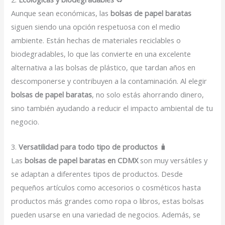
Aunque sean económicas, las
bolsas de papel baratas
siguen siendo una opción respetuosa con el medio
ambiente. Están hechas de materiales reciclables o
biodegradables, lo que las convierte en una excelente
alternativa a las bolsas de plástico, que tardan años en
descomponerse y contribuyen a la contaminación. Al elegir
bolsas de papel baratas
, no solo estás ahorrando dinero,
sino también ayudando a reducir el impacto ambiental de tu
negocio.
3.
Versatilidad para todo tipo de productos
🧳
Las
bolsas de papel baratas en CDMX
son muy versátiles y
se adaptan a diferentes tipos de productos. Desde
pequeños artículos como accesorios o cosméticos hasta
productos más grandes como ropa o libros, estas bolsas
pueden usarse en una variedad de negocios. Además, se