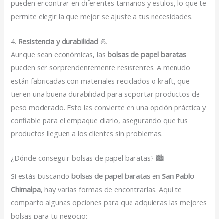
pueden encontrar en diferentes tamaños y estilos, lo que te
permite elegir la que mejor se ajuste a tus necesidades.
4.
Resistencia y durabilidad
💪
Aunque sean económicas, las
bolsas de papel baratas
pueden ser sorprendentemente resistentes. A menudo
están fabricadas con materiales reciclados o kraft, que
tienen una buena durabilidad para soportar productos de
peso moderado. Esto las convierte en una opción práctica y
confiable para el empaque diario, asegurando que tus
productos lleguen a los clientes sin problemas.
¿Dónde conseguir bolsas de papel baratas? 🏙️
Si estás buscando
bolsas de papel baratas en San Pablo
Chimalpa
, hay varias formas de encontrarlas. Aquí te
comparto algunas opciones para que adquieras las mejores
bolsas para tu negocio: