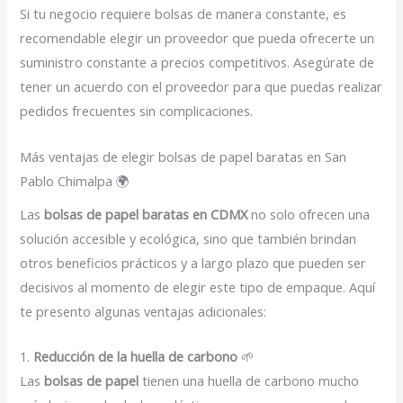
Si tu negocio requiere bolsas de manera constante, es
recomendable elegir un proveedor que pueda ofrecerte un
suministro constante a precios competitivos. Asegúrate de
tener un acuerdo con el proveedor para que puedas realizar
pedidos frecuentes sin complicaciones.
Más ventajas de elegir bolsas de papel baratas en San
Pablo Chimalpa 🌍
Las
bolsas de papel baratas en CDMX
no solo ofrecen una
solución accesible y ecológica, sino que también brindan
otros beneficios prácticos y a largo plazo que pueden ser
decisivos al momento de elegir este tipo de empaque. Aquí
te presento algunas ventajas adicionales:
1.
Reducción de la huella de carbono
🌱
Las
bolsas de papel
tienen una huella de carbono mucho