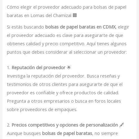
Cómo elegir el proveedor adecuado para bolsas de papel
baratas en Lomas del Chamizal 🏢
Si estás buscando
bolsas de papel baratas en CDMX
, elegir
el proveedor adecuado es clave para asegurarte de que
obtienes calidad y precio competitivo. Aquí tienes algunos
puntos que debes considerar al seleccionar un proveedor:
1.
Reputación del proveedor
🌟
Investiga la reputación del proveedor. Busca reseñas y
testimonios de otros clientes para asegurarte de que el
proveedor es confiable y ofrece productos de calidad.
Pregunta a otros empresarios o busca en foros locales
sobre proveedores de empaques.
2.
Precios competitivos y opciones de personalización
🖋️
Aunque busques
bolsas de papel baratas
, no siempre