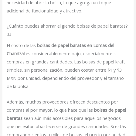
necesidad de abrir la bolsa, lo que agrega un toque
adicional de funcionalidad y atractivo.
¿Cuánto puedes ahorrar eligiendo bolsas de papel baratas?
💵
El costo de las
bolsas de papel baratas en Lomas del
Chamizal
es considerablemente bajo, especialmente si
compras en grandes cantidades. Las bolsas de papel kraft
simples, sin personalización, pueden costar entre $1 y $3
MXN por unidad, dependiendo del proveedor y el tamaño
de la bolsa.
Además, muchos proveedores ofrecen descuentos por
compras al por mayor, lo que hace que las
bolsas de papel
baratas
sean aún más accesibles para aquellos negocios
que necesitan abastecerse de grandes cantidades. Si estás
comprando cientos o miles de bolsas, el precio por unidad