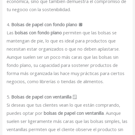
económica, sino que también demuestra el compromiso de
tu negocio con la sostenibilidad.
4.
Bolsas de papel con fondo plano
🔲
Las
bolsas con fondo plano
permiten que las bolsas se
mantengan de pie, lo que es ideal para productos que
necesitan estar organizados o que no deben aplastarse.
Aunque suelen ser un poco más caras que las bolsas sin
fondo plano, su capacidad para sostener productos de
forma más organizada las hace muy prácticas para ciertos
negocios, como librerías o tiendas de alimentos.
5.
Bolsas de papel con ventanilla
🪟
Si deseas que tus clientes vean lo que están comprando,
puedes optar por
bolsas de papel con ventanilla
. Aunque
suelen ser ligeramente más caras que las bolsas simples, las
ventanillas permiten que el cliente observe el producto sin