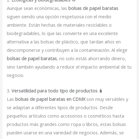
Aunque sean económicas, las
bolsas de papel baratas
siguen siendo una opción respetuosa con el medio
ambiente. Están hechas de materiales reciclables o
biodegradables, lo que las convierte en una excelente
alternativa a las bolsas de plástico, que tardan años en
descomponerse y contribuyen a la contaminación. Al elegir
bolsas de papel baratas
, no solo estás ahorrando dinero,
sino también ayudando a reducir el impacto ambiental de tu
negocio.
3.
Versatilidad para todo tipo de productos
🧳
Las
bolsas de papel baratas en CDMX
son muy versátiles y
se adaptan a diferentes tipos de productos. Desde
pequeños artículos como accesorios o cosméticos hasta
productos más grandes como ropa o libros, estas bolsas
pueden usarse en una variedad de negocios. Además, se