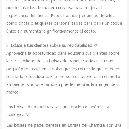
puedes usarlas de manera creativa para mejorar la
experiencia del cliente. Puedes añadir pequeños detalles
como cintas o etiquetas personalizadas para darle un toque
único sin aumentar significativamente el costo.
3.
Educa a tus clientes sobre su reciclabilidad
🌱
Aprovecha la oportunidad para educar a tus clientes sobre
la reciclabilidad de las
bolsas de papel
. Puedes incluir un
pequeño mensaje en la bolsa que les recuerde que pueden
reciclarla o reutilizarla. Esto no solo es bueno para el medio
ambiente, sino que también puede mejorar la imagen de tu
marca.
Las bolsas de papel baratas, una opción económica y
ecológica 💡
Las
bolsas de papel baratas en Lomas del Chamizal
son una