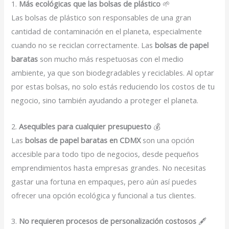
1.
Más ecológicas que las bolsas de plástico
🌱
Las bolsas de plástico son responsables de una gran
cantidad de contaminación en el planeta, especialmente
cuando no se reciclan correctamente. Las
bolsas de papel
baratas
son mucho más respetuosas con el medio
ambiente, ya que son biodegradables y reciclables. Al optar
por estas bolsas, no solo estás reduciendo los costos de tu
negocio, sino también ayudando a proteger el planeta.
2.
Asequibles para cualquier presupuesto
💰
Las
bolsas de papel baratas en CDMX
son una opción
accesible para todo tipo de negocios, desde pequeños
emprendimientos hasta empresas grandes. No necesitas
gastar una fortuna en empaques, pero aún así puedes
ofrecer una opción ecológica y funcional a tus clientes.
3.
No requieren procesos de personalización costosos
🖋️