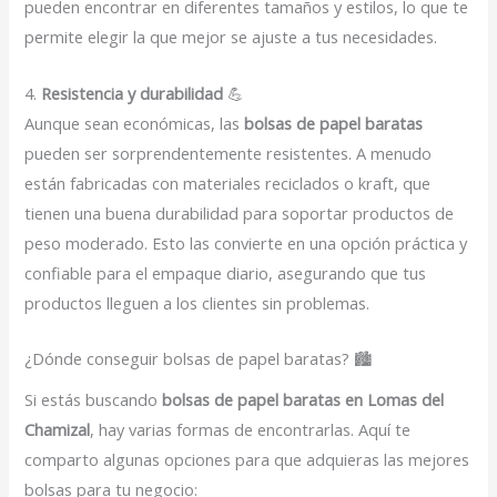
pueden encontrar en diferentes tamaños y estilos, lo que te
permite elegir la que mejor se ajuste a tus necesidades.
4.
Resistencia y durabilidad
💪
Aunque sean económicas, las
bolsas de papel baratas
pueden ser sorprendentemente resistentes. A menudo
están fabricadas con materiales reciclados o kraft, que
tienen una buena durabilidad para soportar productos de
peso moderado. Esto las convierte en una opción práctica y
confiable para el empaque diario, asegurando que tus
productos lleguen a los clientes sin problemas.
¿Dónde conseguir bolsas de papel baratas? 🏙️
Si estás buscando
bolsas de papel baratas en Lomas del
Chamizal
, hay varias formas de encontrarlas. Aquí te
comparto algunas opciones para que adquieras las mejores
bolsas para tu negocio: