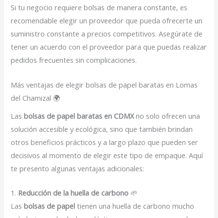
Si tu negocio requiere bolsas de manera constante, es
recomendable elegir un proveedor que pueda ofrecerte un
suministro constante a precios competitivos. Asegúrate de
tener un acuerdo con el proveedor para que puedas realizar
pedidos frecuentes sin complicaciones.
Más ventajas de elegir bolsas de papel baratas en Lomas
del Chamizal 🌍
Las
bolsas de papel baratas en CDMX
no solo ofrecen una
solución accesible y ecológica, sino que también brindan
otros beneficios prácticos y a largo plazo que pueden ser
decisivos al momento de elegir este tipo de empaque. Aquí
te presento algunas ventajas adicionales:
1.
Reducción de la huella de carbono
🌱
Las
bolsas de papel
tienen una huella de carbono mucho