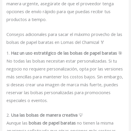
manera urgente, asegúrate de que el proveedor tenga
opciones de envío rápido para que puedas recibir tus
productos a tiempo.
Consejos adicionales para sacar el máximo provecho de las
bolsas de papel baratas en Lomas del Chamizal 🏅
1.
Haz un uso estratégico de las bolsas de papel baratas
🎯
No todas las bolsas necesitan estar personalizadas. Si tu
negocio no requiere personalización, opta por las versiones
más sencillas para mantener los costos bajos. Sin embargo,
si deseas crear una imagen de marca más fuerte, puedes
reservar las bolsas personalizadas para promociones
especiales o eventos.
2.
Usa las bolsas de manera creativa
💡
Aunque las
bolsas de papel baratas
no tienen la misma
apariencia sofisticada que otras opciones más costosas,