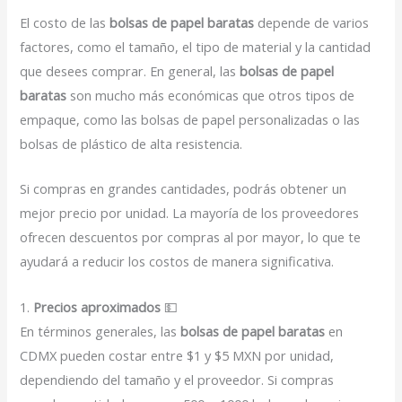
El costo de las
bolsas de papel baratas
depende de varios
factores, como el tamaño, el tipo de material y la cantidad
que desees comprar. En general, las
bolsas de papel
baratas
son mucho más económicas que otros tipos de
empaque, como las bolsas de papel personalizadas o las
bolsas de plástico de alta resistencia.
Si compras en grandes cantidades, podrás obtener un
mejor precio por unidad. La mayoría de los proveedores
ofrecen descuentos por compras al por mayor, lo que te
ayudará a reducir los costos de manera significativa.
1.
Precios aproximados
💵
En términos generales, las
bolsas de papel baratas
en
CDMX pueden costar entre $1 y $5 MXN por unidad,
dependiendo del tamaño y el proveedor. Si compras