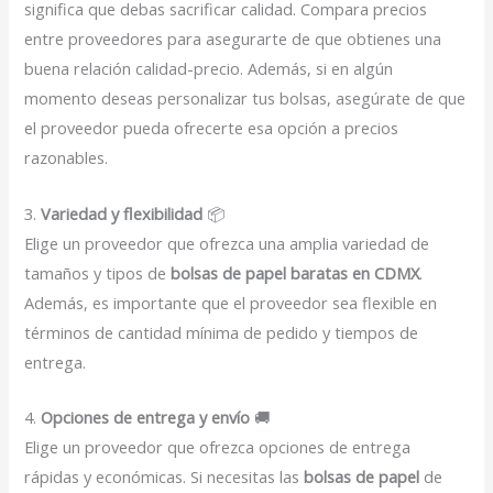
significa que debas sacrificar calidad. Compara precios
entre proveedores para asegurarte de que obtienes una
buena relación calidad-precio. Además, si en algún
momento deseas personalizar tus bolsas, asegúrate de que
el proveedor pueda ofrecerte esa opción a precios
razonables.
3.
Variedad y flexibilidad
📦
Elige un proveedor que ofrezca una amplia variedad de
tamaños y tipos de
bolsas de papel baratas en CDMX
.
Además, es importante que el proveedor sea flexible en
términos de cantidad mínima de pedido y tiempos de
entrega.
4.
Opciones de entrega y envío
🚚
Elige un proveedor que ofrezca opciones de entrega
rápidas y económicas. Si necesitas las
bolsas de papel
de