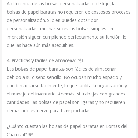
A diferencia de las bolsas personalizadas o de lujo, las
bolsas de papel baratas
no requieren de costosos procesos
de personalización. Si bien puedes optar por
personalizarlas, muchas veces las bolsas simples sin
impresión siguen cumpliendo perfectamente su función, lo
que las hace aún más asequibles.
4.
Prácticas y fáciles de almacenar
📦
Las
bolsas de papel baratas
son fáciles de almacenar
debido a su diseño sencillo. No ocupan mucho espacio y
pueden apilarse fácilmente, lo que facilita la organización y
el manejo del inventario. Además, si trabajas con grandes
cantidades, las bolsas de papel son ligeras y no requieren
demasiado esfuerzo para transportarlas.
¿Cuánto cuestan las bolsas de papel baratas en Lomas del
Chamizal? 💸