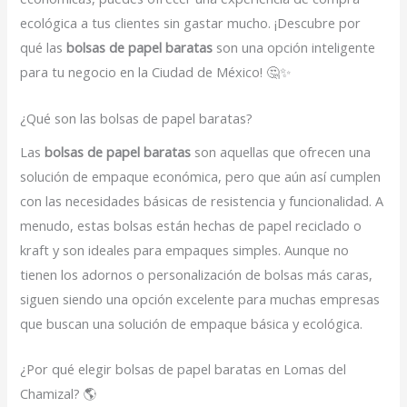
ecológica a tus clientes sin gastar mucho. ¡Descubre por
qué las
bolsas de papel baratas
son una opción inteligente
para tu negocio en la Ciudad de México! 🤔✨
¿Qué son las bolsas de papel baratas?
Las
bolsas de papel baratas
son aquellas que ofrecen una
solución de empaque económica, pero que aún así cumplen
con las necesidades básicas de resistencia y funcionalidad. A
menudo, estas bolsas están hechas de papel reciclado o
kraft y son ideales para empaques simples. Aunque no
tienen los adornos o personalización de bolsas más caras,
siguen siendo una opción excelente para muchas empresas
que buscan una solución de empaque básica y ecológica.
¿Por qué elegir bolsas de papel baratas en Lomas del
Chamizal? 🌎