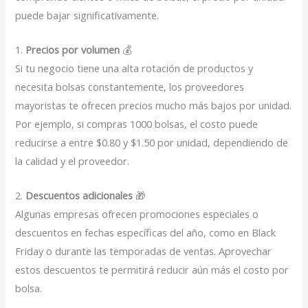
puede bajar significativamente.
1.
Precios por volumen
💰
Si tu negocio tiene una alta rotación de productos y
necesita bolsas constantemente, los proveedores
mayoristas te ofrecen precios mucho más bajos por unidad.
Por ejemplo, si compras 1000 bolsas, el costo puede
reducirse a entre $0.80 y $1.50 por unidad, dependiendo de
la calidad y el proveedor.
2.
Descuentos adicionales
🎁
Algunas empresas ofrecen promociones especiales o
descuentos en fechas específicas del año, como en Black
Friday o durante las temporadas de ventas. Aprovechar
estos descuentos te permitirá reducir aún más el costo por
bolsa.