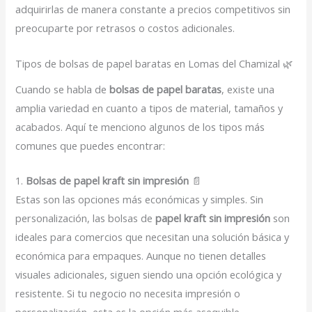
adquirirlas de manera constante a precios competitivos sin
preocuparte por retrasos o costos adicionales.
Tipos de bolsas de papel baratas en Lomas del Chamizal 🌿
Cuando se habla de
bolsas de papel baratas
, existe una
amplia variedad en cuanto a tipos de material, tamaños y
acabados. Aquí te menciono algunos de los tipos más
comunes que puedes encontrar:
1.
Bolsas de papel kraft sin impresión
📄
Estas son las opciones más económicas y simples. Sin
personalización, las bolsas de
papel kraft sin impresión
son
ideales para comercios que necesitan una solución básica y
económica para empaques. Aunque no tienen detalles
visuales adicionales, siguen siendo una opción ecológica y
resistente. Si tu negocio no necesita impresión o