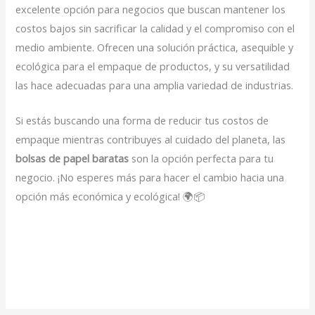
excelente opción para negocios que buscan mantener los
costos bajos sin sacrificar la calidad y el compromiso con el
medio ambiente. Ofrecen una solución práctica, asequible y
ecológica para el empaque de productos, y su versatilidad
las hace adecuadas para una amplia variedad de industrias.
Si estás buscando una forma de reducir tus costos de
empaque mientras contribuyes al cuidado del planeta, las
bolsas de papel baratas
son la opción perfecta para tu
negocio. ¡No esperes más para hacer el cambio hacia una
opción más económica y ecológica! 🌍📦