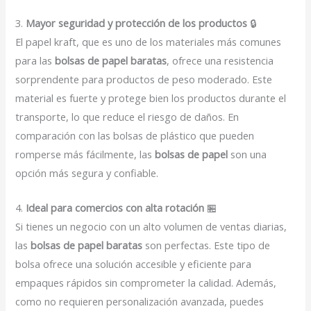
3.
Mayor seguridad y protección de los productos
🔒
El papel kraft, que es uno de los materiales más comunes
para las
bolsas de papel baratas
, ofrece una resistencia
sorprendente para productos de peso moderado. Este
material es fuerte y protege bien los productos durante el
transporte, lo que reduce el riesgo de daños. En
comparación con las bolsas de plástico que pueden
romperse más fácilmente, las
bolsas de papel
son una
opción más segura y confiable.
4.
Ideal para comercios con alta rotación
🏪
Si tienes un negocio con un alto volumen de ventas diarias,
las
bolsas de papel baratas
son perfectas. Este tipo de
bolsa ofrece una solución accesible y eficiente para
empaques rápidos sin comprometer la calidad. Además,
como no requieren personalización avanzada, puedes