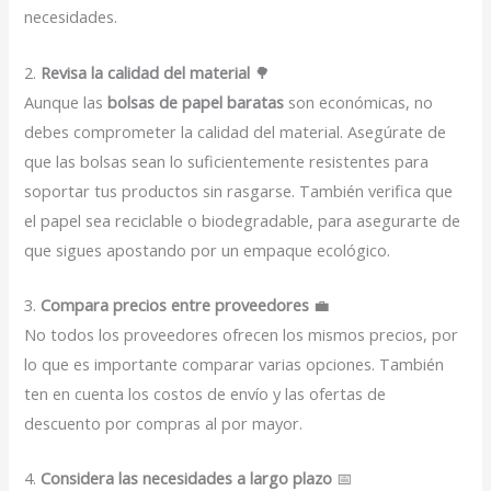
necesidades.
2.
Revisa la calidad del material
🌳
Aunque las
bolsas de papel baratas
son económicas, no
debes comprometer la calidad del material. Asegúrate de
que las bolsas sean lo suficientemente resistentes para
soportar tus productos sin rasgarse. También verifica que
el papel sea reciclable o biodegradable, para asegurarte de
que sigues apostando por un empaque ecológico.
3.
Compara precios entre proveedores
💼
No todos los proveedores ofrecen los mismos precios, por
lo que es importante comparar varias opciones. También
ten en cuenta los costos de envío y las ofertas de
descuento por compras al por mayor.
4.
Considera las necesidades a largo plazo
📅