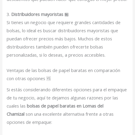
3.
Distribuidores mayoristas
🏪
Si tienes un negocio que requiere grandes cantidades de
bolsas, lo ideal es buscar distribuidores mayoristas que
puedan ofrecer precios más bajos. Muchos de estos
distribuidores también pueden ofrecerte bolsas
personalizadas, si lo deseas, a precios accesibles.
Ventajas de las bolsas de papel baratas en comparación
con otras opciones 🆚
Si estás considerando diferentes opciones para el empaque
de tu negocio, aquí te dejamos algunas razones por las
cuales las
bolsas de papel baratas en Lomas del
Chamizal
son una excelente alternativa frente a otras
opciones de empaque: