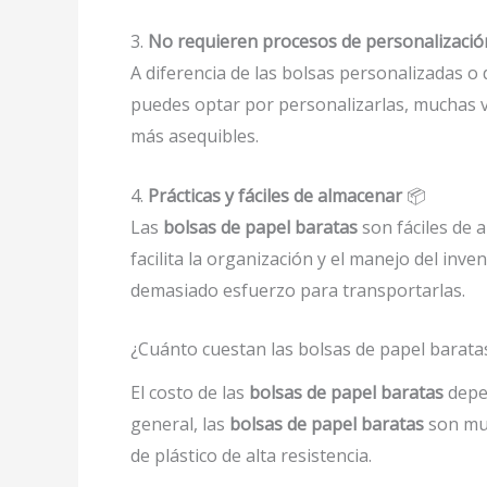
3.
No requieren procesos de personalizació
A diferencia de las bolsas personalizadas o d
puedes optar por personalizarlas, muchas v
más asequibles.
4.
Prácticas y fáciles de almacenar
📦
Las
bolsas de papel baratas
son fáciles de 
facilita la organización y el manejo del inv
demasiado esfuerzo para transportarlas.
¿Cuánto cuestan las bolsas de papel barata
El costo de las
bolsas de papel baratas
depe
general, las
bolsas de papel baratas
son muc
de plástico de alta resistencia.