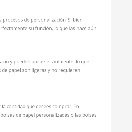
 procesos de personalización. Si bien
rfectamente su función, lo que las hace aún
cio y pueden apilarse fácilmente, lo que
as de papel son ligeras y no requieren
y la cantidad que desees comprar. En
olsas de papel personalizadas o las bolsas