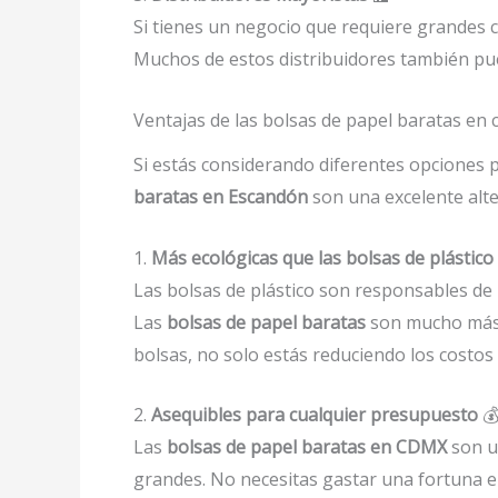
Si tienes un negocio que requiere grandes c
Muchos de estos distribuidores también pued
Ventajas de las bolsas de papel baratas en
Si estás considerando diferentes opciones 
baratas en Escandón
son una excelente alte
1.
Más ecológicas que las bolsas de plástico
Las bolsas de plástico son responsables de
Las
bolsas de papel baratas
son mucho más r
bolsas, no solo estás reduciendo los costos
2.
Asequibles para cualquier presupuesto

Las
bolsas de papel baratas en CDMX
son u
grandes. No necesitas gastar una fortuna e