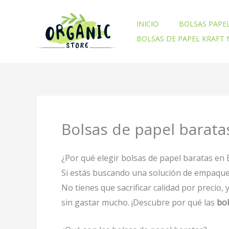
Ir
al
INICIO
BOLSAS PAPE
contenido
BOLSAS DE PAPEL KRAFT
Bolsas de papel barat
¿Por qué elegir bolsas de papel baratas en
Si estás buscando una solución de empaque 
No tienes que sacrificar calidad por precio,
sin gastar mucho. ¡Descubre por qué las
bol