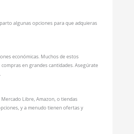
omparto algunas opciones para que adquieras
ciones económicas. Muchos de estos
i compras en grandes cantidades. Asegúrate
.
o Mercado Libre, Amazon, o tiendas
opciones, y a menudo tienen ofertas y