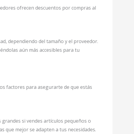
eedores ofrecen descuentos por compras al
d, dependiendo del tamaño y el proveedor.
iéndolas aún más accesibles para tu
os factores para asegurarte de que estás
s grandes si vendes artículos pequeños o
as que mejor se adapten a tus necesidades.