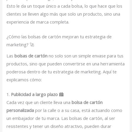
Esto le da un toque único a cada bolsa, lo que hace que los
clientes se lleven algo más que solo un producto, sino una
experiencia de marca completa.
¿Cómo las bolsas de cartón mejoran tu estrategia de
marketing? 🚀
Las
bolsas de cartón
no solo son un simple envase para tus
productos, sino que pueden convertirse en una herramienta
poderosa dentro de tu estrategia de marketing. Aquí te
explicamos cómo:
1.
Publicidad a largo plazo
🏙️
Cada vez que un cliente lleva una
bolsa de cartón
personalizada
por la calle o a su casa, está actuando como
un embajador de tu marca. Las bolsas de cartón, al ser
resistentes y tener un diseño atractivo, pueden durar