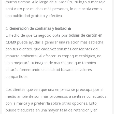
mucho tiempo. A lo largo de su vida útil, tu logo o mensaje
será visto por muchas más personas, lo que actúa como
una publicidad gratuita y efectiva.
2.
Generación de confianza y lealtad
💼
El hecho de que tu negocio opte por
bolsas de cartón en
CDMX
puede ayudar a generar una relación más estrecha
con tus clientes, que cada vez son más conscientes del
impacto ambiental. Al ofrecer un empaque ecológico, no
solo mejorará tu imagen de marca, sino que también
estarás fomentando una lealtad basada en valores
compartidos.
Los clientes que ven que una empresa se preocupa por el
medio ambiente son más propensos a sentirse conectados
con la marca y a preferirla sobre otras opciones. Esto
puede traducirse en una mayor tasa de retención y en