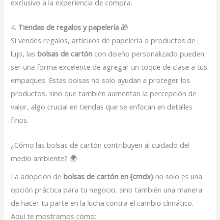
exclusivo a la experiencia de compra.
4.
Tiendas de regalos y papelería
🎁
Si vendes regalos, artículos de papelería o productos de
lujo, las
bolsas de cartón
con diseño personalizado pueden
ser una forma excelente de agregar un toque de clase a tus
empaques. Estas bolsas no solo ayudan a proteger los
productos, sino que también aumentan la percepción de
valor, algo crucial en tiendas que se enfocan en detalles
finos.
¿Cómo las bolsas de cartón contribuyen al cuidado del
medio ambiente? 🌍
La adopción de
bolsas de cartón en {cmdx}
no solo es una
opción práctica para tu negocio, sino también una manera
de hacer tu parte en la lucha contra el cambio climático.
Aquí te mostramos cómo: