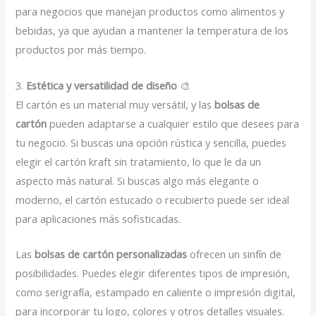
para negocios que manejan productos como alimentos y
bebidas, ya que ayudan a mantener la temperatura de los
productos por más tiempo.
3.
Estética y versatilidad de diseño
🎨
El cartón es un material muy versátil, y las
bolsas de
cartón
pueden adaptarse a cualquier estilo que desees para
tu negocio. Si buscas una opción rústica y sencilla, puedes
elegir el cartón kraft sin tratamiento, lo que le da un
aspecto más natural. Si buscas algo más elegante o
moderno, el cartón estucado o recubierto puede ser ideal
para aplicaciones más sofisticadas.
Las
bolsas de cartón personalizadas
ofrecen un sinfín de
posibilidades. Puedes elegir diferentes tipos de impresión,
como serigrafía, estampado en caliente o impresión digital,
para incorporar tu logo, colores y otros detalles visuales.