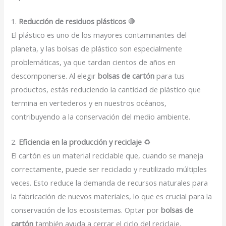
1.
Reducción de residuos plásticos
🛑
El plástico es uno de los mayores contaminantes del
planeta, y las bolsas de plástico son especialmente
problemáticas, ya que tardan cientos de años en
descomponerse. Al elegir
bolsas de cartón
para tus
productos, estás reduciendo la cantidad de plástico que
termina en vertederos y en nuestros océanos,
contribuyendo a la conservación del medio ambiente.
2.
Eficiencia en la producción y reciclaje
♻️
El cartón es un material reciclable que, cuando se maneja
correctamente, puede ser reciclado y reutilizado múltiples
veces. Esto reduce la demanda de recursos naturales para
la fabricación de nuevos materiales, lo que es crucial para la
conservación de los ecosistemas. Optar por
bolsas de
cartón
también ayuda a cerrar el ciclo del reciclaje,