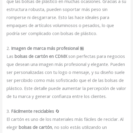
que las bolsas de plástico en muchas ocasiones. Gracias a su
estructura robusta, pueden soportar más peso sin
romperse ni desgarrarse. Esto las hace ideales para
empaques de artículos voluminosos o pesados, lo que
podría ser complicado con bolsas de plástico.
2.
Imagen de marca más profesional
🏪
Las
bolsas de cartón en CDMX
son perfectas para negocios
que desean una imagen más profesional y elegante. Pueden
ser personalizadas con tu logo o mensaje, y su diseño suele
ser percibido como más sofisticado que el de las bolsas de
plástico. Este detalle puede aumentar la percepción de valor
de tu marca y generar confianza entre los clientes.
3.
Fácilmente reciclables
🔄
El cartón es uno de los materiales más fáciles de reciclar. Al
elegir
bolsas de cartón
, no solo estás utilizando un