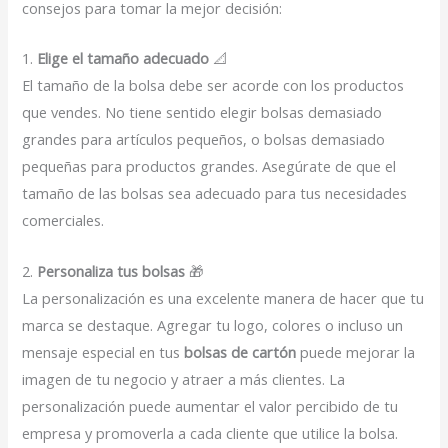
consejos para tomar la mejor decisión:
1.
Elige el tamaño adecuado
📐
El tamaño de la bolsa debe ser acorde con los productos
que vendes. No tiene sentido elegir bolsas demasiado
grandes para artículos pequeños, o bolsas demasiado
pequeñas para productos grandes. Asegúrate de que el
tamaño de las bolsas sea adecuado para tus necesidades
comerciales.
2.
Personaliza tus bolsas
🎁
La personalización es una excelente manera de hacer que tu
marca se destaque. Agregar tu logo, colores o incluso un
mensaje especial en tus
bolsas de cartón
puede mejorar la
imagen de tu negocio y atraer a más clientes. La
personalización puede aumentar el valor percibido de tu
empresa y promoverla a cada cliente que utilice la bolsa.