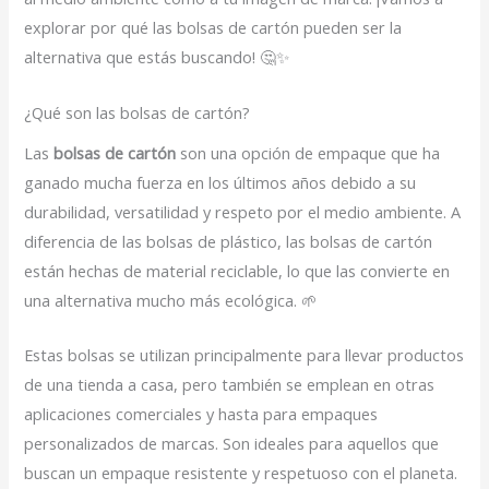
explorar por qué las bolsas de cartón pueden ser la
alternativa que estás buscando! 🤔✨
¿Qué son las bolsas de cartón?
Las
bolsas de cartón
son una opción de empaque que ha
ganado mucha fuerza en los últimos años debido a su
durabilidad, versatilidad y respeto por el medio ambiente. A
diferencia de las bolsas de plástico, las bolsas de cartón
están hechas de material reciclable, lo que las convierte en
una alternativa mucho más ecológica. 🌱
Estas bolsas se utilizan principalmente para llevar productos
de una tienda a casa, pero también se emplean en otras
aplicaciones comerciales y hasta para empaques
personalizados de marcas. Son ideales para aquellos que
buscan un empaque resistente y respetuoso con el planeta.