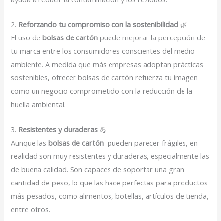
2.
Reforzando tu compromiso con la sostenibilidad
🌿
El uso de
bolsas de cartón
puede mejorar la percepción de
tu marca entre los consumidores conscientes del medio
ambiente. A medida que más empresas adoptan prácticas
sostenibles, ofrecer bolsas de cartón refuerza tu imagen
como un negocio comprometido con la reducción de la
huella ambiental.
3.
Resistentes y duraderas
💪
Aunque las
bolsas de cartón
pueden parecer frágiles, en
realidad son muy resistentes y duraderas, especialmente las
de buena calidad. Son capaces de soportar una gran
cantidad de peso, lo que las hace perfectas para productos
más pesados, como alimentos, botellas, artículos de tienda,
entre otros.