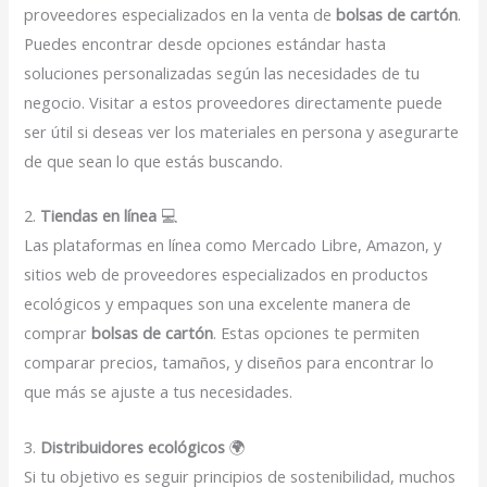
proveedores especializados en la venta de
bolsas de cartón
.
Puedes encontrar desde opciones estándar hasta
soluciones personalizadas según las necesidades de tu
negocio. Visitar a estos proveedores directamente puede
ser útil si deseas ver los materiales en persona y asegurarte
de que sean lo que estás buscando.
2.
Tiendas en línea
💻
Las plataformas en línea como Mercado Libre, Amazon, y
sitios web de proveedores especializados en productos
ecológicos y empaques son una excelente manera de
comprar
bolsas de cartón
. Estas opciones te permiten
comparar precios, tamaños, y diseños para encontrar lo
que más se ajuste a tus necesidades.
3.
Distribuidores ecológicos
🌍
Si tu objetivo es seguir principios de sostenibilidad, muchos