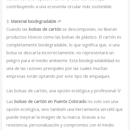
contribuyendo a una economía circular más sostenible.
3.
Material biodegradable
🌱
Cuando las
bolsas de cartón
se descomponen, no liberan
productos tóxicos como las bolsas de plástico. El cartón es
completamente biodegradable, lo que significa que, si una
bolsa se descarta incorrectamente, no representará un
peligro para el medio ambiente. Esta biodegradabilidad es
una de las razones principales por las cuales muchas
empresas están optando por este tipo de empaques.
Las bolsas de cartón, una opción ecológica y profesional 💡
Las
bolsas de cartón en Puente Colorado
no solo son una
opción ecológica, sino también una herramienta versátil que
puede mejorar la imagen de tu marca. Gracias a su
resistencia, personalización y compromiso con el medio