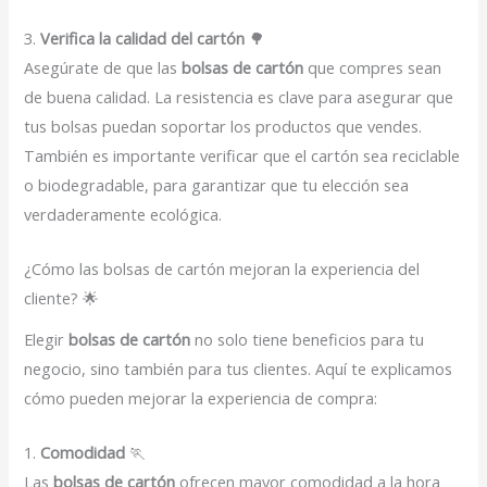
3.
Verifica la calidad del cartón
🌳
Asegúrate de que las
bolsas de cartón
que compres sean
de buena calidad. La resistencia es clave para asegurar que
tus bolsas puedan soportar los productos que vendes.
También es importante verificar que el cartón sea reciclable
o biodegradable, para garantizar que tu elección sea
verdaderamente ecológica.
¿Cómo las bolsas de cartón mejoran la experiencia del
cliente? 🌟
Elegir
bolsas de cartón
no solo tiene beneficios para tu
negocio, sino también para tus clientes. Aquí te explicamos
cómo pueden mejorar la experiencia de compra:
1.
Comodidad
🏃
Las
bolsas de cartón
ofrecen mayor comodidad a la hora