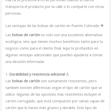
transporta el producto por la calle o lo comparte con otras
personas.
Las ventajas de las bolsas de cartón en Puente Colorado 🌟
Las
bolsas de cartón
no solo son una excelente alternativa
ecológica, sino que tienen muchos beneficios tanto para tu
negocio como para el cliente final. Aquí te profundizo en
algunas ventajas adicionales que pueden ayudarte a tomar
una decisión informada.
1.
Durabilidad y resistencia adicional
💪
Las
bolsas de cartón
son sumamente resistentes, pero
también existen diferencias según el tipo de cartón que se
utilice. Algunas de las opciones más resistentes incluyen el
cartón corrugado, que está compuesto por varias capas de
cartón que lo hacen más grueso y durable. Este tipo de