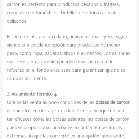
cartón es perfecto para productos pesados o frágiles,
como electrodomésticos, botellas de vidrio o artículos
delicados.
El cartón kraft, por otro lado, aunque es más ligero, sigue
siendo una excelente opción para productos de menor
peso, como ropa, zapatos, libros o alimentos. Los cartones
más resistentes también pueden tener una capa de
refuerzo en el fondo o las asas para garantizar que no se
rompan fácilmente.
2.
Aislamiento térmico
🌡️
Una de las ventajas poco conocidas de las
bolsas de cartón
es que ofrecen cierta protección térmica. Aunque no son
tan eficaces como las bolsas aislantes, las bolsas de cartón
pueden proporcionar una barrera contra temperaturas
extremas, lo que las convierte en una opción interesante