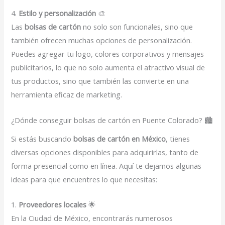
4.
Estilo y personalización
🎨
Las
bolsas de cartón
no solo son funcionales, sino que
también ofrecen muchas opciones de personalización.
Puedes agregar tu logo, colores corporativos y mensajes
publicitarios, lo que no solo aumenta el atractivo visual de
tus productos, sino que también las convierte en una
herramienta eficaz de marketing.
¿Dónde conseguir bolsas de cartón en Puente Colorado? 🏙️
Si estás buscando
bolsas de cartón en México
, tienes
diversas opciones disponibles para adquirirlas, tanto de
forma presencial como en línea. Aquí te dejamos algunas
ideas para que encuentres lo que necesitas:
1.
Proveedores locales
🌟
En la Ciudad de México, encontrarás numerosos