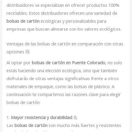
distribuidores se especializan en ofrecer productos 100%
reciclables. Estos distribuidores ofrecen una variedad de
bolsas de cartón
ecológicas y personalizables para
empresas que buscan alinearse con los valores ecológicos.
Ventajas de las bolsas de cartón en comparación con otras
opciones 🆚
Al optar por
bolsas de cartón en Puente Colorado
, no solo
estás haciendo una elección ecológica, sino que también
disfrutarás de otras ventajas significativas frente a otros
materiales de empaque, como las bolsas de plástico. A
continuación te compartimos las razones clave para elegir
bolsas de cartón:
1.
Mayor resistencia y durabilidad
💪
Las
bolsas de cartón
son mucho más fuertes y resistentes