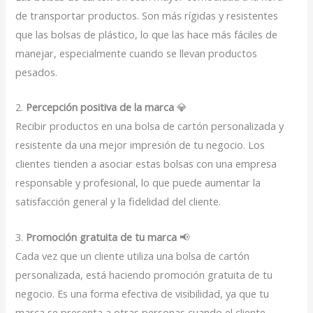
de transportar productos. Son más rígidas y resistentes
que las bolsas de plástico, lo que las hace más fáciles de
manejar, especialmente cuando se llevan productos
pesados.
2.
Percepción positiva de la marca
💎
Recibir productos en una bolsa de cartón personalizada y
resistente da una mejor impresión de tu negocio. Los
clientes tienden a asociar estas bolsas con una empresa
responsable y profesional, lo que puede aumentar la
satisfacción general y la fidelidad del cliente.
3.
Promoción gratuita de tu marca
📢
Cada vez que un cliente utiliza una bolsa de cartón
personalizada, está haciendo promoción gratuita de tu
negocio. Es una forma efectiva de visibilidad, ya que tu
marca se presenta a otras personas cuando el cliente