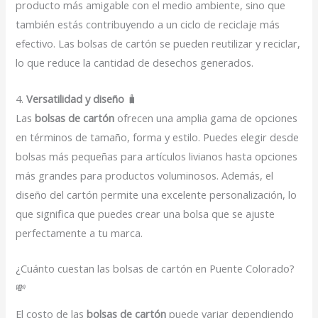
producto más amigable con el medio ambiente, sino que
también estás contribuyendo a un ciclo de reciclaje más
efectivo. Las bolsas de cartón se pueden reutilizar y reciclar,
lo que reduce la cantidad de desechos generados.
4.
Versatilidad y diseño
🧳
Las
bolsas de cartón
ofrecen una amplia gama de opciones
en términos de tamaño, forma y estilo. Puedes elegir desde
bolsas más pequeñas para artículos livianos hasta opciones
más grandes para productos voluminosos. Además, el
diseño del cartón permite una excelente personalización, lo
que significa que puedes crear una bolsa que se ajuste
perfectamente a tu marca.
¿Cuánto cuestan las bolsas de cartón en Puente Colorado?
💸
El costo de las
bolsas de cartón
puede variar dependiendo