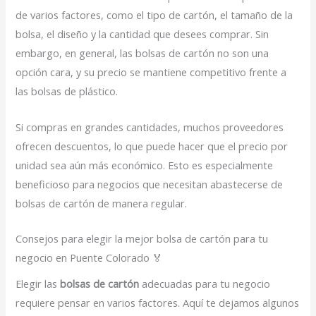
de varios factores, como el tipo de cartón, el tamaño de la
bolsa, el diseño y la cantidad que desees comprar. Sin
embargo, en general, las bolsas de cartón no son una
opción cara, y su precio se mantiene competitivo frente a
las bolsas de plástico.
Si compras en grandes cantidades, muchos proveedores
ofrecen descuentos, lo que puede hacer que el precio por
unidad sea aún más económico. Esto es especialmente
beneficioso para negocios que necesitan abastecerse de
bolsas de cartón de manera regular.
Consejos para elegir la mejor bolsa de cartón para tu
negocio en Puente Colorado 🏅
Elegir las
bolsas de cartón
adecuadas para tu negocio
requiere pensar en varios factores. Aquí te dejamos algunos