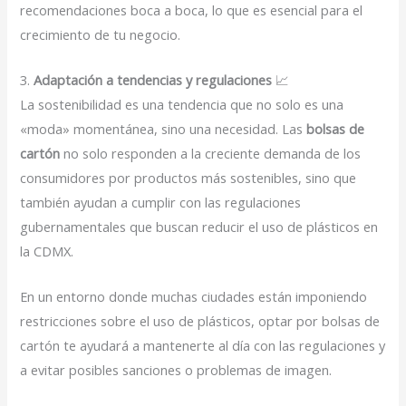
recomendaciones boca a boca, lo que es esencial para el
crecimiento de tu negocio.
3.
Adaptación a tendencias y regulaciones
📈
La sostenibilidad es una tendencia que no solo es una
«moda» momentánea, sino una necesidad. Las
bolsas de
cartón
no solo responden a la creciente demanda de los
consumidores por productos más sostenibles, sino que
también ayudan a cumplir con las regulaciones
gubernamentales que buscan reducir el uso de plásticos en
la CDMX.
En un entorno donde muchas ciudades están imponiendo
restricciones sobre el uso de plásticos, optar por bolsas de
cartón te ayudará a mantenerte al día con las regulaciones y
a evitar posibles sanciones o problemas de imagen.