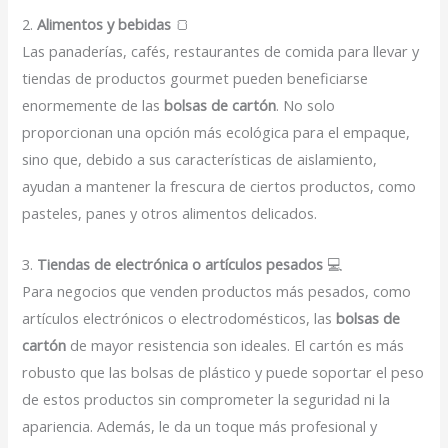
2.
Alimentos y bebidas
🍞
Las panaderías, cafés, restaurantes de comida para llevar y
tiendas de productos gourmet pueden beneficiarse
enormemente de las
bolsas de cartón
. No solo
proporcionan una opción más ecológica para el empaque,
sino que, debido a sus características de aislamiento,
ayudan a mantener la frescura de ciertos productos, como
pasteles, panes y otros alimentos delicados.
3.
Tiendas de electrónica o artículos pesados
💻
Para negocios que venden productos más pesados, como
artículos electrónicos o electrodomésticos, las
bolsas de
cartón
de mayor resistencia son ideales. El cartón es más
robusto que las bolsas de plástico y puede soportar el peso
de estos productos sin comprometer la seguridad ni la
apariencia. Además, le da un toque más profesional y