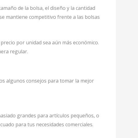
amaño de la bolsa, el diseño y la cantidad
se mantiene competitivo frente a las bolsas
 precio por unidad sea aún más económico.
era regular.
mos algunos consejos para tomar la mejor
masiado grandes para artículos pequeños, o
cuado para tus necesidades comerciales.