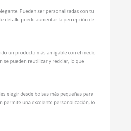
legante. Pueden ser personalizadas con tu
Este detalle puede aumentar la percepción de
zando un producto más amigable con el medio
 se pueden reutilizar y reciclar, lo que
des elegir desde bolsas más pequeñas para
n permite una excelente personalización, lo