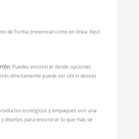
anto de forma presencial como en línea. Aquí
artón
. Puedes encontrar desde opciones
res directamente puede ser útil si deseas
 productos ecológicos y empaques son una
 y diseños para encontrar lo que más se