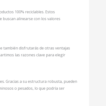
roductos 100% reciclables. Estos
 buscan alinearse con los valores
ue también disfrutarás de otras ventajas
artimos las razones clave para elegir
es. Gracias a su estructura robusta, pueden
minosos o pesados, lo que podría ser