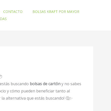
CONTACTO
BOLSAS KRAFT POR MAYOR
ADAS
📦
i estás buscando
bolsas de cartón
y no sabes
cio y cómo pueden beneficiar tanto al
la alternativa que estás buscando! 🤔✨