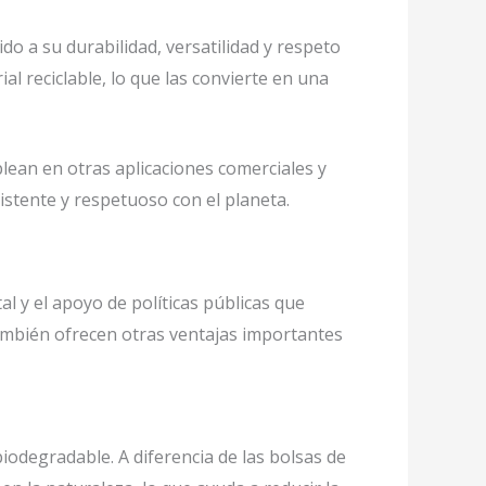
 a su durabilidad, versatilidad y respeto
al reciclable, lo que las convierte en una
lean en otras aplicaciones comerciales y
stente y respetuoso con el planeta.
l y el apoyo de políticas públicas que
también ofrecen otras ventajas importantes
iodegradable. A diferencia de las bolsas de