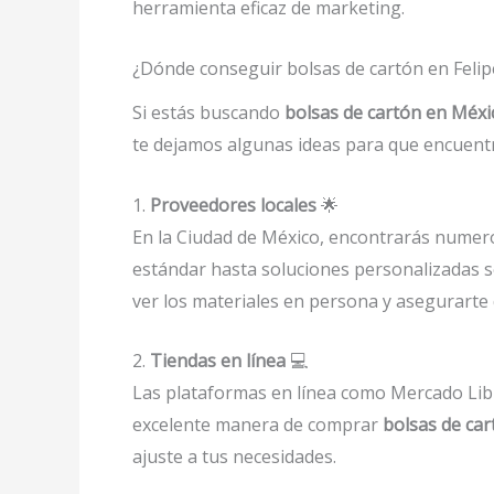
herramienta eficaz de marketing.
¿Dónde conseguir bolsas de cartón en Felip
Si estás buscando
bolsas de cartón en Méxi
te dejamos algunas ideas para que encuentr
1.
Proveedores locales
🌟
En la Ciudad de México, encontrarás numer
estándar hasta soluciones personalizadas se
ver los materiales en persona y asegurarte
2.
Tiendas en línea
💻
Las plataformas en línea como Mercado Lib
excelente manera de comprar
bolsas de car
ajuste a tus necesidades.