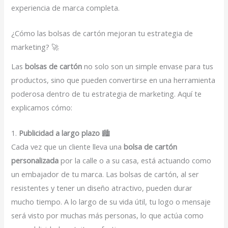
experiencia de marca completa.
¿Cómo las bolsas de cartón mejoran tu estrategia de
marketing? 🚀
Las
bolsas de cartón
no solo son un simple envase para tus
productos, sino que pueden convertirse en una herramienta
poderosa dentro de tu estrategia de marketing. Aquí te
explicamos cómo:
1.
Publicidad a largo plazo
🏙️
Cada vez que un cliente lleva una
bolsa de cartón
personalizada
por la calle o a su casa, está actuando como
un embajador de tu marca. Las bolsas de cartón, al ser
resistentes y tener un diseño atractivo, pueden durar
mucho tiempo. A lo largo de su vida útil, tu logo o mensaje
será visto por muchas más personas, lo que actúa como