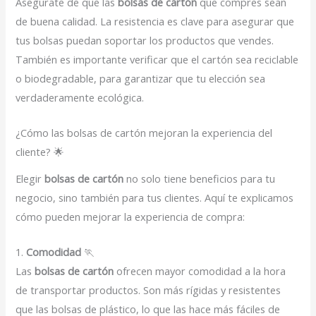
Asegúrate de que las
bolsas de cartón
que compres sean
de buena calidad. La resistencia es clave para asegurar que
tus bolsas puedan soportar los productos que vendes.
También es importante verificar que el cartón sea reciclable
o biodegradable, para garantizar que tu elección sea
verdaderamente ecológica.
¿Cómo las bolsas de cartón mejoran la experiencia del
cliente? 🌟
Elegir
bolsas de cartón
no solo tiene beneficios para tu
negocio, sino también para tus clientes. Aquí te explicamos
cómo pueden mejorar la experiencia de compra:
1.
Comodidad
🏃
Las
bolsas de cartón
ofrecen mayor comodidad a la hora
de transportar productos. Son más rígidas y resistentes
que las bolsas de plástico, lo que las hace más fáciles de