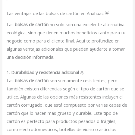
Las ventajas de las bolsas de cartón en Anáhuac 🌟
Las
bolsas de cartón
no solo son una excelente alternativa
ecológica, sino que tienen muchos beneficios tanto para tu
negocio como para el cliente final. Aquí te profundizo en
algunas ventajas adicionales que pueden ayudarte a tomar
una decisión informada.
1.
Durabilidad y resistencia adicional
💪
Las
bolsas de cartón
son sumamente resistentes, pero
también existen diferencias según el tipo de cartón que se
utilice. Algunas de las opciones más resistentes incluyen el
cartón corrugado, que está compuesto por varias capas de
cartón que lo hacen más grueso y durable. Este tipo de
cartón es perfecto para productos pesados o frágiles,
como electrodomésticos, botellas de vidrio o artículos