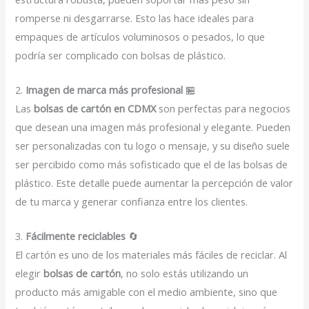
romperse ni desgarrarse. Esto las hace ideales para
empaques de artículos voluminosos o pesados, lo que
podría ser complicado con bolsas de plástico.
2.
Imagen de marca más profesional
🏪
Las
bolsas de cartón en CDMX
son perfectas para negocios
que desean una imagen más profesional y elegante. Pueden
ser personalizadas con tu logo o mensaje, y su diseño suele
ser percibido como más sofisticado que el de las bolsas de
plástico. Este detalle puede aumentar la percepción de valor
de tu marca y generar confianza entre los clientes.
3.
Fácilmente reciclables
🔄
El cartón es uno de los materiales más fáciles de reciclar. Al
elegir
bolsas de cartón
, no solo estás utilizando un
producto más amigable con el medio ambiente, sino que