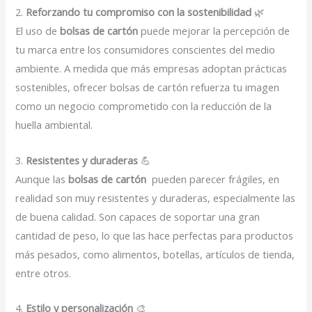
2.
Reforzando tu compromiso con la sostenibilidad
🌿
El uso de
bolsas de cartón
puede mejorar la percepción de
tu marca entre los consumidores conscientes del medio
ambiente. A medida que más empresas adoptan prácticas
sostenibles, ofrecer bolsas de cartón refuerza tu imagen
como un negocio comprometido con la reducción de la
huella ambiental.
3.
Resistentes y duraderas
💪
Aunque las
bolsas de cartón
pueden parecer frágiles, en
realidad son muy resistentes y duraderas, especialmente las
de buena calidad. Son capaces de soportar una gran
cantidad de peso, lo que las hace perfectas para productos
más pesados, como alimentos, botellas, artículos de tienda,
entre otros.
4.
Estilo y personalización
🎨