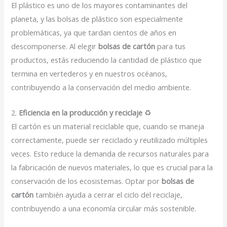
El plástico es uno de los mayores contaminantes del
planeta, y las bolsas de plástico son especialmente
problemáticas, ya que tardan cientos de años en
descomponerse. Al elegir
bolsas de cartón
para tus
productos, estás reduciendo la cantidad de plástico que
termina en vertederos y en nuestros océanos,
contribuyendo a la conservación del medio ambiente.
2.
Eficiencia en la producción y reciclaje
♻️
El cartón es un material reciclable que, cuando se maneja
correctamente, puede ser reciclado y reutilizado múltiples
veces. Esto reduce la demanda de recursos naturales para
la fabricación de nuevos materiales, lo que es crucial para la
conservación de los ecosistemas. Optar por
bolsas de
cartón
también ayuda a cerrar el ciclo del reciclaje,
contribuyendo a una economía circular más sostenible.