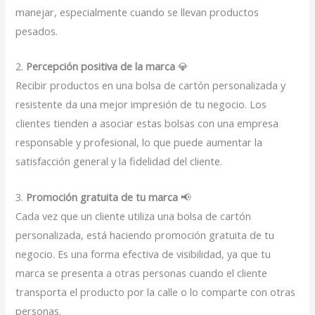
manejar, especialmente cuando se llevan productos
pesados.
2.
Percepción positiva de la marca
💎
Recibir productos en una bolsa de cartón personalizada y
resistente da una mejor impresión de tu negocio. Los
clientes tienden a asociar estas bolsas con una empresa
responsable y profesional, lo que puede aumentar la
satisfacción general y la fidelidad del cliente.
3.
Promoción gratuita de tu marca
📢
Cada vez que un cliente utiliza una bolsa de cartón
personalizada, está haciendo promoción gratuita de tu
negocio. Es una forma efectiva de visibilidad, ya que tu
marca se presenta a otras personas cuando el cliente
transporta el producto por la calle o lo comparte con otras
personas.