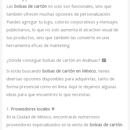
Las
bolsas de cartón
no solo son funcionales, sino que
también ofrecen muchas opciones de personalización.
Puedes agregar tu logo, colores corporativos y mensajes
publicitarios, lo que no solo aumenta el atractivo visual de
tus productos, sino que también las convierte en una
herramienta eficaz de marketing.
¿Dónde conseguir bolsas de cartón en Anáhuac? 🏙️
Si estás buscando
bolsas de cartón en México
, tienes
diversas opciones disponibles para adquirirlas, tanto de
forma presencial como en línea. Aquí te dejamos algunas
ideas para que encuentres lo que necesitas:
1.
Proveedores locales
🌟
En la Ciudad de México, encontrarás numerosos
proveedores especializados en la venta de
bolsas de cartón
.