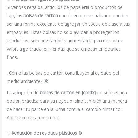
Si vendes regalos, artículos de papelería o productos de
lujo, las
bolsas de cartón
con diseño personalizado pueden
ser una forma excelente de agregar un toque de clase a tus
empaques. Estas bolsas no solo ayudan a proteger los
productos, sino que también aumentan la percepción de
valor, algo crucial en tiendas que se enfocan en detalles
finos.
¿Cómo las bolsas de cartón contribuyen al cuidado del
medio ambiente? 🌍
La adopción de
bolsas de cartón en {cmdx}
no solo es una
opción práctica para tu negocio, sino también una manera
de hacer tu parte en la lucha contra el cambio climático.
Aquí te mostramos cómo:
1.
Reducción de residuos plásticos
🛑