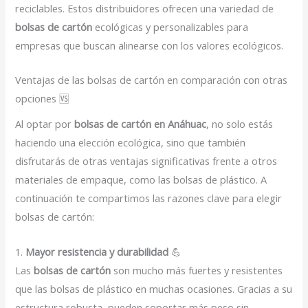
reciclables. Estos distribuidores ofrecen una variedad de
bolsas de cartón
ecológicas y personalizables para
empresas que buscan alinearse con los valores ecológicos.
Ventajas de las bolsas de cartón en comparación con otras
opciones 🆚
Al optar por
bolsas de cartón en Anáhuac
, no solo estás
haciendo una elección ecológica, sino que también
disfrutarás de otras ventajas significativas frente a otros
materiales de empaque, como las bolsas de plástico. A
continuación te compartimos las razones clave para elegir
bolsas de cartón:
1.
Mayor resistencia y durabilidad
💪
Las
bolsas de cartón
son mucho más fuertes y resistentes
que las bolsas de plástico en muchas ocasiones. Gracias a su
estructura robusta, pueden soportar más peso sin