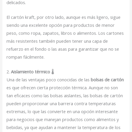
delicados.
El cartón kraft, por otro lado, aunque es más ligero, sigue
siendo una excelente opción para productos de menor
peso, como ropa, zapatos, libros o alimentos. Los cartones
más resistentes también pueden tener una capa de
refuerzo en el fondo o las asas para garantizar que no se
rompan fácilmente.
2.
Aislamiento térmico
🌡️
Una de las ventajas poco conocidas de las
bolsas de cartón
es que ofrecen cierta protección térmica. Aunque no son
tan eficaces como las bolsas aislantes, las bolsas de cartón
pueden proporcionar una barrera contra temperaturas
extremas, lo que las convierte en una opción interesante
para negocios que manejan productos como alimentos y
bebidas, ya que ayudan a mantener la temperatura de los