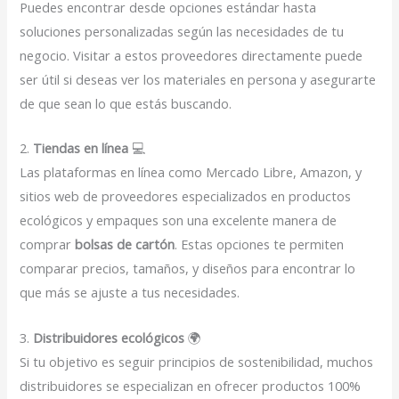
Puedes encontrar desde opciones estándar hasta
soluciones personalizadas según las necesidades de tu
negocio. Visitar a estos proveedores directamente puede
ser útil si deseas ver los materiales en persona y asegurarte
de que sean lo que estás buscando.
2.
Tiendas en línea
💻
Las plataformas en línea como Mercado Libre, Amazon, y
sitios web de proveedores especializados en productos
ecológicos y empaques son una excelente manera de
comprar
bolsas de cartón
. Estas opciones te permiten
comparar precios, tamaños, y diseños para encontrar lo
que más se ajuste a tus necesidades.
3.
Distribuidores ecológicos
🌍
Si tu objetivo es seguir principios de sostenibilidad, muchos
distribuidores se especializan en ofrecer productos 100%