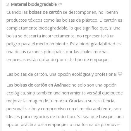
3.
Material biodegradable
🌱
Cuando las
bolsas de cartón
se descomponen, no liberan
productos tóxicos como las bolsas de plástico. El cartón es
completamente biodegradable, lo que significa que, si una
bolsa se descarta incorrectamente, no representará un
peligro para el medio ambiente. Esta biodegradabilidad es
una de las razones principales por las cuales muchas
empresas están optando por este tipo de empaques.
Las bolsas de cartón, una opción ecológica y profesional 💡
Las
bolsas de cartón en Anáhuac
no solo son una opción
ecológica, sino también una herramienta versátil que puede
mejorar la imagen de tu marca. Gracias a su resistencia,
personalización y compromiso con el medio ambiente, son
ideales para negocios de todo tipo. Ya sea que busques una
opción práctica para empaques o una forma de promover