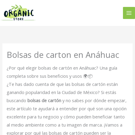
Ir
al
contenido
Bolsas de carton en Anáhuac
¿Por qué elegir bolsas de cartón en Anáhuac? Una guía
completa sobre sus beneficios y usos 🌍📦
¿Te has dado cuenta de que las bolsas de cartón están
ganando popularidad en la Ciudad de México? Si estás
buscando
bolsas de cartón
y no sabes por dónde empezar,
este artículo te ayudará a entender por qué son una opción
excelente para tu negocio y cómo pueden beneficiar tanto
al medio ambiente como a tu imagen de marca. ¡Vamos a
explorar por qué las bolsas de cartón pueden ser la