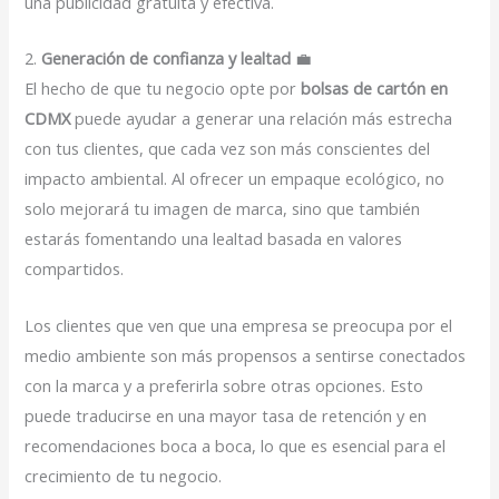
una publicidad gratuita y efectiva.
2.
Generación de confianza y lealtad
💼
El hecho de que tu negocio opte por
bolsas de cartón en
CDMX
puede ayudar a generar una relación más estrecha
con tus clientes, que cada vez son más conscientes del
impacto ambiental. Al ofrecer un empaque ecológico, no
solo mejorará tu imagen de marca, sino que también
estarás fomentando una lealtad basada en valores
compartidos.
Los clientes que ven que una empresa se preocupa por el
medio ambiente son más propensos a sentirse conectados
con la marca y a preferirla sobre otras opciones. Esto
puede traducirse en una mayor tasa de retención y en
recomendaciones boca a boca, lo que es esencial para el
crecimiento de tu negocio.