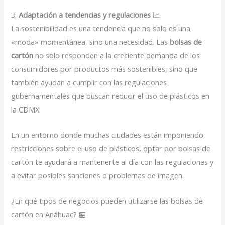
3.
Adaptación a tendencias y regulaciones
📈
La sostenibilidad es una tendencia que no solo es una
«moda» momentánea, sino una necesidad. Las
bolsas de
cartón
no solo responden a la creciente demanda de los
consumidores por productos más sostenibles, sino que
también ayudan a cumplir con las regulaciones
gubernamentales que buscan reducir el uso de plásticos en
la CDMX.
En un entorno donde muchas ciudades están imponiendo
restricciones sobre el uso de plásticos, optar por bolsas de
cartón te ayudará a mantenerte al día con las regulaciones y
a evitar posibles sanciones o problemas de imagen.
¿En qué tipos de negocios pueden utilizarse las bolsas de
cartón en Anáhuac? 🏪