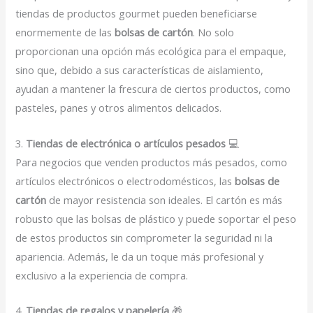
tiendas de productos gourmet pueden beneficiarse
enormemente de las
bolsas de cartón
. No solo
proporcionan una opción más ecológica para el empaque,
sino que, debido a sus características de aislamiento,
ayudan a mantener la frescura de ciertos productos, como
pasteles, panes y otros alimentos delicados.
3.
Tiendas de electrónica o artículos pesados
💻
Para negocios que venden productos más pesados, como
artículos electrónicos o electrodomésticos, las
bolsas de
cartón
de mayor resistencia son ideales. El cartón es más
robusto que las bolsas de plástico y puede soportar el peso
de estos productos sin comprometer la seguridad ni la
apariencia. Además, le da un toque más profesional y
exclusivo a la experiencia de compra.
4.
Tiendas de regalos y papelería
🎁