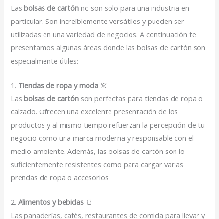
Las
bolsas de cartón
no son solo para una industria en
particular. Son increíblemente versátiles y pueden ser
utilizadas en una variedad de negocios. A continuación te
presentamos algunas áreas donde las bolsas de cartón son
especialmente útiles:
1.
Tiendas de ropa y moda
👗
Las
bolsas de cartón
son perfectas para tiendas de ropa o
calzado. Ofrecen una excelente presentación de los
productos y al mismo tiempo refuerzan la percepción de tu
negocio como una marca moderna y responsable con el
medio ambiente. Además, las bolsas de cartón son lo
suficientemente resistentes como para cargar varias
prendas de ropa o accesorios.
2.
Alimentos y bebidas
🍞
Las panaderías, cafés, restaurantes de comida para llevar y