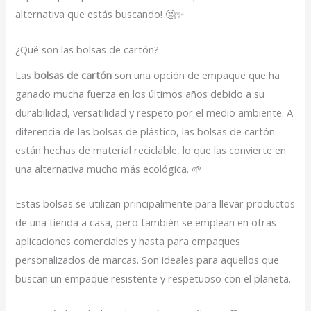
alternativa que estás buscando! 🤔✨
¿Qué son las bolsas de cartón?
Las
bolsas de cartón
son una opción de empaque que ha
ganado mucha fuerza en los últimos años debido a su
durabilidad, versatilidad y respeto por el medio ambiente. A
diferencia de las bolsas de plástico, las bolsas de cartón
están hechas de material reciclable, lo que las convierte en
una alternativa mucho más ecológica. 🌱
Estas bolsas se utilizan principalmente para llevar productos
de una tienda a casa, pero también se emplean en otras
aplicaciones comerciales y hasta para empaques
personalizados de marcas. Son ideales para aquellos que
buscan un empaque resistente y respetuoso con el planeta.