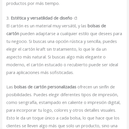
productos por más tiempo.
3.
Estética y versatilidad de diseño
🎨
El cartón es un material muy versátil, y las
bolsas de
cartón
pueden adaptarse a cualquier estilo que desees para
tu negocio. Si buscas una opción rústica y sencilla, puedes
elegir el cartón kraft sin tratamiento, lo que le da un
aspecto más natural. Si buscas algo más elegante o
moderno, el cartón estucado o recubierto puede ser ideal
para aplicaciones más sofisticadas.
Las
bolsas de cartón personalizadas
ofrecen un sinfín de
posibilidades. Puedes elegir diferentes tipos de impresión,
como serigrafía, estampado en caliente o impresión digital,
para incorporar tu logo, colores y otros detalles visuales.
Esto le da un toque único a cada bolsa, lo que hace que los
clientes se lleven algo más que solo un producto, sino una