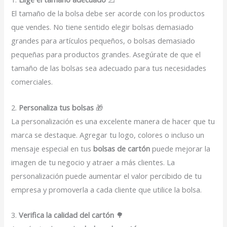
El tamaño de la bolsa debe ser acorde con los productos
que vendes. No tiene sentido elegir bolsas demasiado
grandes para artículos pequeños, o bolsas demasiado
pequeñas para productos grandes. Asegúrate de que el
tamaño de las bolsas sea adecuado para tus necesidades
comerciales.
2.
Personaliza tus bolsas
🎁
La personalización es una excelente manera de hacer que tu
marca se destaque. Agregar tu logo, colores o incluso un
mensaje especial en tus
bolsas de cartón
puede mejorar la
imagen de tu negocio y atraer a más clientes. La
personalización puede aumentar el valor percibido de tu
empresa y promoverla a cada cliente que utilice la bolsa.
3.
Verifica la calidad del cartón
🌳