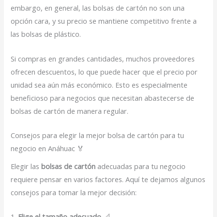
embargo, en general, las bolsas de cartón no son una
opción cara, y su precio se mantiene competitivo frente a
las bolsas de plástico.
Si compras en grandes cantidades, muchos proveedores
ofrecen descuentos, lo que puede hacer que el precio por
unidad sea aún más económico. Esto es especialmente
beneficioso para negocios que necesitan abastecerse de
bolsas de cartón de manera regular.
Consejos para elegir la mejor bolsa de cartón para tu
negocio en Anáhuac 🏅
Elegir las
bolsas de cartón
adecuadas para tu negocio
requiere pensar en varios factores. Aquí te dejamos algunos
consejos para tomar la mejor decisión:
1.
Elige el tamaño adecuado
📐