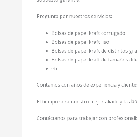
Pregunta por nuestros servicios:
Bolsas de papel kraft corrugado
Bolsas de papel kraft liso
Bolsas de papel kraft de distintos gr
Bolsas de papel kraft de tamaños di
etc
Contamos con años de experiencia y clientes
El tiempo será nuestro mejor aliado y las
bo
Contáctanos para trabajar con profesionalis