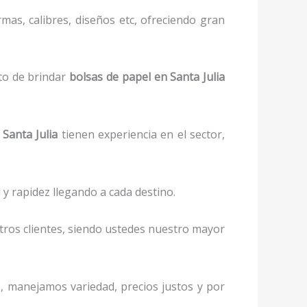
mas, calibres, diseños etc, ofreciendo gran
to de brindar
bolsas de papel
en Santa Julia
Santa Julia
tienen experiencia en el sector,
y rapidez llegando a cada destino.
stros clientes, siendo ustedes nuestro mayor
as, manejamos variedad, precios justos y por