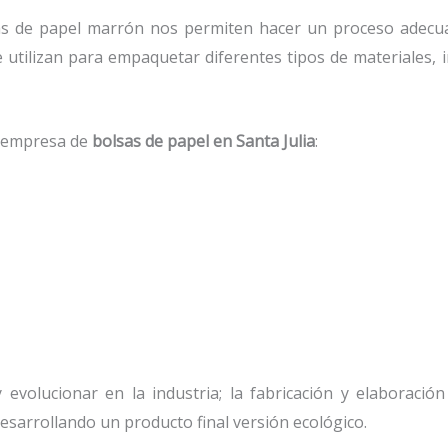
s de papel marrón nos permiten hacer un proceso adecuad
e utilizan para empaquetar diferentes tipos de materiales
a empresa de
bolsas de papel
en Santa Julia
:
evolucionar en la industria; la fabricación y elaboración
esarrollando un producto final versión ecológico.