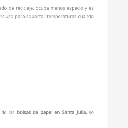
o de reciclaje, ocupa menos espacio y es
, incluso para soportar temperaturas cuando
 de las
bolsas de papel
en Santa Julia,
se