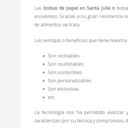
Las
bolsas de papel en Santa Julia o
bolsa
económico. Gracias a su gran resistencia s
de alimentos se trata.
Las ventajas o beneficios que tiene nuestr
Son reciclables
Son reutilizables
Son sostenibles
Son personalizables
Son exclusivas
etc.
La tecnología nos ha permitido avanzar y 
caracterizan por su técnica y compromiso, d