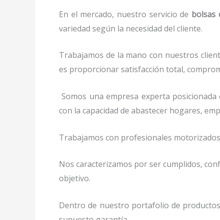
En el mercado, nuestro servicio de
bolsas
variedad según la necesidad del cliente.
Trabajamos de la mano con nuestros client
es proporcionar satisfacción total, compromi
Somos una empresa experta posicionada 
con la capacidad de abastecer hogares, em
Trabajamos con profesionales motorizados y 
Nos caracterizamos por ser cumplidos, confi
objetivo.
Dentro de nuestro portafolio de productos
supuesto garantía.