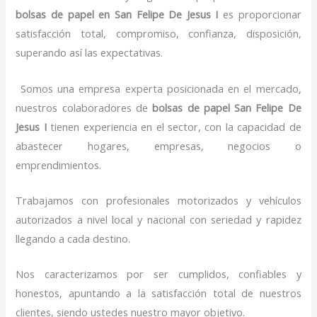
bolsas de papel
en San Felipe De Jesus I
es proporcionar
satisfacción total, compromiso, confianza, disposición,
superando así las expectativas.
Somos una empresa experta posicionada en el mercado,
nuestros colaboradores de
bolsas de papel
San Felipe De
Jesus I
tienen experiencia en el sector, con la capacidad de
abastecer hogares, empresas, negocios o
emprendimientos.
Trabajamos con profesionales motorizados y vehículos
autorizados a nivel local y nacional con seriedad y rapidez
llegando a cada destino.
Nos caracterizamos por ser cumplidos, confiables y
honestos, apuntando a la satisfacción total de nuestros
clientes, siendo ustedes nuestro mayor objetivo.