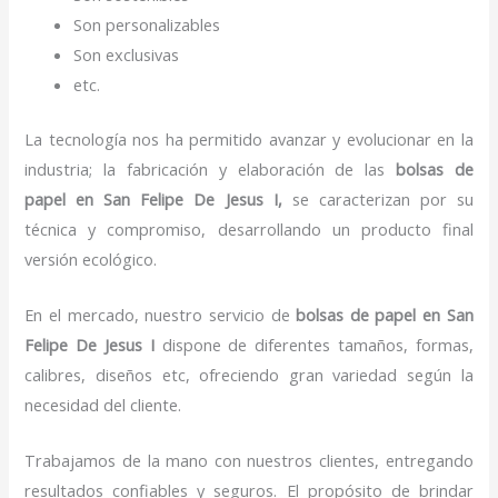
Son personalizables
Son exclusivas
etc.
La tecnología nos ha permitido avanzar y evolucionar en la
industria; la fabricación y elaboración de las
bolsas de
papel
en San Felipe De Jesus I,
se caracterizan por su
técnica y compromiso, desarrollando un producto final
versión ecológico.
En el mercado, nuestro servicio de
bolsas de papel
en San
Felipe De Jesus I
dispone de diferentes tamaños, formas,
calibres, diseños etc, ofreciendo gran variedad según la
necesidad del cliente.
Trabajamos de la mano con nuestros clientes, entregando
resultados confiables y seguros. El propósito de brindar