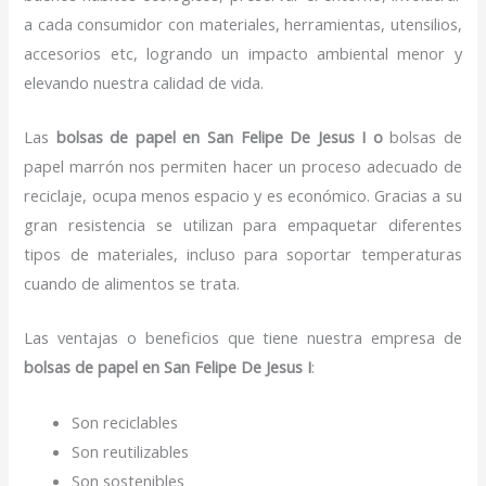
a cada consumidor con materiales, herramientas, utensilios,
accesorios etc, logrando un impacto ambiental menor y
elevando nuestra calidad de vida.
Las
bolsas de papel en San Felipe De Jesus I o
bolsas de
papel marrón nos permiten hacer un proceso adecuado de
reciclaje, ocupa menos espacio y es económico. Gracias a su
gran resistencia se utilizan para empaquetar diferentes
tipos de materiales, incluso para soportar temperaturas
cuando de alimentos se trata.
Las ventajas o beneficios que tiene nuestra empresa de
bolsas de papel
en San Felipe De Jesus I
:
Son reciclables
Son reutilizables
Son sostenibles