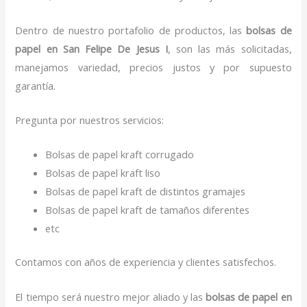
Dentro de nuestro portafolio de productos, las
bolsas de
papel
en San Felipe De Jesus I
, son las más solicitadas,
manejamos variedad, precios justos y por supuesto
garantía.
Pregunta por nuestros servicios:
Bolsas de papel kraft corrugado
Bolsas de papel kraft liso
Bolsas de papel kraft de distintos gramajes
Bolsas de papel kraft de tamaños diferentes
etc
Contamos con años de experiencia y clientes satisfechos.
El tiempo será nuestro mejor aliado y las
bolsas de papel
en