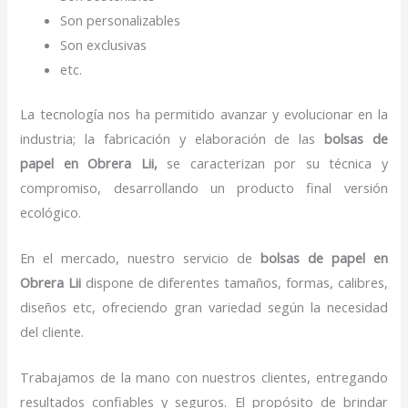
Son personalizables
Son exclusivas
etc.
La tecnología nos ha permitido avanzar y evolucionar en la
industria; la fabricación y elaboración de las
bolsas de
papel
en Obrera Lii,
se caracterizan por su técnica y
compromiso, desarrollando un producto final versión
ecológico.
En el mercado, nuestro servicio de
bolsas de papel
en
Obrera Lii
dispone de diferentes tamaños, formas, calibres,
diseños etc, ofreciendo gran variedad según la necesidad
del cliente.
Trabajamos de la mano con nuestros clientes, entregando
resultados confiables y seguros. El propósito de brindar