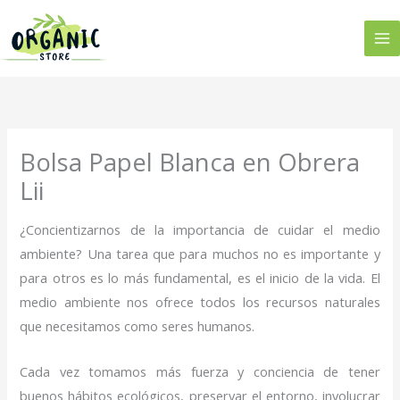
Ir
al
contenido
Bolsa Papel Blanca en Obrera
Lii
¿Concientizarnos de la importancia de cuidar el medio
ambiente? Una tarea que para muchos no es importante y
para otros es lo más fundamental, es el inicio de la vida. El
medio ambiente nos ofrece todos los recursos naturales
que necesitamos como seres humanos.
Cada vez tomamos más fuerza y conciencia de tener
buenos hábitos ecológicos, preservar el entorno, involucrar