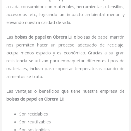
a cada consumidor con materiales, herramientas, utensilios,
accesorios etc, logrando un impacto ambiental menor y
elevando nuestra calidad de vida.
Las
bolsas de papel en Obrera Lii o
bolsas de papel marrón
nos permiten hacer un proceso adecuado de reciclaje,
ocupa menos espacio y es económico. Gracias a su gran
resistencia se utilizan para empaquetar diferentes tipos de
materiales, incluso para soportar temperaturas cuando de
alimentos se trata.
Las ventajas o beneficios que tiene nuestra empresa de
bolsas de papel
en Obrera Lii
:
Son reciclables
Son reutilizables
Son sostenibles