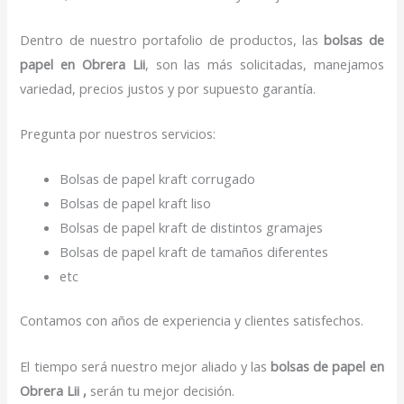
Dentro de nuestro portafolio de productos, las
bolsas de
papel
en Obrera Lii
, son las más solicitadas, manejamos
variedad, precios justos y por supuesto garantía.
Pregunta por nuestros servicios:
Bolsas de papel kraft corrugado
Bolsas de papel kraft liso
Bolsas de papel kraft de distintos gramajes
Bolsas de papel kraft de tamaños diferentes
etc
Contamos con años de experiencia y clientes satisfechos.
El tiempo será nuestro mejor aliado y las
bolsas de papel
en
Obrera Lii ,
serán tu mejor decisión.