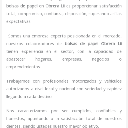
bolsas de papel
en Obrera Lii
es proporcionar satisfacción
total, compromiso, confianza, disposición, superando así las
expectativas.
Somos una empresa experta posicionada en el mercado,
nuestros colaboradores de
bolsas de papel
Obrera Lii
tienen experiencia en el sector, con la capacidad de
abastecer hogares, empresas, negocios o
emprendimientos.
Trabajamos con profesionales motorizados y vehículos
autorizados a nivel local y nacional con seriedad y rapidez
llegando a cada destino.
Nos caracterizamos por ser cumplidos, confiables y
honestos, apuntando a la satisfacción total de nuestros
clientes, siendo ustedes nuestro mayor objetivo.